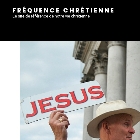
FRÉQUENCE CHRÉTIENNE
Le site de référence de notre vie chrétienne