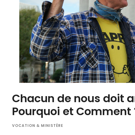
Chacun de nous doit a
Pourquoi et Comment 
VOCATION & MINISTÈRE