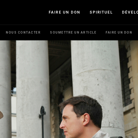
FAIRE UN DON
SPIRITUEL
DÉVEL
NOUS CONTACTER
SOUMETTRE UN ARTICLE
FAIRE UN DON