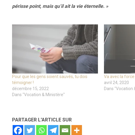
périsse point, mais qu’il ait la vie éternelle. »
Pour que les gens soient sauvés, tu dois
Va avec la force 
témoigner !
avril 24, 2020
décembre 15, 2022
Dans "Vocation 
Dans "Vocation & Ministère"
PARTAGER L'ARTICLE SUR