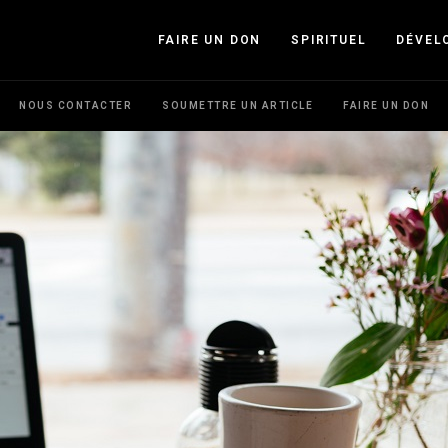
FAIRE UN DON
SPIRITUEL
DÉVEL
NOUS CONTACTER
SOUMETTRE UN ARTICLE
FAIRE UN DON