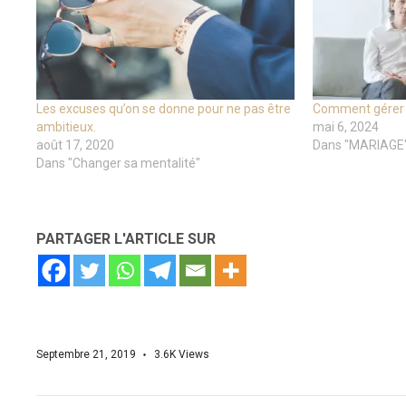
Les excuses qu’on se donne pour ne pas être
Comment gérer l
ambitieux.
mai 6, 2024
août 17, 2020
Dans "MARIAGE
Dans "Changer sa mentalité"
PARTAGER L'ARTICLE SUR
Septembre 21, 2019
3.6K
Views