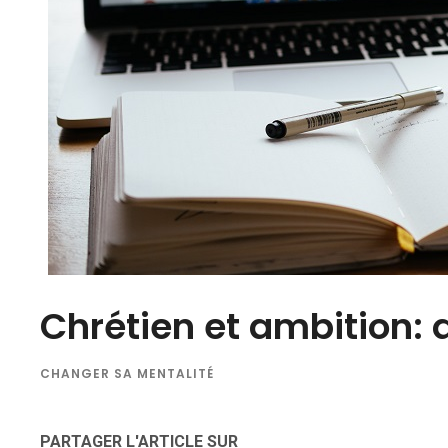
Chrétien et ambition: q
CHANGER SA MENTALITÉ
PARTAGER L'ARTICLE SUR