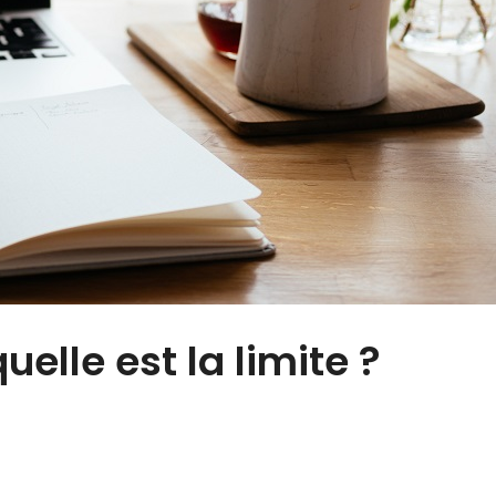
uelle est la limite ?