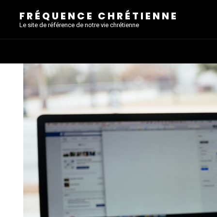
FRÉQUENCE CHRÉTIENNE
Le site de référence de notre vie chrétienne