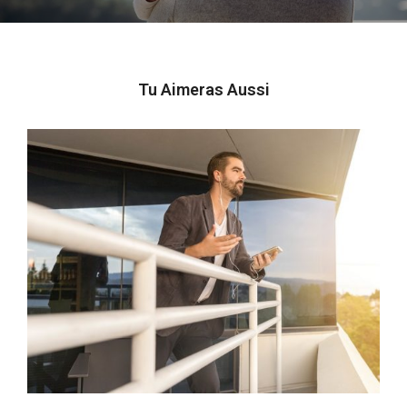
Tu Aimeras Aussi