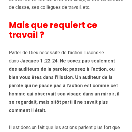
de classe, ses collègues de travail, etc.
Mais que requiert ce
travail ?
Parler de Dieu nécessite de l’action. Lisons-le
dans
Jacques 1 :22-24:
Ne soyez pas seulement
des auditeurs de la parole; passez à l’action, ou
bien vous êtes dans l’illusion. Un auditeur de la
parole qui ne passe pas à l’action est comme cet
homme qui observait son visage dans un miroir; il
se regardait, mais sitôt parti il ne savait plus
comment il était.
Il est donc un fait que les actions parlent plus fort que