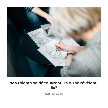
Nos talents se découvrent-ils ou se révèlent-
ils?
avril 22, 2018