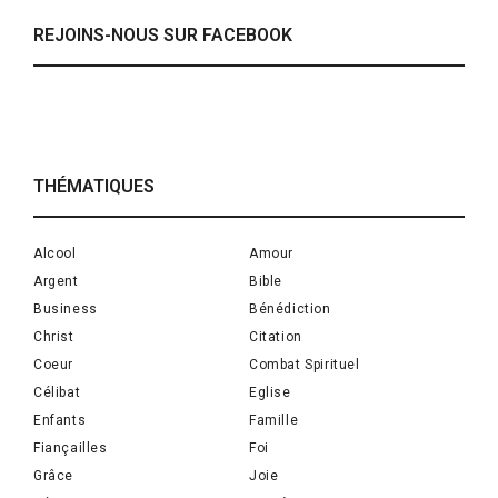
REJOINS-NOUS SUR FACEBOOK
THÉMATIQUES
Alcool
Amour
Argent
Bible
Business
Bénédiction
Christ
Citation
Coeur
Combat Spirituel
Célibat
Eglise
Enfants
Famille
Fiançailles
Foi
Grâce
Joie