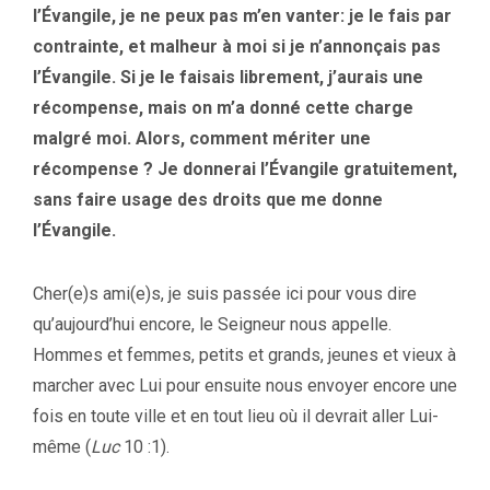
l’Évangile, je ne peux pas m’en vanter: je le fais par
contrainte, et malheur à moi si je n’annonçais pas
l’Évangile. Si je le faisais librement, j’aurais une
récompense, mais on m’a donné cette charge
malgré moi. Alors, comment mériter une
récompense ? Je donnerai l’Évangile gratuitement,
sans faire usage des droits que me donne
l’Évangile.
Cher(e)s ami(e)s, je suis passée ici pour vous dire
qu’aujourd’hui encore, le Seigneur nous appelle.
Hommes et femmes, petits et grands, jeunes et vieux à
marcher avec Lui pour ensuite nous envoyer encore une
fois en toute ville et en tout lieu où il devrait aller Lui-
même (
Luc
10 :1).