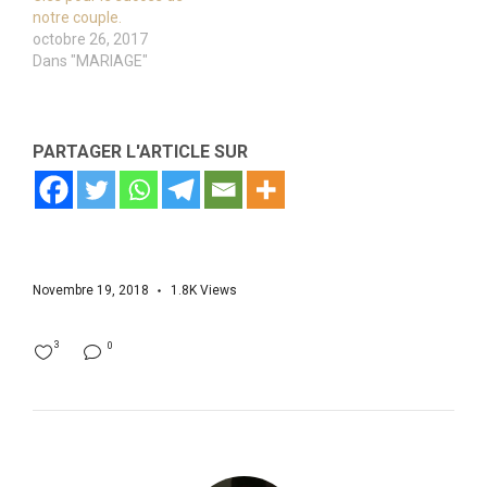
notre couple.
octobre 26, 2017
Dans "MARIAGE"
PARTAGER L'ARTICLE SUR
Novembre 19, 2018
1.8K
Views
3
0