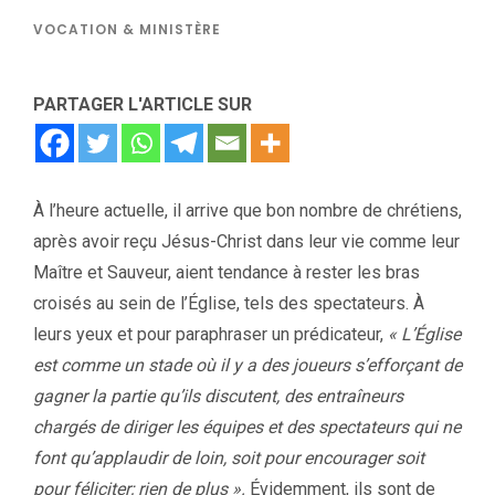
VOCATION & MINISTÈRE
PARTAGER L'ARTICLE SUR
À l’heure actuelle, il arrive que bon nombre de chrétiens,
après avoir reçu Jésus-Christ dans leur vie comme leur
Maître et Sauveur, aient tendance à rester les bras
croisés au sein de l’Église, tels des spectateurs. À
leurs yeux et pour paraphraser un prédicateur,
« L’Église
est comme un stade où il y a des joueurs s’efforçant de
gagner la partie qu’ils discutent, des entraîneurs
chargés de diriger les équipes et des spectateurs qui ne
font qu’applaudir de loin, soit pour encourager soit
pour féliciter; rien de plus ».
Évidemment, ils sont de