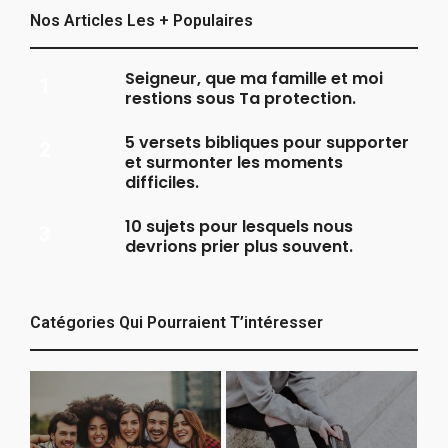
Nos Articles Les + Populaires
Seigneur, que ma famille et moi
restions sous Ta protection.
5 versets bibliques pour supporter
et surmonter les moments
difficiles.
10 sujets pour lesquels nous
devrions prier plus souvent.
Catégories Qui Pourraient T’intéresser