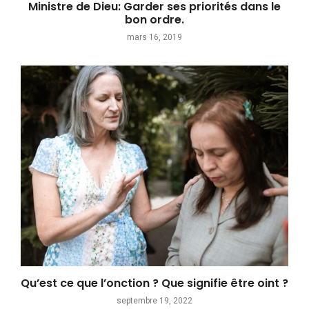
Ministre de Dieu: Garder ses priorités dans le
bon ordre.
mars 16, 2019
Qu’est ce que l’onction ? Que signifie être oint ?
septembre 19, 2022