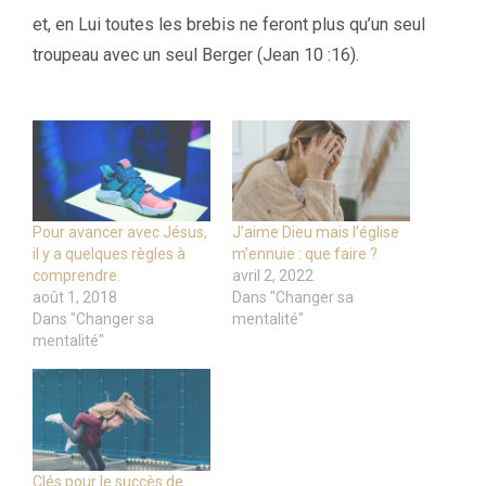
et, en Lui toutes les brebis ne feront plus qu’un seul
troupeau avec un seul Berger (Jean 10 :16).
Pour avancer avec Jésus,
J’aime Dieu mais l’église
il y a quelques règles à
m’ennuie : que faire ?
comprendre.
avril 2, 2022
août 1, 2018
Dans "Changer sa
Dans "Changer sa
mentalité"
mentalité"
Clés pour le succès de