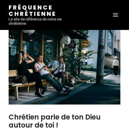
FRÉQUENCE
CHRÉTIENNE
Le site de référence de notre vie
chrétienne
Chrétien parle de ton Dieu
autour de toi !