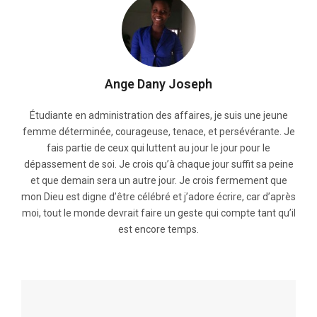
Ange Dany Joseph
Étudiante en administration des affaires, je suis une jeune
femme déterminée, courageuse, tenace, et persévérante. Je
fais partie de ceux qui luttent au jour le jour pour le
dépassement de soi. Je crois qu’à chaque jour suffit sa peine
et que demain sera un autre jour. Je crois fermement que
mon Dieu est digne d’être célébré et j’adore écrire, car d’après
moi, tout le monde devrait faire un geste qui compte tant qu’il
est encore temps.