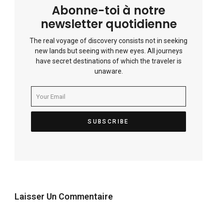
Abonne-toi à notre
newsletter quotidienne
The real voyage of discovery consists not in seeking
new lands but seeing with new eyes. All journeys
have secret destinations of which the traveler is
unaware.
Laisser Un Commentaire