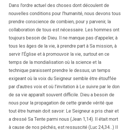
Dans l’ordre actuel des choses dont découlent de
nouvelles conditions pour l’humanité, nous devons tous
prendre conscience de combien, pour y parvenir, la
collaboration de tous est nécessaire. Les hommes ont
toujours besoin de Dieu. Il ne manque pas d’appeler, à
tous les âges de la vie, à prendre part à Sa mission, à
servir l’Église et à promouvoir la vie, surtout en ce
temps de la mondialisation où la science et la
technique paraissent prendre le dessus; un temps
exigeant où la voix du Seigneur semble être étouffée
par d’autres voix et où l’invitation à Le suivre par le don
de sa vie apparaît souvent difficile. Dieu a besoin de
nous pour la propagation de cette grande vérité que
tout être humain doit savoir: Le Seigneur a pris chair et
a dressé Sa Tente parmi nous (Jean 1,14). Il était mort
à cause de nos péchés, est ressuscité (Luc 24,34…) Il