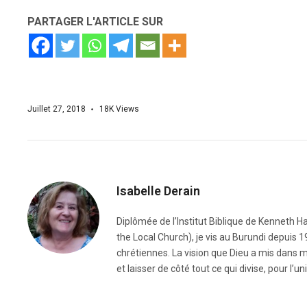
PARTAGER L'ARTICLE SUR
Juillet 27, 2018
18K
Views
Isabelle Derain
Diplômée de l’Institut Biblique de Kenneth H
the Local Church), je vis au Burundi depuis
chrétiennes. La vision que Dieu a mis dans m
et laisser de côté tout ce qui divise, pour l’un