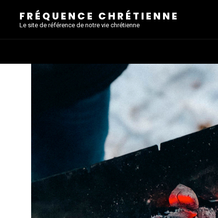
FRÉQUENCE CHRÉTIENNE
Le site de référence de notre vie chrétienne