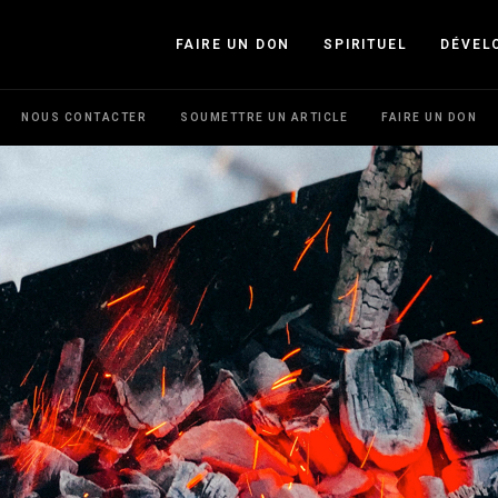
FAIRE UN DON
SPIRITUEL
DÉVEL
NOUS CONTACTER
SOUMETTRE UN ARTICLE
FAIRE UN DON