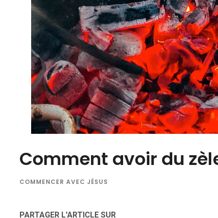
Comment avoir du zèl
COMMENCER AVEC JÉSUS
PARTAGER L'ARTICLE SUR