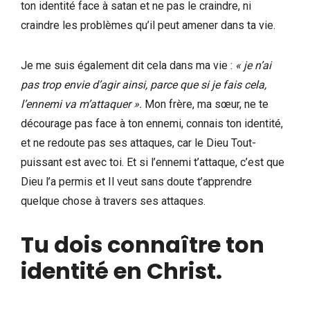
ton identité face à satan et ne pas le craindre, ni
craindre les problèmes qu’il peut amener dans ta vie.
Je me suis également dit cela dans ma vie :
« je n’ai
pas trop envie d’agir ainsi, parce que si je fais cela,
l’ennemi va m’attaquer ».
Mon frère, ma sœur, ne te
décourage pas face à ton ennemi, connais ton identité,
et ne redoute pas ses attaques, car le Dieu Tout-
puissant est avec toi. Et si l’ennemi t’attaque, c’est que
Dieu l’a permis et Il veut sans doute t’apprendre
quelque chose à travers ses attaques.
Tu dois connaître ton
identité en Christ.