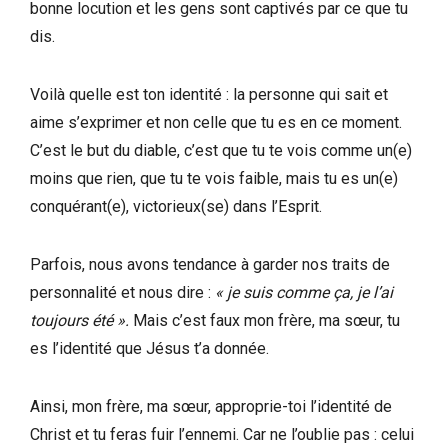
bonne locution et les gens sont captivés par ce que tu
dis.
Voilà quelle est ton identité : la personne qui sait et
aime s’exprimer et non celle que tu es en ce moment.
C’est le but du diable, c’est que tu te vois comme un(e)
moins que rien, que tu te vois faible, mais tu es un(e)
conquérant(e), victorieux(se) dans l’Esprit.
Parfois, nous avons tendance à garder nos traits de
personnalité et nous dire :
« je suis comme ça, je l’ai
toujours été ».
Mais c’est faux mon frère, ma sœur, tu
es l’identité que Jésus t’a donnée.
Ainsi, mon frère, ma sœur, approprie-toi l’identité de
Christ et tu feras fuir l’ennemi. Car ne l’oublie pas : celui