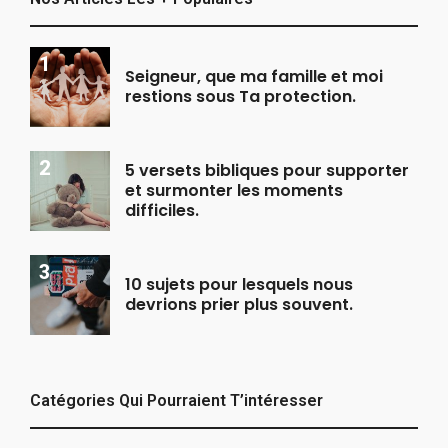
Seigneur, que ma famille et moi
restions sous Ta protection.
5 versets bibliques pour supporter
et surmonter les moments
difficiles.
10 sujets pour lesquels nous
devrions prier plus souvent.
Catégories Qui Pourraient T’intéresser