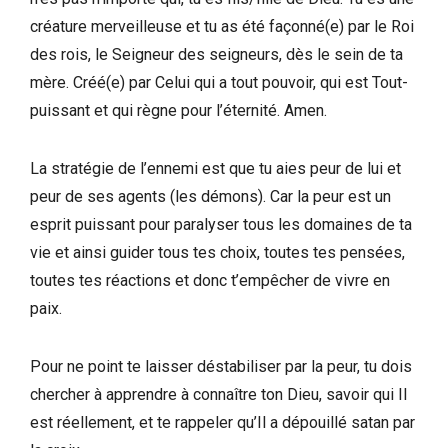
créature merveilleuse et tu as été façonné(e) par le Roi
des rois, le Seigneur des seigneurs, dès le sein de ta
mère. Créé(e) par Celui qui a tout pouvoir, qui est Tout-
puissant et qui règne pour l’éternité. Amen.
La stratégie de l’ennemi est que tu aies peur de lui et
peur de ses agents (les démons). Car la peur est un
esprit puissant pour paralyser tous les domaines de ta
vie et ainsi guider tous tes choix, toutes tes pensées,
toutes tes réactions et donc t’empêcher de vivre en
paix.
Pour ne point te laisser déstabiliser par la peur, tu dois
chercher à apprendre à connaître ton Dieu, savoir qui Il
est réellement, et te rappeler qu’Il a dépouillé satan par