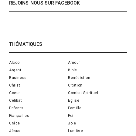
REJOINS-NOUS SUR FACEBOOK
THÉMATIQUES
Alcool
Amour
Argent
Bible
Business
Bénédiction
Christ
Citation
Coeur
Combat Spirituel
Célibat
Eglise
Enfants
Famille
Fiançailles
Foi
Grâce
Joie
Jésus
Lumière