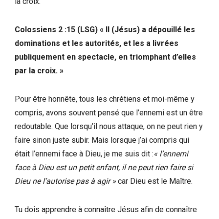
la croix.
Colossiens 2 :15 (LSG) « Il (Jésus) a dépouillé les
dominations et les autorités, et les a livrées
publiquement en spectacle, en triomphant d’elles
par la croix. »
Pour être honnête, tous les chrétiens et moi-même y
compris, avons souvent pensé que l’ennemi est un être
redoutable. Que lorsqu’il nous attaque, on ne peut rien y
faire sinon juste subir. Mais lorsque j’ai compris qui
était l’ennemi face à Dieu, je me suis dit :
« l’ennemi
face à Dieu est un petit enfant, il ne peut rien faire si
Dieu ne l’autorise pas à agir »
car Dieu est le Maître.
Tu dois apprendre à connaître Jésus afin de connaître