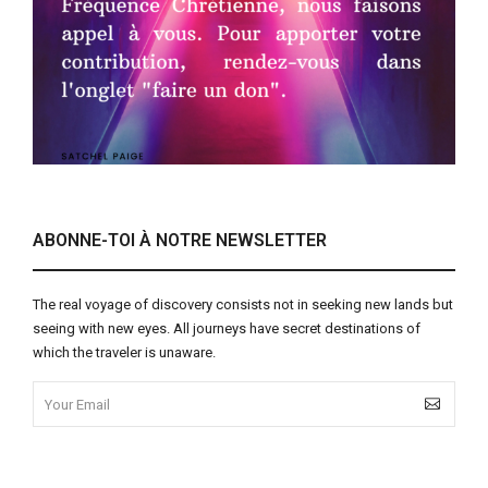
ABONNE-TOI À NOTRE NEWSLETTER
The real voyage of discovery consists not in seeking new lands but
seeing with new eyes. All journeys have secret destinations of
which the traveler is unaware.