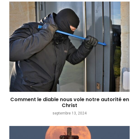
Comment le diable nous vole notre autorité en
Christ
septembre 13, 2024