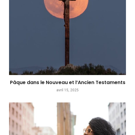
Pâque dans le Nouveau et l’Ancien Testaments
avril 15, 2025