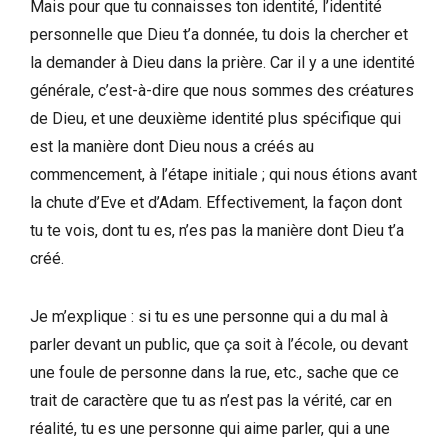
Mais pour que tu connaisses ton identité, l’identité
personnelle que Dieu t’a donnée, tu dois la chercher et
la demander à Dieu dans la prière. Car il y a une identité
générale, c’est-à-dire que nous sommes des créatures
de Dieu, et une deuxième identité plus spécifique qui
est la manière dont Dieu nous a créés au
commencement, à l’étape initiale ; qui nous étions avant
la chute d’Eve et d’Adam. Effectivement, la façon dont
tu te vois, dont tu es, n’es pas la manière dont Dieu t’a
créé.
Je m’explique : si tu es une personne qui a du mal à
parler devant un public, que ça soit à l’école, ou devant
une foule de personne dans la rue, etc., sache que ce
trait de caractère que tu as n’est pas la vérité, car en
réalité, tu es une personne qui aime parler, qui a une