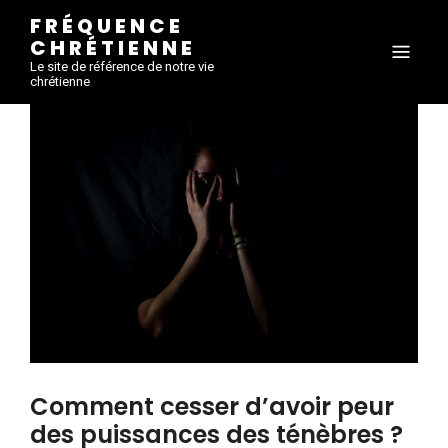
FRÉQUENCE
CHRÉTIENNE
Le site de référence de notre vie
chrétienne
Comment cesser d’avoir peur
des puissances des ténèbres ?