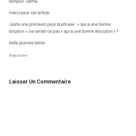
Bonjour Taima,
merci pour cet article.
Juste une précision pour la phrase : « qui a une bonne
locution », ne serait-ce pas « qui a une bonne élocution » ?
belle journée bénie.
Répondre
Laisser Un Commentaire