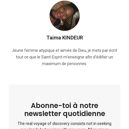
Taima KINDEUR
Jeune femme atypique et aimée de Dieu, je mets par écrit
tout ce que le Saint-Esprit m’enseigne afin d’édifier un
maximum de personnes.
Abonne-toi à notre
newsletter quotidienne
The real voyage of discovery consists not in seeking