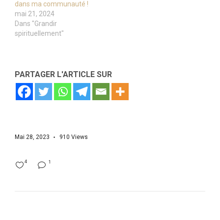
dans ma communauté !
mai 21, 2024
Dans "Grandir
spirituellement"
PARTAGER L'ARTICLE SUR
Mai 28, 2023
910
Views
4
1