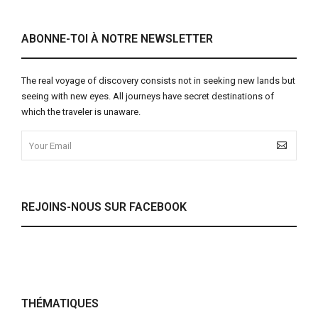
ABONNE-TOI À NOTRE NEWSLETTER
The real voyage of discovery consists not in seeking new lands but
seeing with new eyes. All journeys have secret destinations of
which the traveler is unaware.
REJOINS-NOUS SUR FACEBOOK
THÉMATIQUES