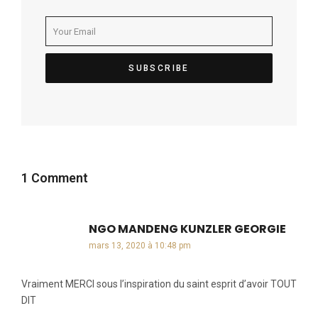
1 Comment
NGO MANDENG KUNZLER GEORGIE
dit :
mars 13, 2020 à 10:48 pm
Vraiment MERCI sous l’inspiration du saint esprit d’avoir TOUT
DIT