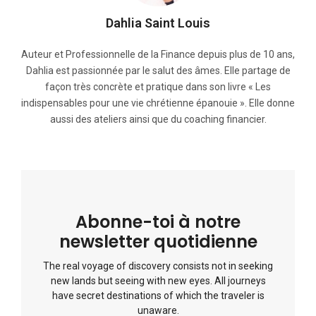
Dahlia Saint Louis
Auteur et Professionnelle de la Finance depuis plus de 10 ans,
Dahlia est passionnée par le salut des âmes. Elle partage de
façon très concrète et pratique dans son livre « Les
indispensables pour une vie chrétienne épanouie ». Elle donne
aussi des ateliers ainsi que du coaching financier.
Abonne-toi à notre
newsletter quotidienne
The real voyage of discovery consists not in seeking
new lands but seeing with new eyes. All journeys
have secret destinations of which the traveler is
unaware.