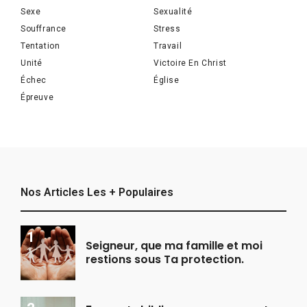
Sexe
Sexualité
Souffrance
Stress
Tentation
Travail
Unité
Victoire En Christ
Échec
Église
Épreuve
Nos Articles Les + Populaires
Seigneur, que ma famille et moi
restions sous Ta protection.