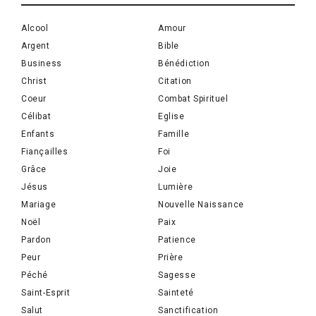
Alcool
Amour
Argent
Bible
Business
Bénédiction
Christ
Citation
Coeur
Combat Spirituel
Célibat
Eglise
Enfants
Famille
Fiançailles
Foi
Grâce
Joie
Jésus
Lumière
Mariage
Nouvelle Naissance
Noël
Paix
Pardon
Patience
Peur
Prière
Péché
Sagesse
Saint-Esprit
Sainteté
Salut
Sanctification