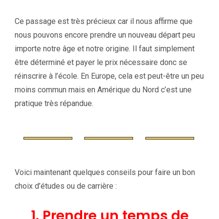
Ce passage est très précieux car il nous affirme que
nous pouvons encore prendre un nouveau départ peu
importe notre âge et notre origine. Il faut simplement
être déterminé et payer le prix nécessaire donc se
réinscrire à l’école.
En Europe, cela est peut-être un peu
moins commun mais en Amérique du Nord c’est une
pratique très répandue.
Voici maintenant quelques conseils pour faire un bon
choix d’études ou de carrière :
1. Prendre un temps de