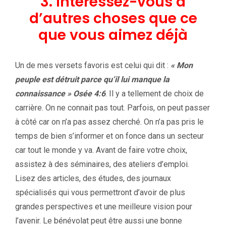
3. Intéressez-vous à
d’autres choses que ce
que vous aimez déjà
Un de mes versets favoris est celui qui dit :
« Mon
peuple est détruit parce qu’il lui manque la
connaissance » Osée 4:6
. Il y a tellement de choix de
carrière. On ne connait pas tout. Parfois, on peut passer
à côté car on n’a pas assez cherché. On n’a pas pris le
temps de bien s’informer et on fonce dans un secteur
car tout le monde y va. Avant de faire votre choix,
assistez à des séminaires, des ateliers d’emploi.
Lisez des articles, des études, des journaux
spécialisés qui vous permettront d’avoir de plus
grandes perspectives et une meilleure vision pour
l’avenir. Le bénévolat peut être aussi une bonne