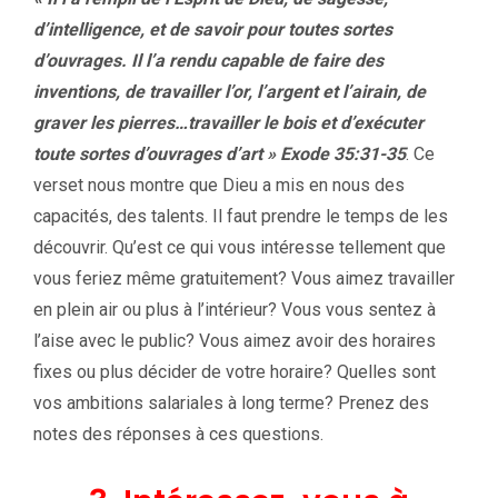
d’intelligence, et de savoir pour toutes sortes
d’ouvrages. Il l’a rendu capable de faire des
inventions, de travailler l’or, l’argent et l’airain, de
graver les pierres…travailler le bois et d’exécuter
toute sortes d’ouvrages d’art » Exode 35:31-35
. Ce
verset nous montre que Dieu a mis en nous des
capacités, des talents. Il faut prendre le temps de les
découvrir. Qu’est ce qui vous intéresse tellement que
vous feriez même gratuitement? Vous aimez travailler
en plein air ou plus à l’intérieur? Vous vous sentez à
l’aise avec le public? Vous aimez avoir des horaires
fixes ou plus décider de votre horaire? Quelles sont
vos ambitions salariales à long terme? Prenez des
notes des réponses à ces questions.