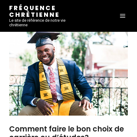
FRÉQUENCE
CHRÉTIENNE
Le site de référence de notre vie
chrétienne
Comment faire le bon choix de