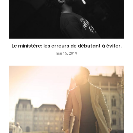
Le ministère: les erreurs de débutant à éviter.
mai 15, 2019