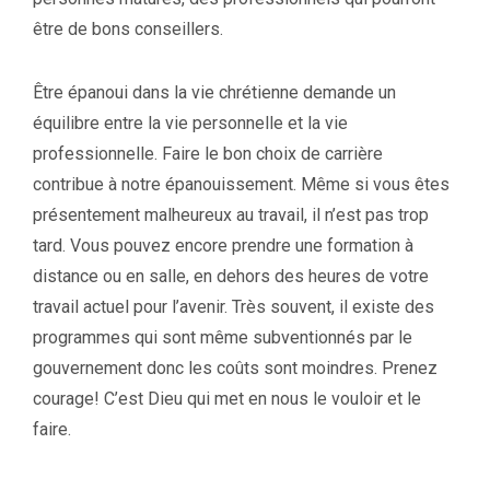
être de bons conseillers.
Être épanoui dans la vie chrétienne demande un
équilibre entre la vie personnelle et la vie
professionnelle. Faire le bon choix de carrière
contribue à notre épanouissement. Même si vous êtes
présentement malheureux au travail, il n’est pas trop
tard. Vous pouvez encore prendre une formation à
distance ou en salle, en dehors des heures de votre
travail actuel pour l’avenir. Très souvent, il existe des
programmes qui sont même subventionnés par le
gouvernement donc les coûts sont moindres. Prenez
courage! C’est Dieu qui met en nous le vouloir et le
faire.