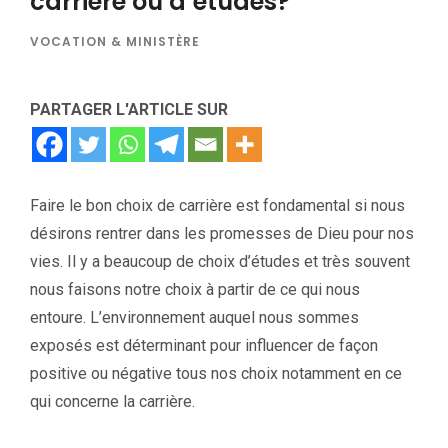
carrière ou d’études?
VOCATION & MINISTÈRE
PARTAGER L'ARTICLE SUR
Faire le bon choix de carrière est fondamental si nous
désirons rentrer dans les promesses de Dieu pour nos
vies. Il y a beaucoup de choix d’études et très souvent
nous faisons notre choix à partir de ce qui nous
entoure. L’environnement auquel nous sommes
exposés est déterminant pour influencer de façon
positive ou négative tous nos choix notamment en ce
qui concerne la carrière.