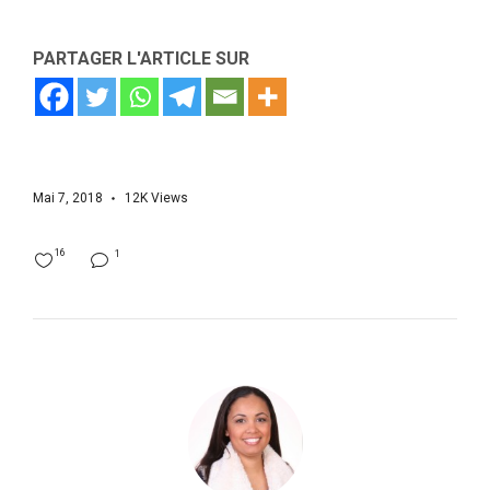
PARTAGER L'ARTICLE SUR
Mai 7, 2018
12K
Views
16
1