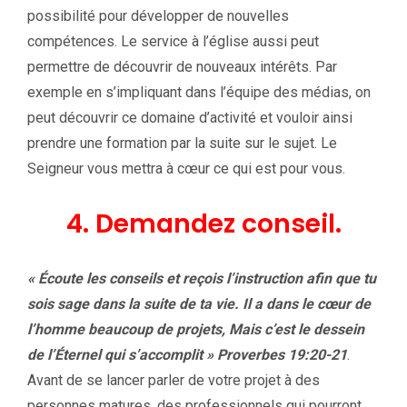
possibilité pour développer de nouvelles
compétences. Le service à l’église aussi peut
permettre de découvrir de nouveaux intérêts. Par
exemple en s’impliquant dans l’équipe des médias, on
peut découvrir ce domaine d’activité et vouloir ainsi
prendre une formation par la suite sur le sujet. Le
Seigneur vous mettra à cœur ce qui est pour vous.
4. Demandez conseil.
« Écoute les conseils et reçois l’instruction afin que tu
sois sage dans la suite de ta vie. Il a dans le cœur de
l’homme beaucoup de projets, Mais c’est le dessein
de l’Éternel qui s’accomplit » Proverbes 19:20-21
.
Avant de se lancer parler de votre projet à des
personnes matures, des professionnels qui pourront