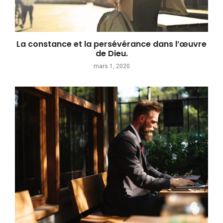
La constance et la persévérance dans l’œuvre
de Dieu.
mars 1, 2020