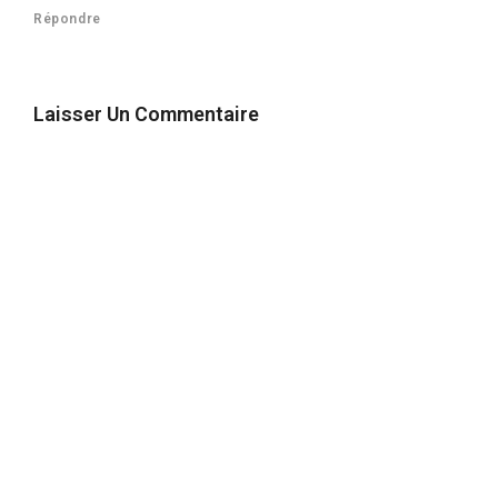
Répondre
Laisser Un Commentaire