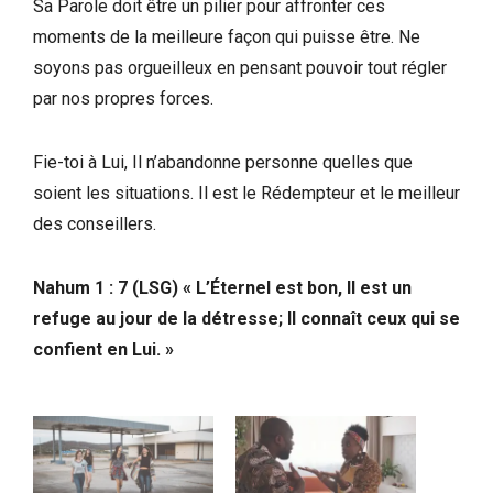
Sa Parole doit être un pilier pour affronter ces
moments de la meilleure façon qui puisse être. Ne
soyons pas orgueilleux en pensant pouvoir tout régler
par nos propres forces.
Fie-toi à Lui, Il n’abandonne personne quelles que
soient les situations. Il est le Rédempteur et le meilleur
des conseillers.
Nahum 1 : 7 (LSG) « L’Éternel est bon, Il est un
refuge au jour de la détresse; Il connaît ceux qui se
confient en Lui. »