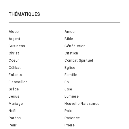
THÉMATIQUES
Alcool
Amour
Argent
Bible
Business
Bénédiction
Christ
Citation
Coeur
Combat Spirituel
Célibat
Eglise
Enfants
Famille
Fiançailles
Foi
Grâce
Joie
Jésus
Lumière
Mariage
Nouvelle Naissance
Noël
Paix
Pardon
Patience
Peur
Prière