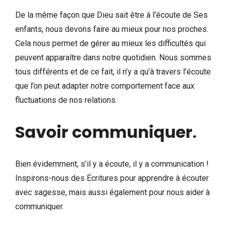
De la même façon que Dieu sait être à l’écoute de Ses
enfants, nous devons faire au mieux pour nos proches.
Cela nous permet de gérer au mieux les difficultés qui
peuvent apparaître dans notre quotidien. Nous sommes
tous différents et de ce fait, il n’y a qu’à travers l’écoute
que l’on peut adapter notre comportement face aux
fluctuations de nos relations.
Savoir communiquer
.
Bien évidemment, s’il y a écoute, il y a communication !
Inspirons-nous des Écritures pour apprendre à écouter
avec sagesse, mais aussi également pour nous aider à
communiquer.