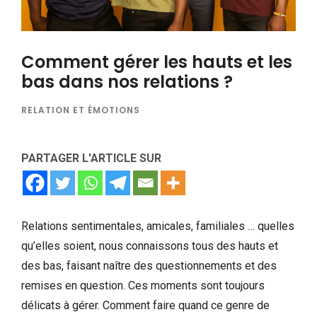
Comment gérer les hauts et les
bas dans nos relations ?
RELATION ET ÉMOTIONS
PARTAGER L'ARTICLE SUR
Relations sentimentales, amicales, familiales … quelles
qu’elles soient, nous connaissons tous des hauts et
des bas, faisant naître des questionnements et des
remises en question. Ces moments sont toujours
délicats à gérer. Comment faire quand ce genre de