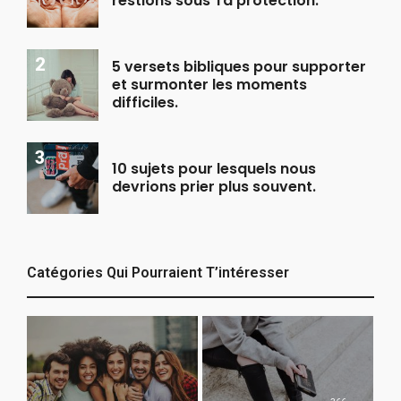
restions sous Ta protection.
5 versets bibliques pour supporter
et surmonter les moments
difficiles.
10 sujets pour lesquels nous
devrions prier plus souvent.
Catégories Qui Pourraient T’intéresser