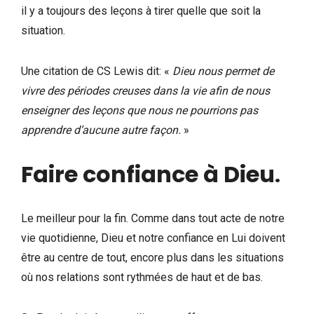
il y a toujours des leçons à tirer quelle que soit la
situation.
Une citation de CS Lewis dit: «
Dieu nous permet de
vivre des périodes creuses dans la vie afin de nous
enseigner des leçons que nous ne pourrions pas
apprendre d’aucune autre façon.
»
Faire confiance à Dieu
.
Le meilleur pour la fin. Comme dans tout acte de notre
vie quotidienne, Dieu et notre confiance en Lui doivent
être au centre de tout, encore plus dans les situations
où nos relations sont rythmées de haut et de bas.