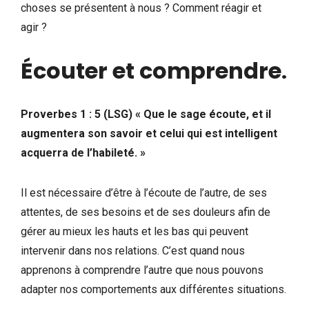
choses se présentent à nous ? Comment réagir et
agir ?
Écouter et comprendre
.
Proverbes 1 : 5 (LSG) « Que le sage écoute, et il
augmentera son savoir et celui qui est intelligent
acquerra de l’habileté. »
Il est nécessaire d’être à l’écoute de l’autre, de ses
attentes, de ses besoins et de ses douleurs afin de
gérer au mieux les hauts et les bas qui peuvent
intervenir dans nos relations. C’est quand nous
apprenons à comprendre l’autre que nous pouvons
adapter nos comportements aux différentes situations.