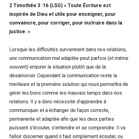
2 Timothée 3 :16 (LSG) « Toute Écriture est
inspirée de Dieu et utile pour enseigner, pour
convaincre, pour corriger, pour instruire dans la
justice. »
Lorsque les difficultés surviennent dans nos relations,
une communication mal adaptée peut parfois (et même
souvent) empirer la situation plutôt que de la
désamorcer. Cependant la communication reste la
meilleure et la première solution qui nous permettra de
gérer les bons comme les mauvais temps dans nos
relations. Il y a donc nécessité d’apprendre à
communiquer et à échanger de façon correcte,
permanente et adaptée afin que les deux parties
puissent s’écouter, s’entendre et se comprendre. Il va
falloir discerner quand il faut simplement écouter, ou