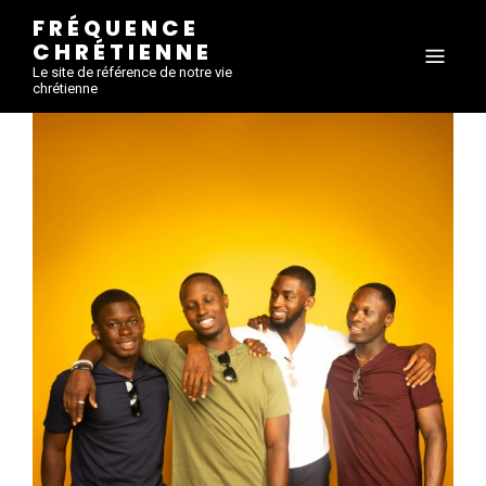
FRÉQUENCE
CHRÉTIENNE
Le site de référence de notre vie
chrétienne