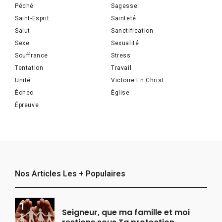
Péché
Sagesse
Saint-Esprit
Sainteté
Salut
Sanctification
Sexe
Sexualité
Souffrance
Stress
Tentation
Travail
Unité
Victoire En Christ
Échec
Église
Épreuve
Nos Articles Les + Populaires
Seigneur, que ma famille et moi