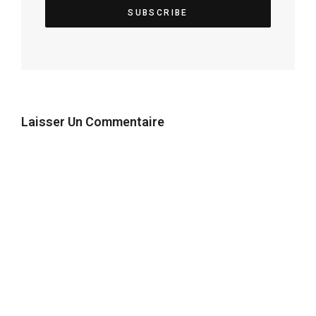
Laisser Un Commentaire