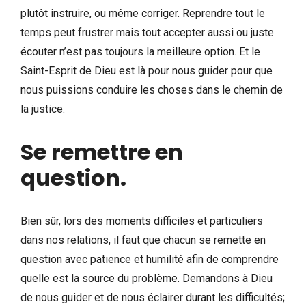
plutôt instruire, ou même corriger. Reprendre tout le
temps peut frustrer mais tout accepter aussi ou juste
écouter n’est pas toujours la meilleure option. Et le
Saint-Esprit de Dieu est là pour nous guider pour que
nous puissions conduire les choses dans le chemin de
la justice.
Se remettre en
question.
Bien sûr, lors des moments difficiles et particuliers
dans nos relations, il faut que chacun se remette en
question avec patience et humilité afin de comprendre
quelle est la source du problème. Demandons à Dieu
de nous guider et de nous éclairer durant les difficultés;