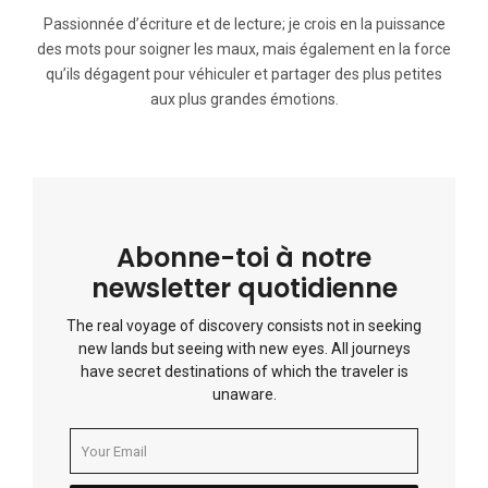
Passionnée d’écriture et de lecture; je crois en la puissance
des mots pour soigner les maux, mais également en la force
qu’ils dégagent pour véhiculer et partager des plus petites
aux plus grandes émotions.
Abonne-toi à notre
newsletter quotidienne
The real voyage of discovery consists not in seeking
new lands but seeing with new eyes. All journeys
have secret destinations of which the traveler is
unaware.