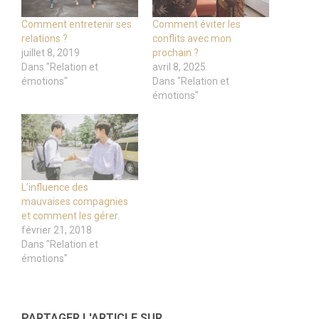
Comment entretenir ses
Comment éviter les
relations ?
conflits avec mon
juillet 8, 2019
prochain ?
Dans "Relation et
avril 8, 2025
émotions"
Dans "Relation et
émotions"
L’influence des
mauvaises compagnies
et comment les gérer.
février 21, 2018
Dans "Relation et
émotions"
PARTAGER L'ARTICLE SUR