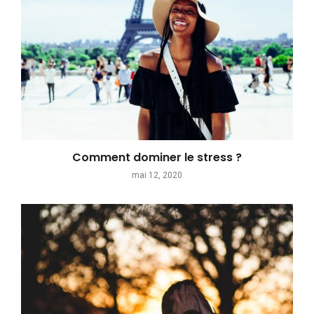
Comment dominer le stress ?
mai 12, 2020