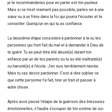
je te recommanderais pour en parler est ton pasteur.
Mais si ce n’est vraiment pas possible, parles-en à une
sœur ou à un frère dans la foi qui pourra t’écouter et te
conseiller. Quelqu’un en qui tu as confiance.
La deuxième étape consistera à pardonner à la ou les
personnes qui t’ont fait du mal et à demander à Dieu de
te guérir. Tu as peut-être été abusé(e) durant ton
enfance par un de tes parents ou tu as été maltraité(e)
ou harcelé(e) à l’école. J’en suis terriblement navrée.
Mais tu vas devoir pardonner. C’est-à-dire oublier ce
que cette personne t’a fait, tirer un trait et passer à
autre chose.
Après avoir passé l’étape de la guérison des blessures
émotionnelles, il faudra s’occuper de ton estime de soi.