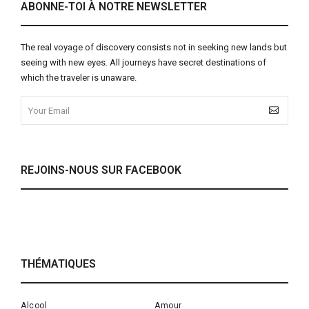
ABONNE-TOI À NOTRE NEWSLETTER
The real voyage of discovery consists not in seeking new lands but
seeing with new eyes. All journeys have secret destinations of
which the traveler is unaware.
REJOINS-NOUS SUR FACEBOOK
THÉMATIQUES
Alcool
Amour