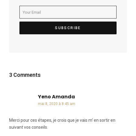
3 Comments
Yeno Amanda
dit :
mai 8, 2020 à 8:45 am
Merci pour ces étapes, je crois que je vais m’ en sortir en
suivant vos conseils.