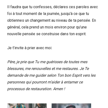
Il faudra que tu confesses, déclares ces paroles avec
foi à tout moment de la journée, jusqu’à ce que tu
obtiennes un changement au niveau de ta pensée. En
général, cela prend un mois environ pour qu’une
nouvelle pensée se construise dans ton esprit.
Je t’invite à prier avec moi:
Père, je prie que Tu me guérisses de toutes mes
blessures, me renouvelles et me restaures. Je Te
demande de me guider selon Ton bon Esprit vers les
personnes qui pourront m’aider à entamer ce
processus de restauration. Amen !