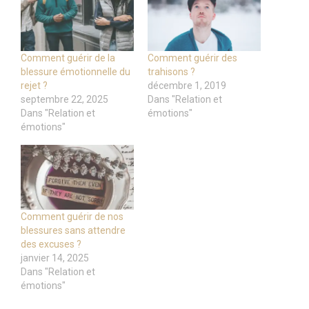
Comment guérir de la
Comment guérir des
blessure émotionnelle du
trahisons ?
rejet ?
décembre 1, 2019
septembre 22, 2025
Dans "Relation et
Dans "Relation et
émotions"
émotions"
Comment guérir de nos
blessures sans attendre
des excuses ?
janvier 14, 2025
Dans "Relation et
émotions"