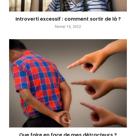
Introverti excessif : comment sortir de là ?
février 10, 2022
Que faire en face de mes détracteurs ?