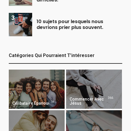
10 sujets pour lesquels nous
devrions prier plus souvent.
Catégories Qui Pourraient T’intéresser
366
Commencer Avec
78
Célibataire Épanoui
Jésus