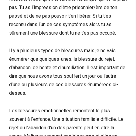
pas. Tu as l’impression d’être prisonnier/ère de ton
passé et de ne pas pouvoir t’en libérer. Si tu t’es
reconnu dans l’un de ces symptômes alors tu as
sûrement une blessure dont tu ne t’es pas occupé.
Il y a plusieurs types de blessures mais je ne vais
énumérer que quelques-unes: la blessure du rejet,
d’abandon, de honte et d’humiliation. Il est important de
dire que nous avons tous souffert un jour ou l’autre
d’une ou plusieurs de ces blessures énumérées ci-
dessus.
Les blessures émotionnelles remontent le plus
souvent à l’enfance. Une situation familiale difficile. Le
rejet ou l’abandon d’un des parents peut en être la