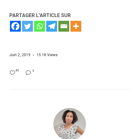
PARTAGER L'ARTICLE SUR
Juin 2, 2019
15.1K
Views
45
3