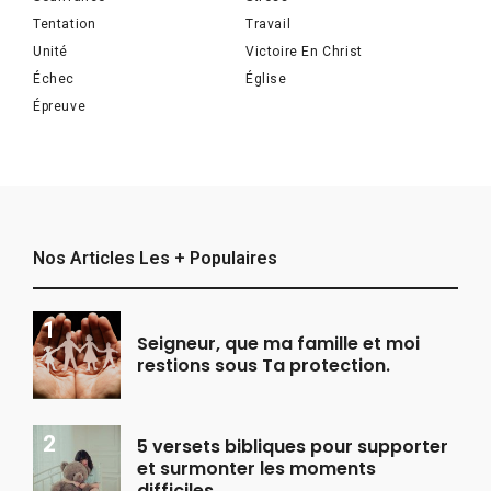
Tentation
Travail
Unité
Victoire En Christ
Échec
Église
Épreuve
Nos Articles Les + Populaires
Seigneur, que ma famille et moi
restions sous Ta protection.
5 versets bibliques pour supporter
et surmonter les moments
difficiles.