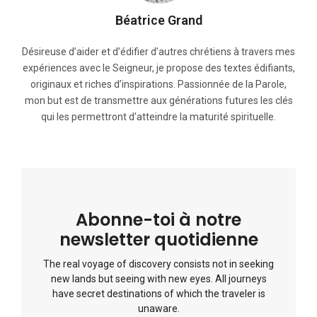
Béatrice Grand
Désireuse d’aider et d’édifier d’autres chrétiens à travers mes
expériences avec le Seigneur, je propose des textes édifiants,
originaux et riches d’inspirations. Passionnée de la Parole,
mon but est de transmettre aux générations futures les clés
qui les permettront d’atteindre la maturité spirituelle.
Abonne-toi à notre
newsletter quotidienne
The real voyage of discovery consists not in seeking
new lands but seeing with new eyes. All journeys
have secret destinations of which the traveler is
unaware.