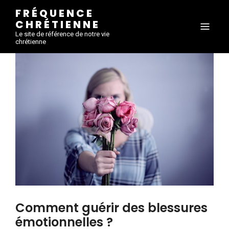
FRÉQUENCE
CHRÉTIENNE
Le site de référence de notre vie
chrétienne
Comment guérir des blessures
émotionnelles ?