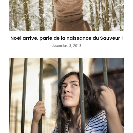
Noël arrive, parle de la naissance du Sauveur !
décembre 3, 2018