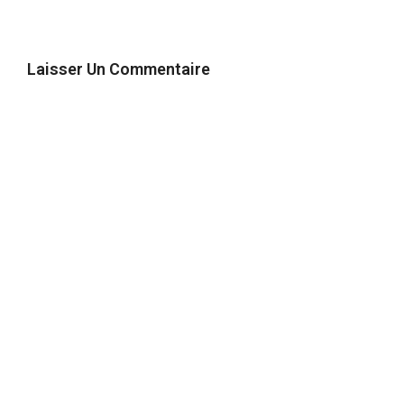
Laisser Un Commentaire