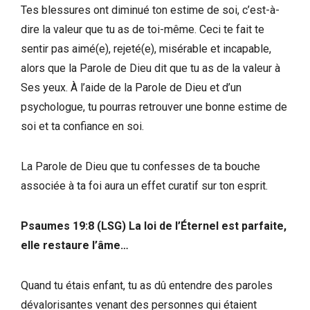
Tes blessures ont diminué ton estime de soi, c’est-à-
dire la valeur que tu as de toi-même. Ceci te fait te
sentir pas aimé(e), rejeté(e), misérable et incapable,
alors que la Parole de Dieu dit que tu as de la valeur à
Ses yeux. À l’aide de la Parole de Dieu et d’un
psychologue, tu pourras retrouver une bonne estime de
soi et ta confiance en soi.
La Parole de Dieu que tu confesses de ta bouche
associée à ta foi aura un effet curatif sur ton esprit.
Psaumes 19:8 (LSG) La loi de l’Éternel est parfaite,
elle restaure l’âme…
Quand tu étais enfant, tu as dû entendre des paroles
dévalorisantes venant des personnes qui étaient