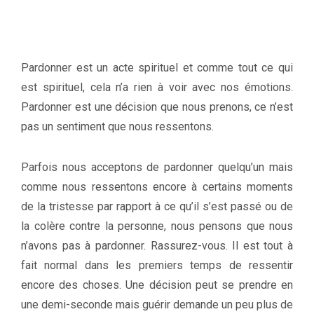
Pardonner est un acte spirituel et comme tout ce qui
est spirituel, cela n’a rien à voir avec nos émotions.
Pardonner est une décision que nous prenons, ce n’est
pas un sentiment que nous ressentons.
Parfois nous acceptons de pardonner quelqu’un mais
comme nous ressentons encore à certains moments
de la tristesse par rapport à ce qu’il s’est passé ou de
la colère contre la personne, nous pensons que nous
n’avons pas à pardonner. Rassurez-vous. Il est tout à
fait normal dans les premiers temps de ressentir
encore des choses. Une décision peut se prendre en
une demi-seconde mais guérir demande un peu plus de