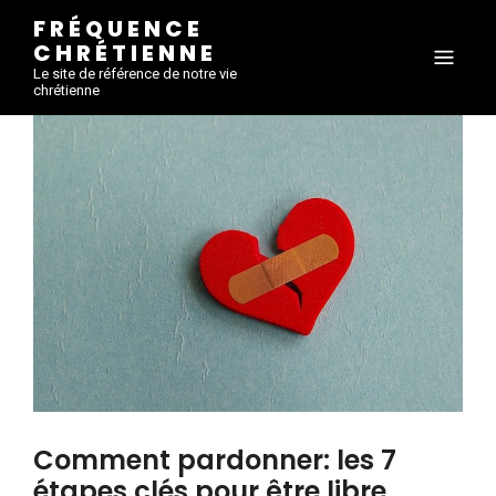
FRÉQUENCE
CHRÉTIENNE
Le site de référence de notre vie
chrétienne
Comment pardonner: les 7
étapes clés pour être libre.