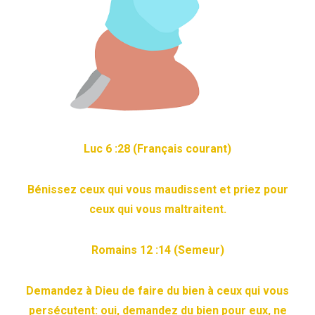
Luc 6 :28 (Français courant)
Bénissez ceux qui vous maudissent et priez pour
ceux qui vous maltraitent.
Romains 12 :14 (Semeur)
Demandez à Dieu de faire du bien à ceux qui vous
persécutent: oui, demandez du bien pour eux, ne