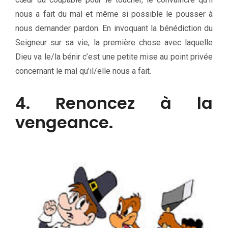
nous a fait du mal et même si possible le pousser à
nous demander pardon. En invoquant la bénédiction du
Seigneur sur sa vie, la première chose avec laquelle
Dieu va le/la bénir c’est une petite mise au point privée
concernant le mal qu’il/elle nous a fait.
4. Renoncez à la
vengeance.