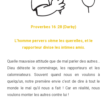
Proverbes 16 :28 (Darby)
L’homme pervers sème les querelles, et le
rapporteur divise les intimes amis.
Quelle mauvaise attitude que de mal parler des autres…
Dieu déteste le commérage, les rapporteurs et les
calomniateurs. Souvent quand nous en voulons à
quelqu’un, notre première envie c’est de dire à tout le
monde le mal qu’il nous a fait ! Car en réalité, nous
voulons monter les autres contre lui !