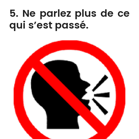
5. Ne parlez plus de ce
qui s’est passé.