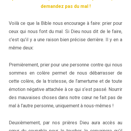
demandez pas du mal !
Voilà ce que la Bible nous encourage à faire: prier pour
ceux qui nous font du mal. Si Dieu nous dit de le faire,
c’est qu’il y a une raison bien précise derrière. Il y en a
même deux:
Premièrement, prier pour une personne contre qui nous
sommes en colère permet de nous débarrasser de
cette colère, de la tristesse, de l’amertume et de toute
émotion négative attachée à ce qui s’est passé. Nourrir
des mauvaises choses dans notre cœur ne fait pas de
mal à l’autre personne, uniquement à nous-mêmes !
Deuxièmement, par nos prières Dieu aura accès au
cœur du coupable pour le toucher, le convaincre qu’il