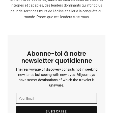
intègres et capables, des leaders dominants qui n’ont plus
peur de sortir des murs de l’église et aller à la conquête du
monde. Parce-que ces leaders c’est vous.
Abonne-toi à notre
newsletter quotidienne
The real voyage of discovery consists not in seeking
new lands but seeing with new eyes. All journeys
have secret destinations of which the traveler is
unaware.