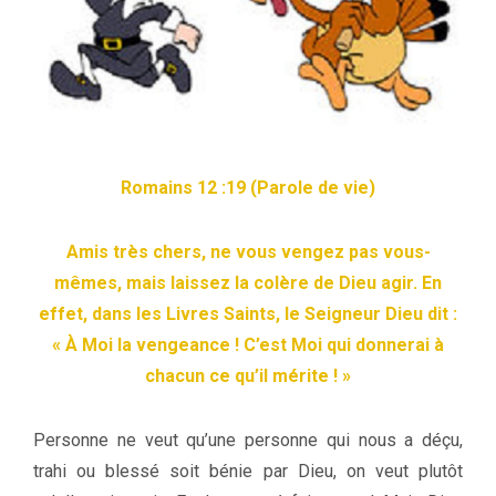
Romains 12 :19 (Parole de vie)
Amis très chers, ne vous vengez pas vous-
mêmes, mais laissez la colère de Dieu agir. En
effet, dans les Livres Saints, le Seigneur Dieu dit :
« À Moi la vengeance ! C’est Moi qui donnerai à
chacun ce qu’il mérite ! »
Personne ne veut qu’une personne qui nous a déçu,
trahi ou blessé soit bénie par Dieu, on veut plutôt