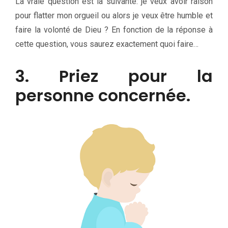
La vraie question est la suivante: je veux avoir raison
pour flatter mon orgueil ou alors je veux être humble et
faire la volonté de Dieu ? En fonction de la réponse à
cette question, vous saurez exactement quoi faire…
3. Priez pour la
personne concernée.