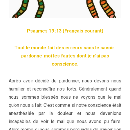
Psaumes 19 :13 (Français courant)
Tout le monde fait des erreurs sans le savoir:
pardonne-moi les fautes dont je n’ai pas
conscience.
Après avoir décidé de pardonner, nous devons nous
humilier et reconnaître nos torts. Généralement quand
nous sommes blessés nous ne voyons que le mal
qu’on nous a fait. C’est comme si notre conscience était
anesthésiée par la douleur et nous devenions
incapables de voir le mal que nous avons pu faire.
Alors même si nous sommes persuadés de n’avoir rien