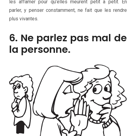
les affamer pour qu’elles meurent petit à petit. En
parler, y penser constamment, ne fait que les rendre
plus vivantes.
6. Ne parlez pas mal de
la personne.