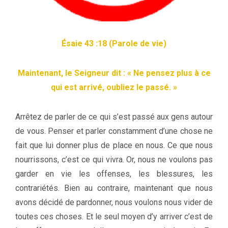
Ésaie 43 :18 (Parole de vie)
Maintenant, le Seigneur dit : « Ne pensez plus à ce
qui est arrivé, oubliez le passé. »
Arrêtez de parler de ce qui s’est passé aux gens autour
de vous. Penser et parler constamment d’une chose ne
fait que lui donner plus de place en nous. Ce que nous
nourrissons, c’est ce qui vivra. Or, nous ne voulons pas
garder en vie les offenses, les blessures, les
contrariétés. Bien au contraire, maintenant que nous
avons décidé de pardonner, nous voulons nous vider de
toutes ces choses. Et le seul moyen d’y arriver c’est de