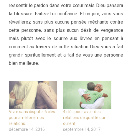
ressentir le pardon dans votre cœur mais Dieu pansera
la blessure. Faites-Lui confiance. Et un jour, vous vous
réveillerez sans plus aucune pensée méchante contre
cette personne, sans plus aucun désir de vengeance
mais plutôt avec le sourire aux lèvres en pensant à
comment au travers de cette situation Dieu vous a fait
grandir spirituellement et a fait de vous une personne
bien meilleure.
Vivre sans dispute: 6 clés
4 clés pour avoir des
pour améliorer nos
relations de qualité qui
relations.
durent.
décembre 14, 2016
septembre 14, 2017