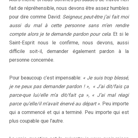
fait de répréhensible, nous devons être assez humbles
pour dire comme David:
Seigneur, peut-être j’ai fait moi
aussi du mal à cette personne sans m’en rendre
compte alors je te demande pardon pour cela
. Et si le
Saint-Esprit nous le confirme, nous devons, aussi
difficile soit-il, demander également pardon à la
personne concernée.
Pour beaucoup c’est impensable:
« Je suis trop blessé,
je ne peux pas demander pardon ! », « J’ai dit/fais ça
parce-que lui/elle m’a dit/fait ça », « J’ai mal réagi
parce qu’elle/il m’avait énervé au départ »
. Peu importe
qui a commencé et qui a terminé. Peu importe qui est
plus coupable que l’autre.