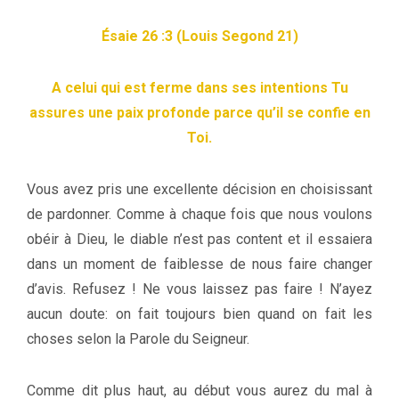
Ésaie 26 :3
(Louis Segond 21)
A celui qui est ferme dans ses intentions Tu
assures une paix profonde parce qu’il se confie en
Toi.
Vous avez pris une excellente décision en choisissant
de pardonner. Comme à chaque fois que nous voulons
obéir à Dieu, le diable n’est pas content et il essaiera
dans un moment de faiblesse de nous faire changer
d’avis. Refusez ! Ne vous laissez pas faire ! N’ayez
aucun doute: on fait toujours bien quand on fait les
choses selon la Parole du Seigneur.
Comme dit plus haut, au début vous aurez du mal à