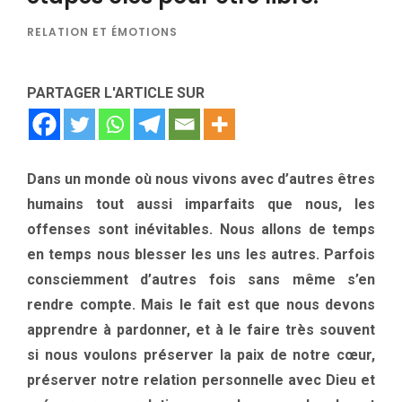
RELATION ET ÉMOTIONS
PARTAGER L'ARTICLE SUR
Dans un monde où nous vivons avec d’autres êtres
humains tout aussi imparfaits que nous, les
offenses sont inévitables. Nous allons de temps
en temps nous blesser les uns les autres. Parfois
consciemment d’autres fois sans même s’en
rendre compte. Mais le fait est que nous devons
apprendre à pardonner, et à le faire très souvent
si nous voulons préserver la paix de notre cœur,
préserver notre relation personnelle avec Dieu et