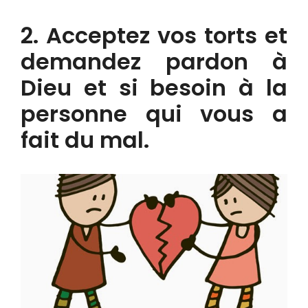
2. Acceptez vos torts et
demandez pardon à
Dieu et si besoin à la
personne qui vous a
fait du mal.