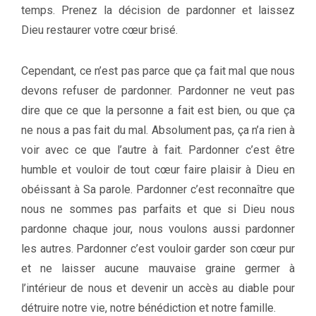
temps. Prenez la décision de pardonner et laissez
Dieu restaurer votre cœur brisé.
Cependant, ce n’est pas parce que ça fait mal que nous
devons refuser de pardonner. Pardonner ne veut pas
dire que ce que la personne a fait est bien, ou que ça
ne nous a pas fait du mal. Absolument pas, ça n’a rien à
voir avec ce que l’autre à fait. Pardonner c’est être
humble et vouloir de tout cœur faire plaisir à Dieu en
obéissant à Sa parole. Pardonner c’est reconnaître que
nous ne sommes pas parfaits et que si Dieu nous
pardonne chaque jour, nous voulons aussi pardonner
les autres. Pardonner c’est vouloir garder son cœur pur
et ne laisser aucune mauvaise graine germer à
l’intérieur de nous et devenir un accès au diable pour
détruire notre vie, notre bénédiction et notre famille.