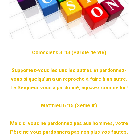
Colossiens 3 :13 (Parole de vie)
Supportez-vous les uns les autres et pardonnez-
vous si quelqu’un a un reproche à faire à un autre.
Le Seigneur vous a pardonné, agissez comme lui !
Matthieu 6 :15 (Semeur)
Mais si vous ne pardonnez pas aux hommes, votre
Père ne vous pardonnera pas non plus vos fautes.