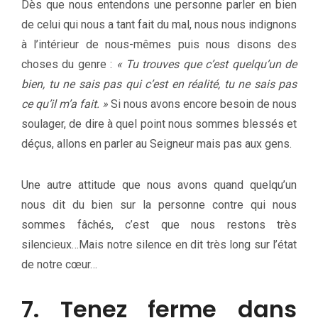
Dès que nous entendons une personne parler en bien
de celui qui nous a tant fait du mal, nous nous indignons
à l’intérieur de nous-mêmes puis nous disons des
choses du genre :
« Tu trouves que c’est quelqu’un de
bien, tu ne sais pas qui c’est en réalité, tu ne sais pas
ce qu’il m’a fait. »
Si nous avons encore besoin de nous
soulager, de dire à quel point nous sommes blessés et
déçus, allons en parler au Seigneur mais pas aux gens.
Une autre attitude que nous avons quand quelqu’un
nous dit du bien sur la personne contre qui nous
sommes fâchés, c’est que nous restons très
silencieux…Mais notre silence en dit très long sur l’état
de notre cœur…
7. Tenez ferme dans