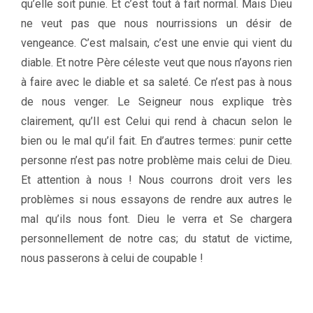
qu’elle soit punie. Et c’est tout à fait normal. Mais Dieu
ne veut pas que nous nourrissions un désir de
vengeance. C’est malsain, c’est une envie qui vient du
diable. Et notre Père céleste veut que nous n’ayons rien
à faire avec le diable et sa saleté. Ce n’est pas à nous
de nous venger. Le Seigneur nous explique très
clairement, qu’Il est Celui qui rend à chacun selon le
bien ou le mal qu’il fait. En d’autres termes: punir cette
personne n’est pas notre problème mais celui de Dieu.
Et attention à nous ! Nous courrons droit vers les
problèmes si nous essayons de rendre aux autres le
mal qu’ils nous font. Dieu le verra et Se chargera
personnellement de notre cas; du statut de victime,
nous passerons à celui de coupable !