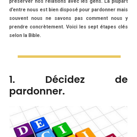
préserver nos relations avec les gens. La plupart
d’entre nous est bien disposé pour pardonner mais
souvent nous ne savons pas comment nous y
prendre concrètement. Voici les sept étapes clés
selon la Bible.
1. Décidez de
pardonner.