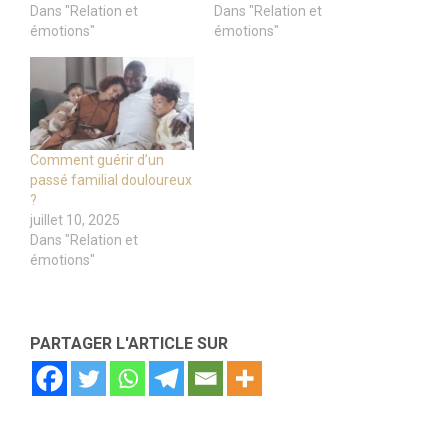
Dans "Relation et
Dans "Relation et
émotions"
émotions"
Comment guérir d’un
passé familial douloureux
?
juillet 10, 2025
Dans "Relation et
émotions"
PARTAGER L'ARTICLE SUR