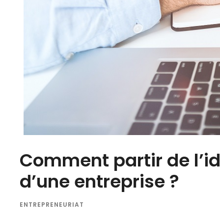
Comment partir de l’id
d’une entreprise ?
ENTREPRENEURIAT