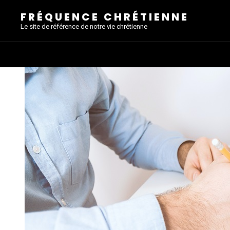
FRÉQUENCE CHRÉTIENNE
Le site de référence de notre vie chrétienne