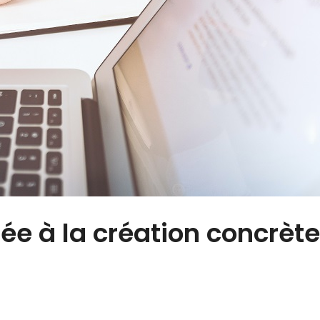
ée à la création concrète