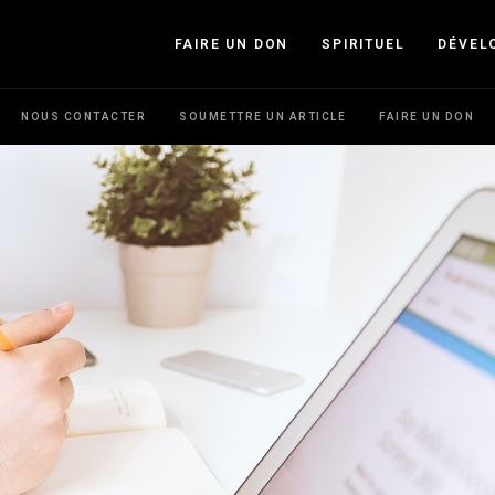
FAIRE UN DON
SPIRITUEL
DÉVEL
NOUS CONTACTER
SOUMETTRE UN ARTICLE
FAIRE UN DON