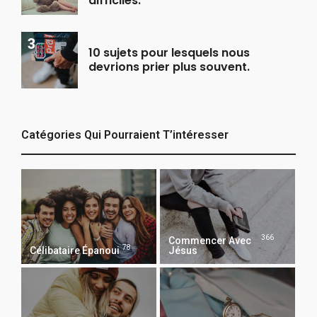
difficiles.
10 sujets pour lesquels nous
devrions prier plus souvent.
Catégories Qui Pourraient T’intéresser
366
Commencer Avec
78
Célibataire Épanoui
Jésus