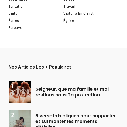
Tentation
Travail
Unité
Victoire En Christ
Échec
Église
Épreuve
Nos Articles Les + Populaires
Seigneur, que ma famille et moi
restions sous Ta protection.
5 versets bibliques pour supporter
et surmonter les moments