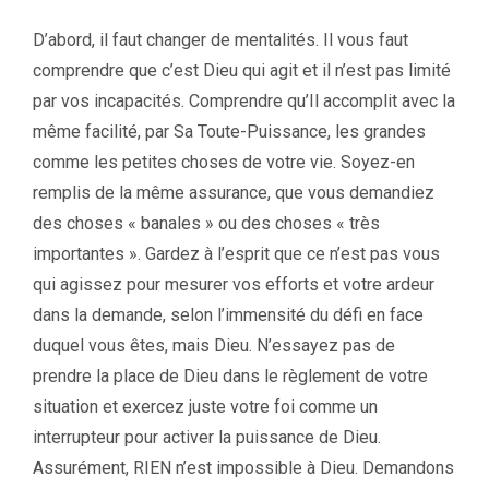
D’abord, il faut changer de mentalités. Il vous faut
comprendre que c’est Dieu qui agit et il n’est pas limité
par vos incapacités. Comprendre qu’Il accomplit avec la
même facilité, par Sa Toute-Puissance, les grandes
comme les petites choses de votre vie. Soyez-en
remplis de la même assurance, que vous demandiez
des choses « banales » ou des choses « très
importantes ». Gardez à l’esprit que ce n’est pas vous
qui agissez pour mesurer vos efforts et votre ardeur
dans la demande, selon l’immensité du défi en face
duquel vous êtes, mais Dieu. N’essayez pas de
prendre la place de Dieu dans le règlement de votre
situation et exercez juste votre foi comme un
interrupteur pour activer la puissance de Dieu.
Assurément, RIEN n’est impossible à Dieu. Demandons