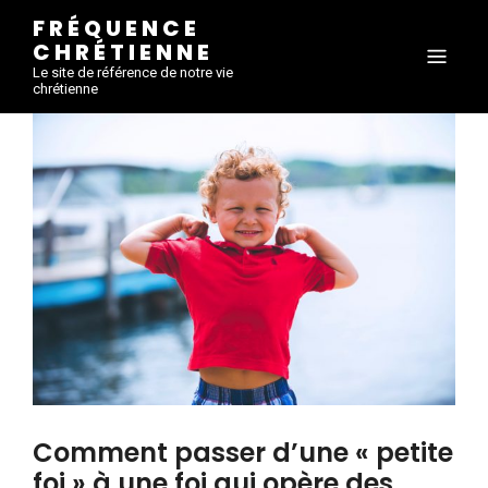
FRÉQUENCE
CHRÉTIENNE
Le site de référence de notre vie
chrétienne
Comment passer d’une « petite
foi » à une foi qui opère des