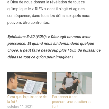
à Dieu de nous donner la révélation de tout ce
qu’implique le « RIEN » dont il s’agit et agir en
conséquence, dans tous les défis auxquels nous
pouvons être confrontés.
Ephésiens 3-20 (PDV): « Dieu agit en nous avec
puissance. Et quand nous lui demandons quelque
chose, Il peut faire beaucoup plus ! Oui, Sa puissance
dépasse tout ce qu’on peut imaginer !
C’est quoi la puissance de
Pardonner à son
la foi ?
prochain: une question de
octobre 11, 2021
foi !