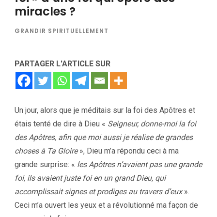
miracles ?
GRANDIR SPIRITUELLEMENT
PARTAGER L'ARTICLE SUR
Un jour, alors que je méditais sur la foi des Apôtres et
étais tenté de dire à Dieu «
Seigneur, donne-moi la foi
des Apôtres, afin que moi aussi je réalise de grandes
choses à Ta Gloire
», Dieu m’a répondu ceci à ma
grande surprise: «
les Apôtres n’avaient pas une grande
foi, ils avaient juste foi en un grand Dieu, qui
accomplissait signes et prodiges au travers d’eux
».
Ceci m’a ouvert les yeux et a révolutionné ma façon de