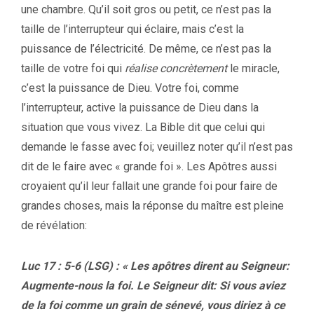
une chambre. Qu’il soit gros ou petit, ce n’est pas la
taille de l’interrupteur qui éclaire, mais c’est la
puissance de l’électricité. De même, ce n’est pas la
taille de votre foi qui
réalise concrètement
le miracle,
c’est la puissance de Dieu. Votre foi, comme
l’interrupteur, active la puissance de Dieu dans la
situation que vous vivez. La Bible dit que celui qui
demande le fasse avec foi; veuillez noter qu’il n’est pas
dit de le faire avec « grande foi ». Les Apôtres aussi
croyaient qu’il leur fallait une grande foi pour faire de
grandes choses, mais la réponse du maître est pleine
de révélation:
Luc 17 : 5-6 (LSG) :
« Les apôtres dirent au Seigneur:
Augmente-nous la foi. Le Seigneur dit: Si vous aviez
de la foi comme un grain de sénevé, vous diriez à ce