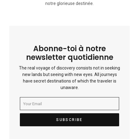
notre glorieuse destinée.
Abonne-toi à notre
newsletter quotidienne
The real voyage of discovery consists not in seeking
new lands but seeing with new eyes. All journeys
have secret destinations of which the traveler is
unaware.