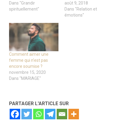
Dans "Grandir
août 9, 2018
spirituellement"
Dans "Relation et
émotions"
Comment aimer une
femme qui n’est pas
encore soumise ?
novembre 15, 2020
Dans "MARIAGE"
PARTAGER L'ARTICLE SUR