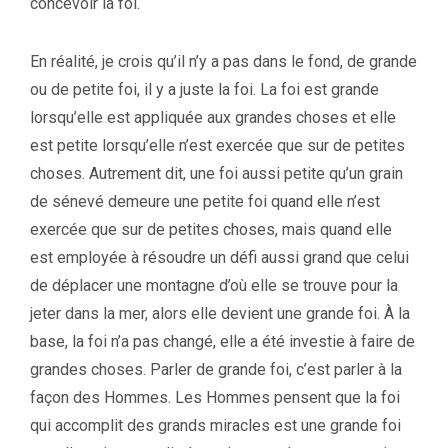
concevoir la foi.
En réalité, je crois qu’il n’y a pas dans le fond, de grande
ou de petite foi, il y a juste la foi. La foi est grande
lorsqu’elle est appliquée aux grandes choses et elle
est petite lorsqu’elle n’est exercée que sur de petites
choses. Autrement dit, une foi aussi petite qu’un grain
de sénevé demeure une petite foi quand elle n’est
exercée que sur de petites choses, mais quand elle
est employée à résoudre un défi aussi grand que celui
de déplacer une montagne d’où elle se trouve pour la
jeter dans la mer, alors elle devient une grande foi. À la
base, la foi n’a pas changé, elle a été investie à faire de
grandes choses. Parler de grande foi, c’est parler à la
façon des Hommes. Les Hommes pensent que la foi
qui accomplit des grands miracles est une grande foi