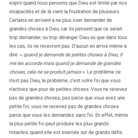
esprit quand nous pensons que Dieu est limité par nos
incapacités et de là vient la frustration de plusieurs.
Certains en arrivent à ne plus oser demander de
grandes choses à Dieu, car ils pensent que ce serait
trop demander, ou trop déranger Dieu ou que dans tous
les cas, ils ne recevront pas. D’aucun en arrive même à
dire: «
quand je demande de petites choses à Dieu, Il
me les accorde mais quand je demande de grandes
choses, cela ne se produit jamais
». Le problème ce
n’est pas Dieu, le problème, c’est votre foi que vous
n’activez que pour de petites choses. Vous ne recevez
pas de grandes choses, pas parce que vous avez une
petite foi, vous ne recevez pas de grandes choses
parce que vous les demandez sans foi. En effet, même
la plus petite foi peut produire les plus grands
miracles, quand elle est exercée sur de grands défis.