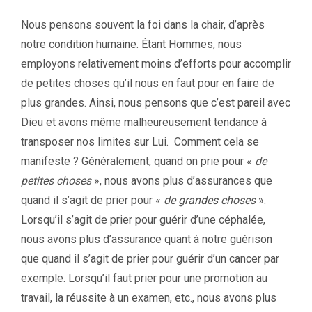
Nous pensons souvent la foi dans la chair, d’après
notre condition humaine. Étant Hommes, nous
employons relativement moins d’efforts pour accomplir
de petites choses qu’il nous en faut pour en faire de
plus grandes. Ainsi, nous pensons que c’est pareil avec
Dieu et avons même malheureusement tendance à
transposer nos limites sur Lui. Comment cela se
manifeste ? Généralement, quand on prie pour «
de
petites choses
», nous avons plus d’assurances que
quand il s’agit de prier pour «
de grandes choses
».
Lorsqu’il s’agit de prier pour guérir d’une céphalée,
nous avons plus d’assurance quant à notre guérison
que quand il s’agit de prier pour guérir d’un cancer par
exemple. Lorsqu’il faut prier pour une promotion au
travail, la réussite à un examen, etc., nous avons plus