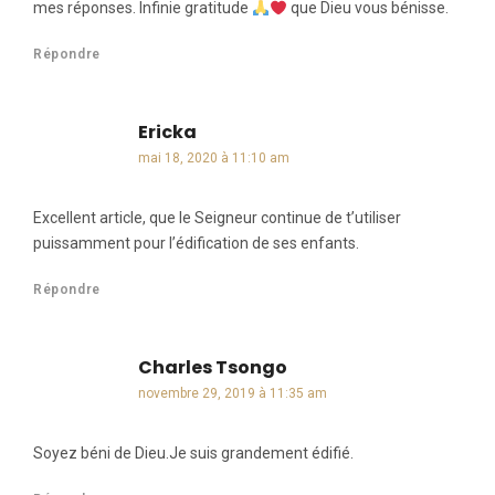
mes réponses. Infinie gratitude
que Dieu vous bénisse.
Répondre
Ericka
dit :
mai 18, 2020 à 11:10 am
Excellent article, que le Seigneur continue de t’utiliser
puissamment pour l’édification de ses enfants.
Répondre
Charles Tsongo
dit :
novembre 29, 2019 à 11:35 am
Soyez béni de Dieu.Je suis grandement édifié.