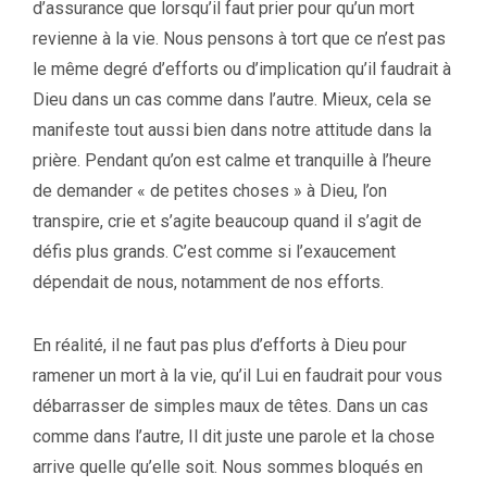
d’assurance que lorsqu’il faut prier pour qu’un mort
revienne à la vie. Nous pensons à tort que ce n’est pas
le même degré d’efforts ou d’implication qu’il faudrait à
Dieu dans un cas comme dans l’autre. Mieux, cela se
manifeste tout aussi bien dans notre attitude dans la
prière. Pendant qu’on est calme et tranquille à l’heure
de demander « de petites choses » à Dieu, l’on
transpire, crie et s’agite beaucoup quand il s’agit de
défis plus grands. C’est comme si l’exaucement
dépendait de nous, notamment de nos efforts.
En réalité, il ne faut pas plus d’efforts à Dieu pour
ramener un mort à la vie, qu’il Lui en faudrait pour vous
débarrasser de simples maux de têtes. Dans un cas
comme dans l’autre, Il dit juste une parole et la chose
arrive quelle qu’elle soit. Nous sommes bloqués en