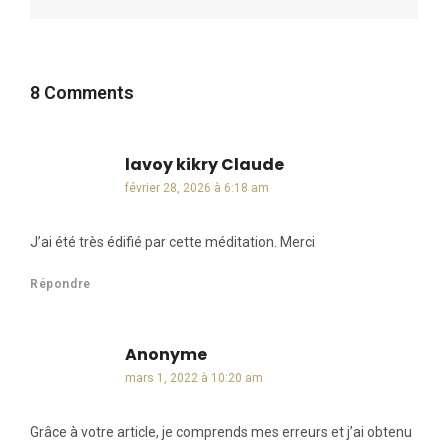
8 Comments
lavoy kikry Claude
dit :
février 28, 2026 à 6:18 am
J’ai été très édifié par cette méditation. Merci
Répondre
Anonyme
dit :
mars 1, 2022 à 10:20 am
Grâce à votre article, je comprends mes erreurs et j’ai obtenu