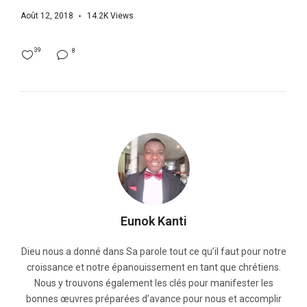
Août 12, 2018
14.2K
Views
39
8
Eunok Kanti
Dieu nous a donné dans Sa parole tout ce qu’il faut pour notre
croissance et notre épanouissement en tant que chrétiens.
Nous y trouvons également les clés pour manifester les
bonnes œuvres préparées d’avance pour nous et accomplir