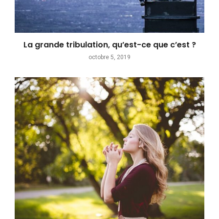
La grande tribulation, qu’est-ce que c’est ?
octobre 5, 2019