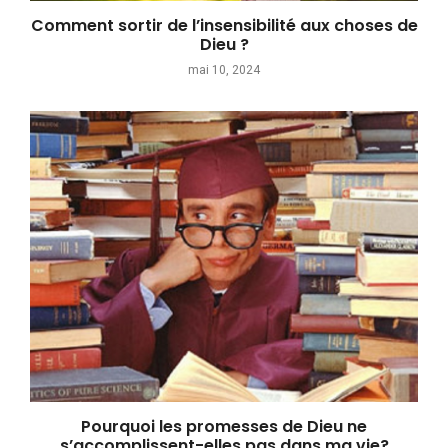
Comment sortir de l’insensibilité aux choses de
Dieu ?
mai 10, 2024
Pourquoi les promesses de Dieu ne
s’accomplissent-elles pas dans ma vie?