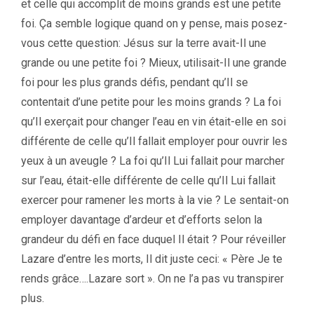
et celle qui accomplit de moins grands est une petite
foi. Ça semble logique quand on y pense, mais posez-
vous cette question: Jésus sur la terre avait-Il une
grande ou une petite foi ? Mieux, utilisait-Il une grande
foi pour les plus grands défis, pendant qu’Il se
contentait d’une petite pour les moins grands ? La foi
qu’Il exerçait pour changer l’eau en vin était-elle en soi
différente de celle qu’Il fallait employer pour ouvrir les
yeux à un aveugle ? La foi qu’Il Lui fallait pour marcher
sur l’eau, était-elle différente de celle qu’Il Lui fallait
exercer pour ramener les morts à la vie ? Le sentait-on
employer davantage d’ardeur et d’efforts selon la
grandeur du défi en face duquel Il était ? Pour réveiller
Lazare d’entre les morts, Il dit juste ceci: « Père Je te
rends grâce….Lazare sort ». On ne l’a pas vu transpirer
plus.