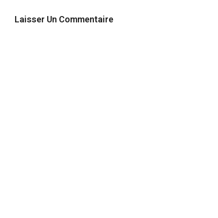
Laisser Un Commentaire