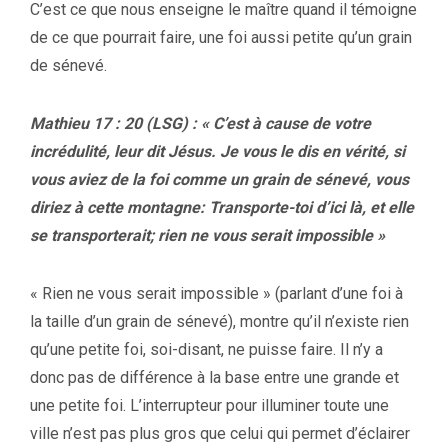
C’est ce que nous enseigne le maître quand il témoigne
de ce que pourrait faire, une foi aussi petite qu’un grain
de sénevé.
Mathieu 17 : 20 (LSG) : « C’est à cause de votre
incrédulité, leur dit Jésus. Je vous le dis en vérité, si
vous aviez de la foi comme un grain de sénevé, vous
diriez à cette montagne: Transporte-toi d’ici là, et elle
se transporterait; rien ne vous serait impossible »
« Rien ne vous serait impossible » (parlant d’une foi à
la taille d’un grain de sénevé), montre qu’il n’existe rien
qu’une petite foi, soi-disant, ne puisse faire. Il n’y a
donc pas de différence à la base entre une grande et
une petite foi. L’interrupteur pour illuminer toute une
ville n’est pas plus gros que celui qui permet d’éclairer