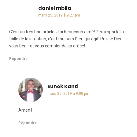
daniel mbila
dit :
mars 25, 2019 à 9:27 pm
C’est un très bon article. J’ai beaucoup aimé! Peu importe la
taille de la situation, c’est toujours Dieu qui agit! Puisse Dieu
vous bénir et vous combler de sa grâce!
Répondre
Eunok Kanti
dit :
mars 26, 2019 à 9:00 pm
Amen !
Répondre