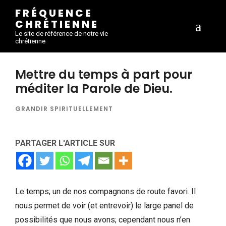
FRÉQUENCE
CHRÉTIENNE
Le site de référence de notre vie
chrétienne
Mettre du temps à part pour
méditer la Parole de Dieu.
GRANDIR SPIRITUELLEMENT
PARTAGER L'ARTICLE SUR
Le temps; un de nos compagnons de route favori. Il
nous permet de voir (et entrevoir) le large panel de
possibilités que nous avons; cependant nous n’en