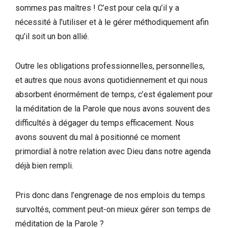
sommes pas maîtres ! C’est pour cela qu’il y a
nécessité à l’utiliser et à le gérer méthodiquement afin
qu’il soit un bon allié.
Outre les obligations professionnelles, personnelles,
et autres que nous avons quotidiennement et qui nous
absorbent énormément de temps, c’est également pour
la méditation de la Parole que nous avons souvent des
difficultés à dégager du temps efficacement. Nous
avons souvent du mal à positionné ce moment
primordial à notre relation avec Dieu dans notre agenda
déjà bien rempli.
Pris donc dans l’engrenage de nos emplois du temps
survoltés, comment peut-on mieux gérer son temps de
méditation de la Parole ?