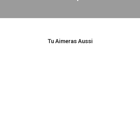
Tu Aimeras Aussi