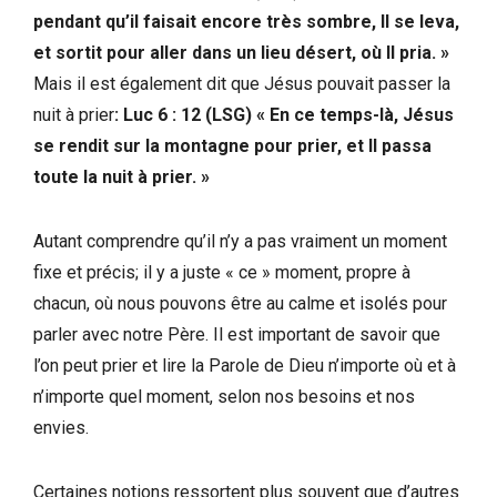
pendant qu’il faisait encore très sombre, Il se leva,
et sortit pour aller dans un lieu désert, où Il pria. »
Mais il est également dit que Jésus pouvait passer la
nuit à prier
:
Luc 6 : 12 (LSG) « En ce temps-là, Jésus
se rendit sur la montagne pour prier, et Il passa
toute la nuit à prier. »
Autant comprendre qu’il n’y a pas vraiment un moment
fixe et précis; il y a juste « ce » moment, propre à
chacun, où nous pouvons être au calme et isolés pour
parler avec notre Père. Il est important de savoir que
l’on peut prier et lire la Parole de Dieu n’importe où et à
n’importe quel moment, selon nos besoins et nos
envies.
Certaines notions ressortent plus souvent que d’autres