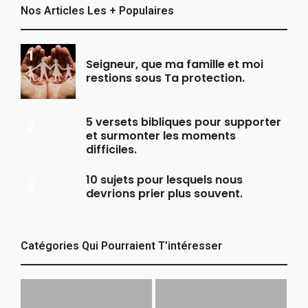
Nos Articles Les + Populaires
Seigneur, que ma famille et moi
restions sous Ta protection.
5 versets bibliques pour supporter
et surmonter les moments
difficiles.
10 sujets pour lesquels nous
devrions prier plus souvent.
Catégories Qui Pourraient T’intéresser