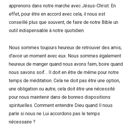
apprenons dans notre marche avec Jésus-Christ. En
effet, pour être en accord avec cela, il nous est
conseillé plus que souvent, de faire de notre Bible un
outil indispensable à notre quotidien.
Nous sommes toujours heureux de retrouver des amis,
d’avoir un moment avec eux. Nous sommes également
heureux de manger quand nous avons faim, boire quand
nous savons soif… Il doit en être de même pour notre
temps de méditation. Cela ne doit pas être une option,
une obligation ou autre; cela doit être une nécessité
pour nous maintenir dans de bonnes dispositions
spirituelles. Comment entendre Dieu quand Il nous
parle si nous ne Lui accordons pas le temps
nécessaire ?