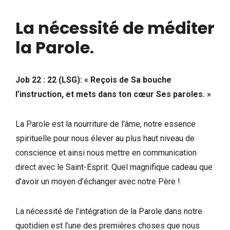
La nécessité de méditer
la Parole
.
Job 22 : 22 (LSG): « Reçois de Sa bouche
l’instruction, et mets dans ton cœur Ses paroles. »
La Parole est la nourriture de l’âme, notre essence
spirituelle pour nous élever au plus haut niveau de
conscience et ainsi nous mettre en communication
direct avec le Saint-Esprit. Quel magnifique cadeau que
d’avoir un moyen d’échanger avec notre Père !
La nécessité de l’intégration de la Parole dans notre
quotidien est l’une des premières choses que nous