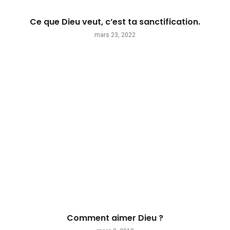
Ce que Dieu veut, c’est ta sanctification.
mars 23, 2022
Comment aimer Dieu ?