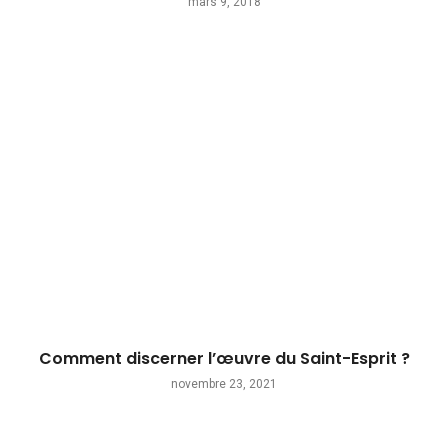
mars 9, 2018
Comment discerner l’œuvre du Saint-Esprit ?
novembre 23, 2021