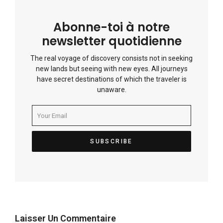
Abonne-toi à notre
newsletter quotidienne
The real voyage of discovery consists not in seeking
new lands but seeing with new eyes. All journeys
have secret destinations of which the traveler is
unaware.
Laisser Un Commentaire