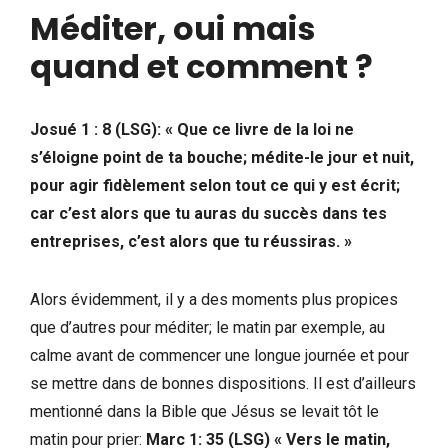
Méditer, oui mais
quand et comment ?
Josué 1 : 8 (LSG): « Que ce livre de la loi ne
s’éloigne point de ta bouche; médite-le jour et nuit,
pour agir fidèlement selon tout ce qui y est écrit;
car c’est alors que tu auras du succès dans tes
entreprises, c’est alors que tu réussiras. »
Alors évidemment, il y a des moments plus propices
que d’autres pour méditer; le matin par exemple, au
calme avant de commencer une longue journée et pour
se mettre dans de bonnes dispositions. Il est d’ailleurs
mentionné dans la Bible que Jésus se levait tôt le
matin pour prier:
Marc 1: 35 (LSG)
« Vers le matin,