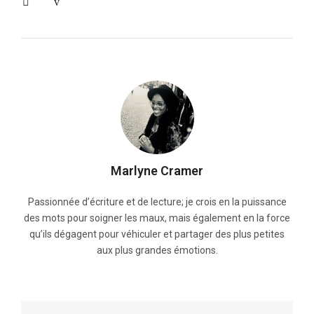
Marlyne Cramer
Passionnée d’écriture et de lecture; je crois en la puissance
des mots pour soigner les maux, mais également en la force
qu’ils dégagent pour véhiculer et partager des plus petites
aux plus grandes émotions.