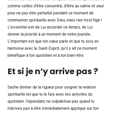
comme celles d’être concentré, d’être au calme et seul
pour ne pas être perturbé pendant ce moment de
communion spirituelle avec Dieu; mais rien n’est figé !
L’essentiel est de Lui accorder ce temps, de Lui
donner la priorité à un moment de notre journée.
L’important est que ton cœur parle et que tu sois en
harmonie avec le Saint-Esprit, qu’il y ait ce moment
bénéfique à ton quotidien et à ton bien-être.
Et si je n’y arrive pas ?
Sache donner de la rigueur pour soigner ta relation
spirituelle tel que tu le fais avec tes activités du
quotidien. Cependant, ne culpabilise pas quand tu
n’arrives pas à être immédiatement appliqué sur ton