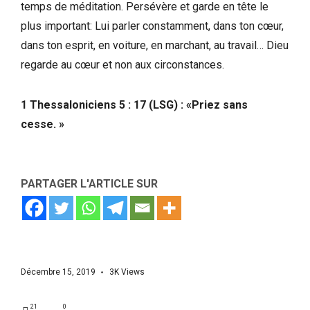
temps de méditation. Persévère et garde en tête le
plus important: Lui parler constamment, dans ton cœur,
dans ton esprit, en voiture, en marchant, au travail… Dieu
regarde au cœur et non aux circonstances.
1 Thessaloniciens 5 : 17 (LSG) : «Priez sans
cesse. »
PARTAGER L'ARTICLE SUR
Décembre 15, 2019
3K
Views
21
0