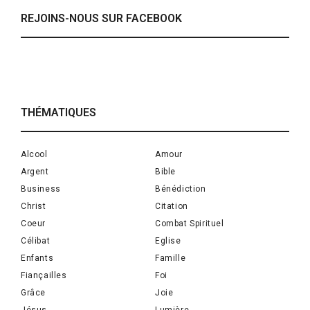
REJOINS-NOUS SUR FACEBOOK
THÉMATIQUES
Alcool
Amour
Argent
Bible
Business
Bénédiction
Christ
Citation
Coeur
Combat Spirituel
Célibat
Eglise
Enfants
Famille
Fiançailles
Foi
Grâce
Joie