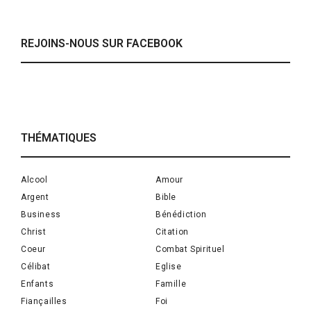
REJOINS-NOUS SUR FACEBOOK
THÉMATIQUES
Alcool
Amour
Argent
Bible
Business
Bénédiction
Christ
Citation
Coeur
Combat Spirituel
Célibat
Eglise
Enfants
Famille
Fiançailles
Foi