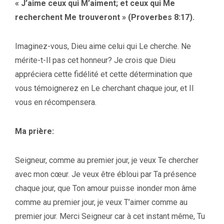
« J’aime ceux qui M’aiment; et ceux qui Me
recherchent Me trouveront » (Proverbes 8:17).
Imaginez-vous, Dieu aime celui qui Le cherche. Ne
mérite-t-Il pas cet honneur? Je crois que Dieu
appréciera cette fidélité et cette détermination que
vous témoignerez en Le cherchant chaque jour, et Il
vous en récompensera.
Ma prière:
Seigneur, comme au premier jour, je veux Te chercher
avec mon cœur. Je veux être ébloui par Ta présence
chaque jour, que Ton amour puisse inonder mon âme
comme au premier jour, je veux T’aimer comme au
premier jour. Merci Seigneur car à cet instant même, Tu