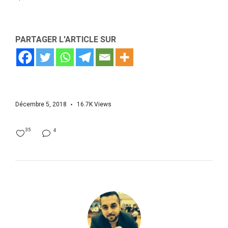
PARTAGER L'ARTICLE SUR
Décembre 5, 2018
16.7K
Views
35
4