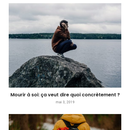
Mourir à soi: ça veut dire quoi concrètement ?
mai 3, 2019