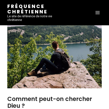
FRÉQUENCE
CHRÉTIENNE
Le site de référence de notre vie
chrétienne
Comment peut-on chercher
Dieu ?