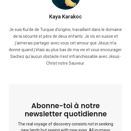
Kaya Karakoc
Je suis Kurde de Turquie d’origine, travaillant dans le domaine
de la sécurité et père de deux enfants. Je vis en suisse et
j’aimerais partager avec vous cet amour que Jésus m’a
donné quand j’étais au plus bas de ma vie et vous encourager.
Sachez qu’aucun obstacle n’est infranchissable avec Jésus-
Christ notre Sauveur.
Abonne-toi à notre
newsletter quotidienne
The real voyage of discovery consists not in seeking
new lands but seeing with new eyes. All journeys