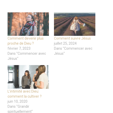
Comment devenir plus
Comment suivre Jésus
proche de Dieu ?
juillet 25, 2024
février 7, 2023
Dans "Commencer avec
Dans "Commencer avec
Jésus"
Jésus"
L’intimité avec Dieu:
comment la cultiver ?
juin 10, 2020
Dans "Grandir
spirituellement"