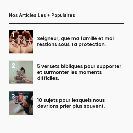
Nos Articles Les + Populaires
Seigneur, que ma famille et moi
restions sous Ta protection.
5 versets bibliques pour supporter
et surmonter les moments
difficiles.
10 sujets pour lesquels nous
devrions prier plus souvent.