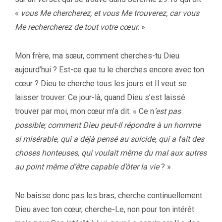
«
vous Me chercherez, et vous Me trouverez, car vous
Me rechercherez de tout votre cœur
. »
Mon frère, ma sœur, comment cherches-tu Dieu
aujourd’hui ? Est-ce que tu le cherches encore avec ton
cœur ? Dieu te cherche tous les jours et Il veut se
laisser trouver. Ce jour-là, quand Dieu s’est laissé
trouver par moi, mon cœur m’a dit: « Ce n
’est pas
possible; comment Dieu peut-Il répondre à un homme
si misérable, qui a déjà pensé au suicide, qui a fait des
choses honteuses, qui voulait même du mal aux autres
au point même d’être capable d’ôter la vie
? »
Ne baisse donc pas les bras, cherche continuellement
Dieu avec ton cœur, cherche-Le, non pour ton intérêt