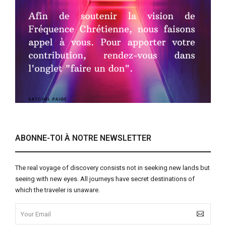
ABONNE-TOI À NOTRE NEWSLETTER
The real voyage of discovery consists not in seeking new lands but
seeing with new eyes. All journeys have secret destinations of
which the traveler is unaware.