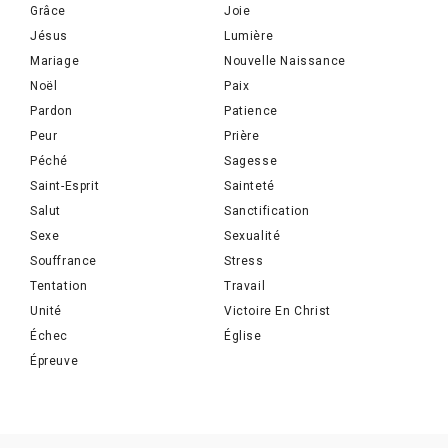
Grâce
Joie
Jésus
Lumière
Mariage
Nouvelle Naissance
Noël
Paix
Pardon
Patience
Peur
Prière
Péché
Sagesse
Saint-Esprit
Sainteté
Salut
Sanctification
Sexe
Sexualité
Souffrance
Stress
Tentation
Travail
Unité
Victoire En Christ
Échec
Église
Épreuve