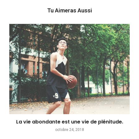
Tu Aimeras Aussi
La vie abondante est une vie de plénitude.
octobre 24, 2018