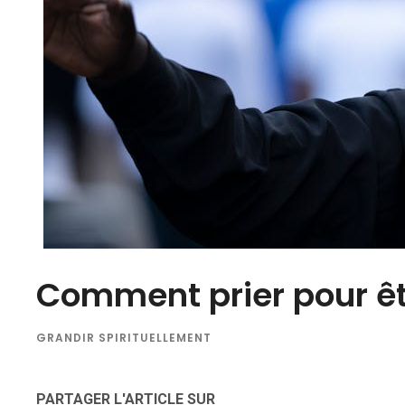
Comment prier pour êt
GRANDIR SPIRITUELLEMENT
PARTAGER L'ARTICLE SUR