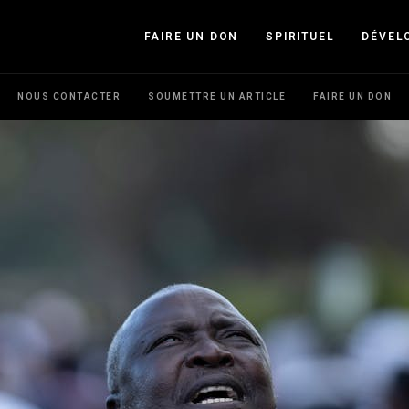
FAIRE UN DON
SPIRITUEL
DÉVEL
NOUS CONTACTER
SOUMETTRE UN ARTICLE
FAIRE UN DON