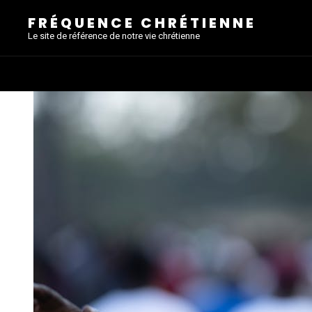
FRÉQUENCE CHRÉTIENNE
Le site de référence de notre vie chrétienne