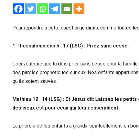
Pour répondre à cette question je dirais: comme toutes les
1 Thessaloniciens 5 : 17 (LSG) : Priez sans cesse.
Ceci veut dire que tu dois prier sans cesse pour ta famille
des paroles prophétiques sur eux. Nos enfants appartiennen
qu’ils soient sauvés.
Mathieu 19 : 14 (LSG) : Et Jésus dit: Laissez les peti
des cieux est pour ceux qui leur ressemblent.
La prière aide les enfants à grandir spirituellement, en bon