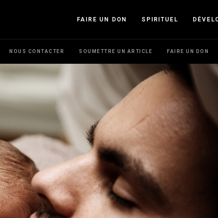
FAIRE UN DON
SPIRITUEL
DÉVEL
NOUS CONTACTER
SOUMETTRE UN ARTICLE
FAIRE UN DON