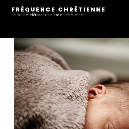
FRÉQUENCE CHRÉTIENNE
Le site de référence de notre vie chrétienne