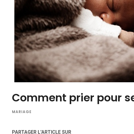
Comment prier pour se
MARIAGE
PARTAGER L'ARTICLE SUR