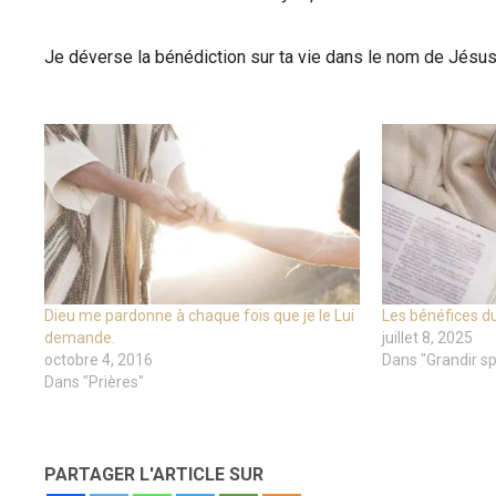
Je déverse la bénédiction sur ta vie dans le nom de Jésus
Dieu me pardonne à chaque fois que je le Lui
Les bénéfices d
demande.
juillet 8, 2025
octobre 4, 2016
Dans "Grandir sp
Dans "Prières"
PARTAGER L'ARTICLE SUR