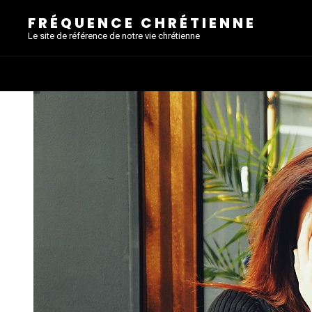
FRÉQUENCE CHRÉTIENNE
Le site de référence de notre vie chrétienne