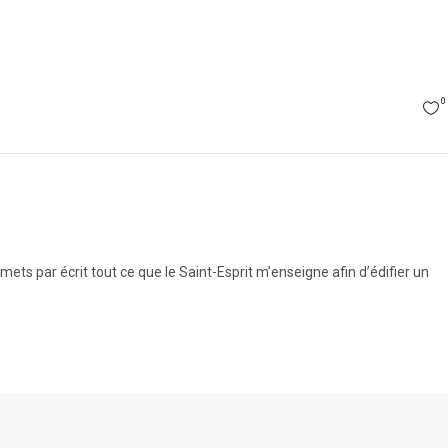
0
ts par écrit tout ce que le Saint-Esprit m’enseigne afin d’édifier un