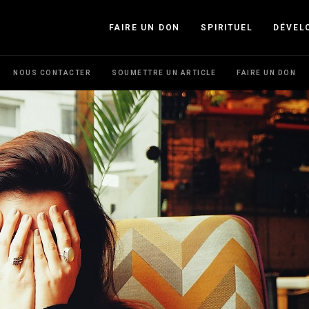
FAIRE UN DON
SPIRITUEL
DÉVEL
NOUS CONTACTER
SOUMETTRE UN ARTICLE
FAIRE UN DON