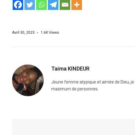
Avril 30, 2023
1.6K
Views
Taima KINDEUR
Jeune femme atypique et aimée de Dieu, je me
maximum de personnes.