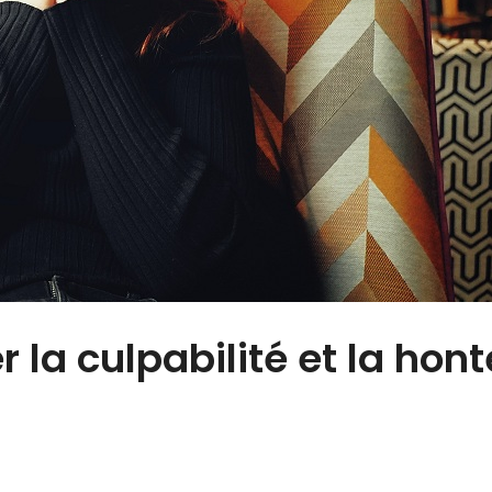
la culpabilité et la hont