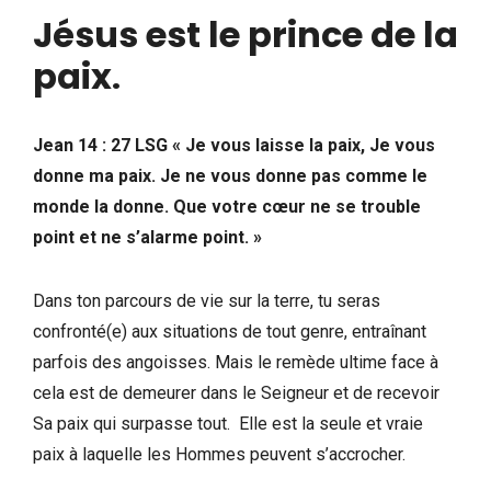
Jésus est le prince de la
paix
.
Jean 14 : 27 LSG « Je vous laisse la paix, Je vous
donne ma paix. Je ne vous donne pas comme le
monde la donne. Que votre cœur ne se trouble
point et ne s’alarme point. »
Dans ton parcours de vie sur la terre, tu seras
confronté(e) aux situations de tout genre, entraînant
parfois des angoisses. Mais le remède ultime face à
cela est de demeurer dans le Seigneur et de recevoir
Sa paix qui surpasse tout. Elle est la seule et vraie
paix à laquelle les Hommes peuvent s’accrocher.