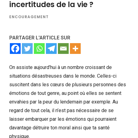
incertitudes de la vie ?
ENCOURAGEMENT
PARTAGER L'ARTICLE SUR
On assiste aujourd’hui à un nombre croissant de
situations désastreuses dans le monde. Celles-ci
suscitent dans les cœurs de plusieurs personnes des
émotions de tout genre, au point où elles se sentent
envahies par la peur du lendemain par exemple. Au
regard de tout cela, il n’est pas nécessaire de se
laisser embarquer par les émotions qui pourraient
davantage détruire ton moral ainsi que ta santé
physique.