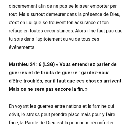
discernement afin de ne pas se laisser emporter par
tout. Mais surtout demeurer dans la présence de Dieu,
c’est en Lui que se trouvent ton assurance et ton
refuge en toutes circonstances. Alors il ne faut pas que
tu sois dans l’apitoiement au vu de tous ces
événements.
Matthieu 24 : 6 (LSG)
«
Vous entendrez parler de
guerres et de bruits de guerre : gardez-vous
d’être troublés, car il faut que ces choses arrivent.
Mais ce ne sera pas encore la fin. »
En voyant les guerres entre nations et la famine qui
sévit, le stress peut prendre place mais pour y faire
face, la Parole de Dieu est là pour nous réconforter.