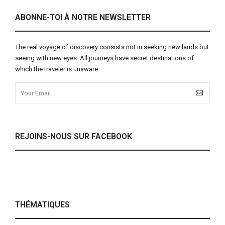
ABONNE-TOI À NOTRE NEWSLETTER
The real voyage of discovery consists not in seeking new lands but
seeing with new eyes. All journeys have secret destinations of
which the traveler is unaware.
REJOINS-NOUS SUR FACEBOOK
THÉMATIQUES