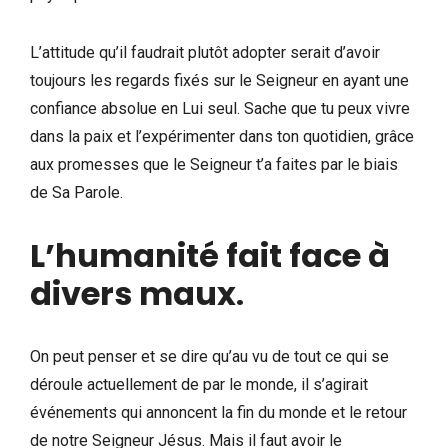
L’attitude qu’il faudrait plutôt adopter serait d’avoir
toujours les regards fixés sur le Seigneur en ayant une
confiance absolue en Lui seul. Sache que tu peux vivre
dans la paix et l’expérimenter dans ton quotidien, grâce
aux promesses que le Seigneur t’a faites par le biais
de Sa Parole.
L’humanité fait face à
divers maux
.
On peut penser et se dire qu’au vu de tout ce qui se
déroule actuellement de par le monde, il s’agirait
événements qui annoncent la fin du monde et le retour
de notre Seigneur Jésus. Mais il faut avoir le