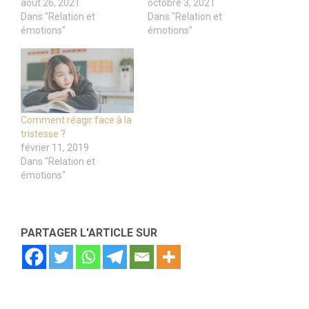
août 26, 2021
octobre 3, 2021
Dans "Relation et
Dans "Relation et
émotions"
émotions"
Comment réagir face à la
tristesse ?
février 11, 2019
Dans "Relation et
émotions"
PARTAGER L'ARTICLE SUR