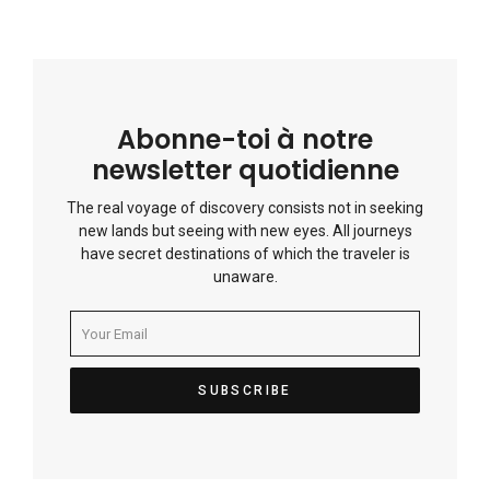
Abonne-toi à notre
newsletter quotidienne
The real voyage of discovery consists not in seeking
new lands but seeing with new eyes. All journeys
have secret destinations of which the traveler is
unaware.