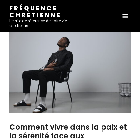
FRÉQUENCE
CHRÉTIENNE
Le site de référence de notre vie
chrétienne
Comment vivre dans la paix et
la sérénité face aux