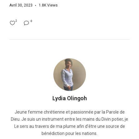
Avril 30, 2023
1.8K
Views
2
0
Lydia Olingoh
Jeune femme chrétienne et passionnée par la Parole de
Dieu. Je suis un instrument entre les mains du Divin potier, je
Le sers au travers de ma plume afin d’être une source de
bénédiction pour les nations.