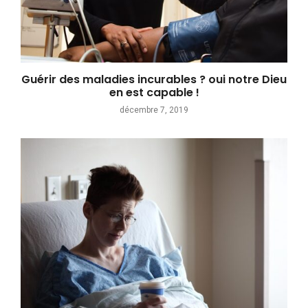
Guérir des maladies incurables ? oui notre Dieu
en est capable !
décembre 7, 2019