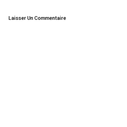
Laisser Un Commentaire