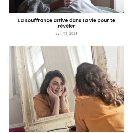
La souffrance arrive dans ta vie pour te
révéler
avril 11, 2021