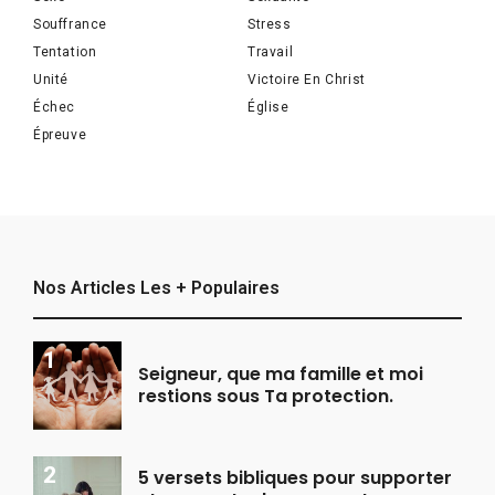
Souffrance
Stress
Tentation
Travail
Unité
Victoire En Christ
Échec
Église
Épreuve
Nos Articles Les + Populaires
Seigneur, que ma famille et moi
restions sous Ta protection.
5 versets bibliques pour supporter