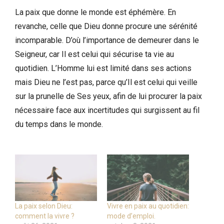
La paix que donne le monde est éphémère. En
revanche, celle que Dieu donne procure une sérénité
incomparable. D’où l’importance de demeurer dans le
Seigneur, car Il est celui qui sécurise ta vie au
quotidien. L’Homme lui est limité dans ses actions
mais Dieu ne l’est pas, parce qu’Il est celui qui veille
sur la prunelle de Ses yeux, afin de lui procurer la paix
nécessaire face aux incertitudes qui surgissent au fil
du temps dans le monde.
La paix selon Dieu:
Vivre en paix au quotidien:
comment la vivre ?
mode d’emploi.