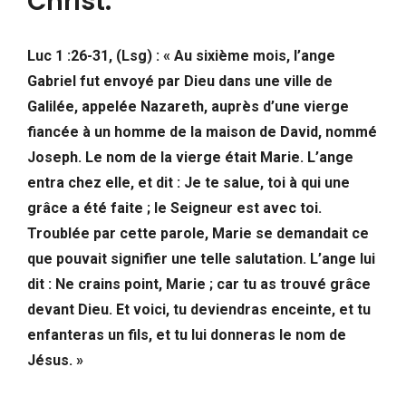
Christ.
Luc 1 :26-31, (Lsg) : « Au sixième mois, l’ange
Gabriel fut envoyé par Dieu dans une ville de
Galilée, appelée Nazareth, auprès d’une vierge
fiancée à un homme de la maison de David, nommé
Joseph. Le nom de la vierge était Marie. L’ange
entra chez elle, et dit : Je te salue, toi à qui une
grâce a été faite ; le Seigneur est avec toi.
Troublée par cette parole, Marie se demandait ce
que pouvait signifier une telle salutation. L’ange lui
dit : Ne crains point, Marie ; car tu as trouvé grâce
devant Dieu. Et voici, tu deviendras enceinte, et tu
enfanteras un fils, et tu lui donneras le nom de
Jésus. »