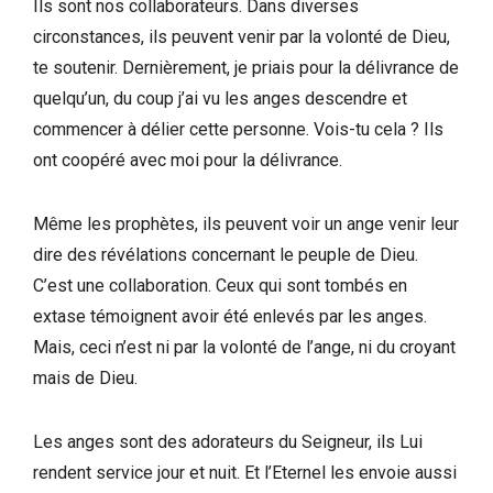
Ils sont nos collaborateurs. Dans diverses
circonstances, ils peuvent venir par la volonté de Dieu,
te soutenir. Dernièrement, je priais pour la délivrance de
quelqu’un, du coup j’ai vu les anges descendre et
commencer à délier cette personne. Vois-tu cela ? Ils
ont coopéré avec moi pour la délivrance.
Même les prophètes, ils peuvent voir un ange venir leur
dire des révélations concernant le peuple de Dieu.
C’est une collaboration. Ceux qui sont tombés en
extase témoignent avoir été enlevés par les anges.
Mais, ceci n’est ni par la volonté de l’ange, ni du croyant
mais de Dieu.
Les anges sont des adorateurs du Seigneur, ils Lui
rendent service jour et nuit. Et l’Eternel les envoie aussi