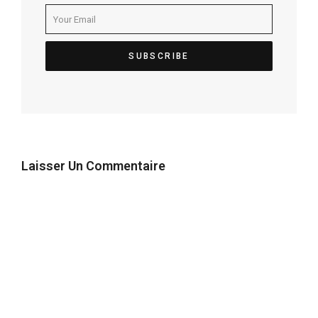
Laisser Un Commentaire