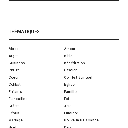
THÉMATIQUES
Alcool
Amour
Argent
Bible
Business
Bénédiction
Christ
Citation
Coeur
Combat Spirituel
Célibat
Eglise
Enfants
Famille
Fiançailles
Foi
Grâce
Joie
Jésus
Lumière
Mariage
Nouvelle Naissance
Noël
Paix