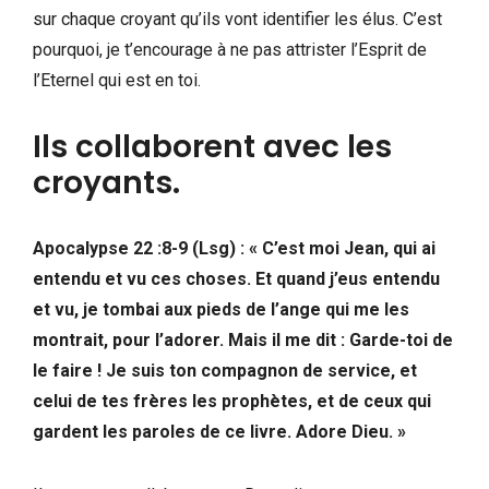
sur chaque croyant qu’ils vont identifier les élus. C’est
pourquoi, je t’encourage à ne pas attrister l’Esprit de
l’Eternel qui est en toi.
Ils collaborent avec les
croyants.
Apocalypse 22 :8-9 (Lsg) : « C’est moi Jean, qui ai
entendu et vu ces choses. Et quand j’eus entendu
et vu, je tombai aux pieds de l’ange qui me les
montrait, pour l’adorer. Mais il me dit : Garde-toi de
le faire ! Je suis ton compagnon de service, et
celui de tes frères les prophètes, et de ceux qui
gardent les paroles de ce livre. Adore Dieu. »