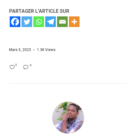
PARTAGER L'ARTICLE SUR
Mars 5, 2023
1.3K
Views
5
0