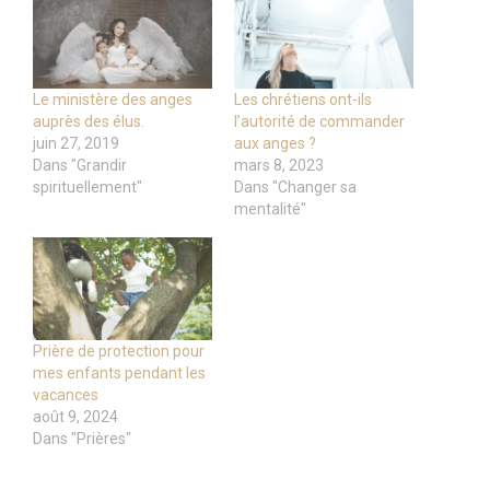
Le ministère des anges
Les chrétiens ont-ils
auprès des élus.
l’autorité de commander
juin 27, 2019
aux anges ?
Dans "Grandir
mars 8, 2023
spirituellement"
Dans "Changer sa
mentalité"
Prière de protection pour
mes enfants pendant les
vacances
août 9, 2024
Dans "Prières"