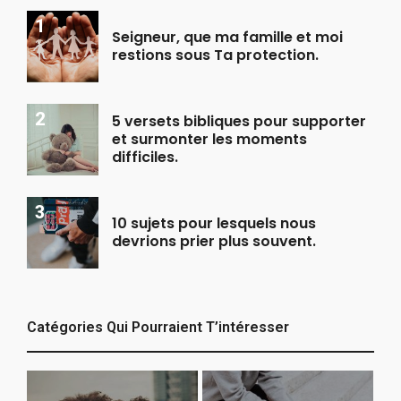
Seigneur, que ma famille et moi
restions sous Ta protection.
5 versets bibliques pour supporter
et surmonter les moments
difficiles.
10 sujets pour lesquels nous
devrions prier plus souvent.
Catégories Qui Pourraient T’intéresser