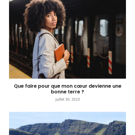
Que faire pour que mon cœur devienne une
bonne terre ?
juillet 30, 2023