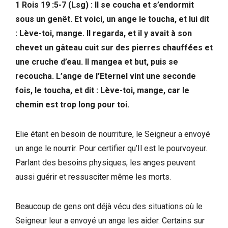
1 Rois 19 :5-7 (Lsg) : Il se coucha et s’endormit
sous un genêt. Et voici, un ange le toucha, et lui dit
: Lève-toi, mange. Il regarda, et il y avait à son
chevet un gâteau cuit sur des pierres chauffées et
une cruche d’eau. Il mangea et but, puis se
recoucha. L’ange de l’Eternel vint une seconde
fois, le toucha, et dit : Lève-toi, mange, car le
chemin est trop long pour toi.
Elie étant en besoin de nourriture, le Seigneur a envoyé
un ange le nourrir. Pour certifier qu’Il est le pourvoyeur.
Parlant des besoins physiques, les anges peuvent
aussi guérir et ressusciter même les morts.
Beaucoup de gens ont déjà vécu des situations où le
Seigneur leur a envoyé un ange les aider. Certains sur