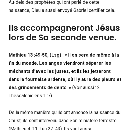
Au-delà des prophètes qui ont parlé de cette
naissance, Dieu a aussi envoyé Gabriel certifier cela.
Ils accompagneront Jésus
lors de Sa seconde venue.
Mathieu 13 :49-50, (Lsg) : « Il en sera de même à la
fin du monde. Les anges viendront séparer les
méchants d’avec les justes, et ils les jetteront
dans la fournaise ardente, où il y aura des pleurs et
des grincements de dents. »
(Voir aussi : 2
Thessaloniciens 1 :7)
De la même manière qu’ils ont annoncé la naissance du
Christ, ils sont intervenu dans Son ministère terrestre
(Mathieu 4 :11, Luc 22 :43). Ils vont aussi