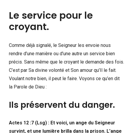
Le service pour le
croyant.
Comme déjà signalé, le Seigneur les envoie nous
rendre d’une manière ou d’une autre un service bien
précis. Sans même que le croyant le demande des fois.
C’est par Sa divine volonté et Son amour qu’Il le fait.
Voulant notre bien, il peut le faire. Voyons ce qu’en dit
la Parole de Dieu :
Ils préservent du danger.
Actes 12 :7 (Lsg) : Et voici, un ange du Seigneur
survint, et une lumière brilla dans la prison. L’ange