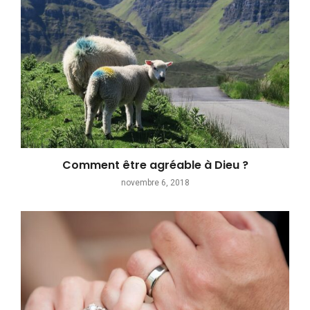
Comment être agréable à Dieu ?
novembre 6, 2018