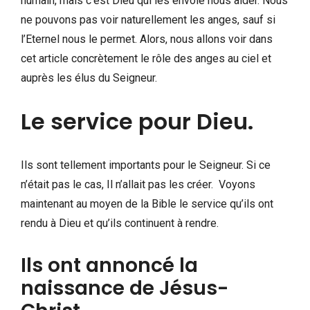
humain, mais c’est Dieu qui les envoie nous aider. Nous
ne pouvons pas voir naturellement les anges, sauf si
l’Eternel nous le permet. Alors, nous allons voir dans
cet article concrètement le rôle des anges au ciel et
auprès les élus du Seigneur.
Le service pour Dieu.
Ils sont tellement importants pour le Seigneur. Si ce
n’était pas le cas, Il n’allait pas les créer. Voyons
maintenant au moyen de la Bible le service qu’ils ont
rendu à Dieu et qu’ils continuent à rendre.
Ils ont annoncé la
naissance de Jésus-