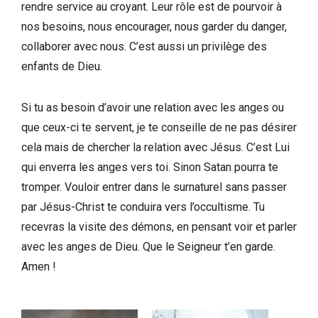
rendre service au croyant. Leur rôle est de pourvoir à
nos besoins, nous encourager, nous garder du danger,
collaborer avec nous. C’est aussi un privilège des
enfants de Dieu.
Si tu as besoin d’avoir une relation avec les anges ou
que ceux-ci te servent, je te conseille de ne pas désirer
cela mais de chercher la relation avec Jésus. C’est Lui
qui enverra les anges vers toi. Sinon Satan pourra te
tromper. Vouloir entrer dans le surnaturel sans passer
par Jésus-Christ te conduira vers l’occultisme. Tu
recevras la visite des démons, en pensant voir et parler
avec les anges de Dieu. Que le Seigneur t’en garde.
Amen !