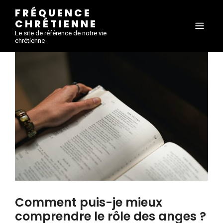
FRÉQUENCE
CHRÉTIENNE
Le site de référence de notre vie
chrétienne
Comment puis-je mieux
comprendre le rôle des anges ?