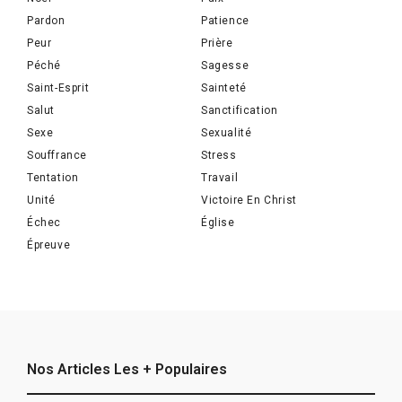
Pardon
Patience
Peur
Prière
Péché
Sagesse
Saint-Esprit
Sainteté
Salut
Sanctification
Sexe
Sexualité
Souffrance
Stress
Tentation
Travail
Unité
Victoire En Christ
Échec
Église
Épreuve
Nos Articles Les + Populaires