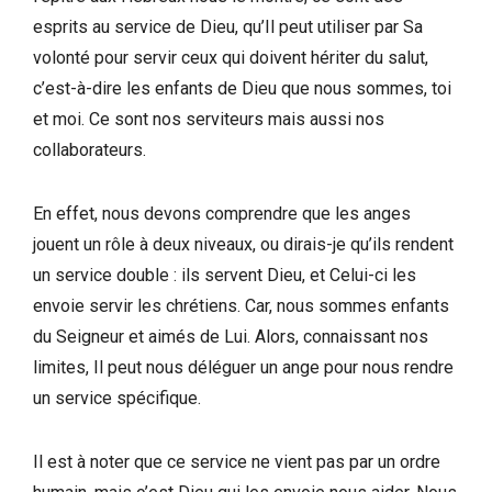
esprits au service de Dieu, qu’Il peut utiliser par Sa
volonté pour servir ceux qui doivent hériter du salut,
c’est-à-dire les enfants de Dieu que nous sommes, toi
et moi. Ce sont nos serviteurs mais aussi nos
collaborateurs.
En effet, nous devons comprendre que les anges
jouent un rôle à deux niveaux, ou dirais-je qu’ils rendent
un service double : ils servent Dieu, et Celui-ci les
envoie servir les chrétiens. Car, nous sommes enfants
du Seigneur et aimés de Lui. Alors, connaissant nos
limites, Il peut nous déléguer un ange pour nous rendre
un service spécifique.
Il est à noter que ce service ne vient pas par un ordre