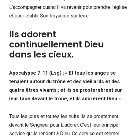
L’accompagner quand Il va revenir pour prendre l’église
et pour établir Son Royaume sur terre.
Ils adorent
continuellement Dieu
dans les cieux.
Apocalypse 7 :11 (Lsg) : « Et tous les anges se
tenaient autour du trône et des vieillards et des
quatre êtres vivants ; et ils se prosternèrent sur
leur face devant le trône, et ils adorèrent Dieu.»
Tous les jours et toutes les nuits ils se prosternent
devant le Seigneur pour L’adorer. C’est leur principal
service qu’ils rendent à Dieu. Ce service est éternel.