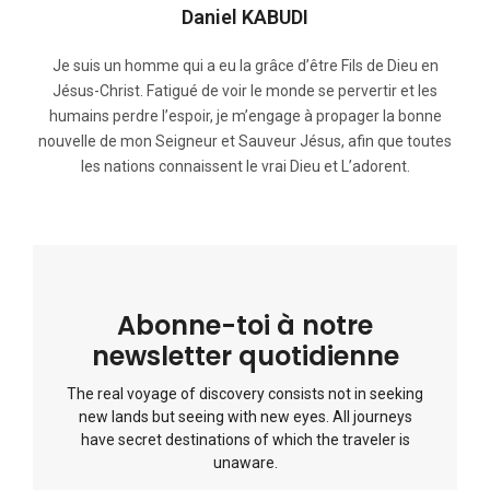
Daniel KABUDI
Je suis un homme qui a eu la grâce d’être Fils de Dieu en
Jésus-Christ. Fatigué de voir le monde se pervertir et les
humains perdre l’espoir, je m’engage à propager la bonne
nouvelle de mon Seigneur et Sauveur Jésus, afin que toutes
les nations connaissent le vrai Dieu et L’adorent.
Abonne-toi à notre
newsletter quotidienne
The real voyage of discovery consists not in seeking
new lands but seeing with new eyes. All journeys
have secret destinations of which the traveler is
unaware.