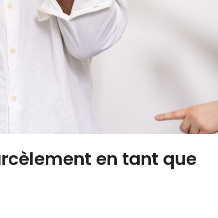
rcèlement en tant que