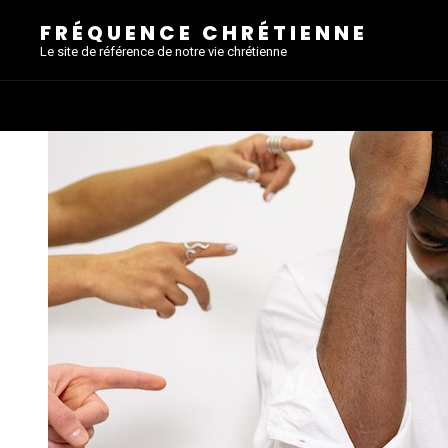
FRÉQUENCE CHRÉTIENNE
Le site de référence de notre vie chrétienne