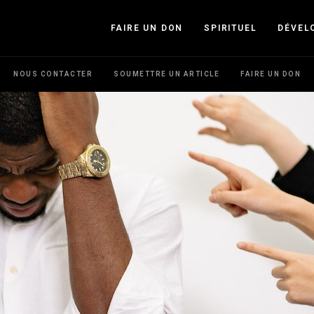
FAIRE UN DON
SPIRITUEL
DÉVEL
NOUS CONTACTER
SOUMETTRE UN ARTICLE
FAIRE UN DON