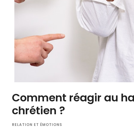
Comment réagir au ha
chrétien ?
RELATION ET ÉMOTIONS