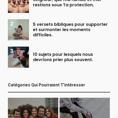
restions sous Ta protection.
5 versets bibliques pour supporter
et surmonter les moments
difficiles.
10 sujets pour lesquels nous
devrions prier plus souvent.
Catégories Qui Pourraient T’intéresser