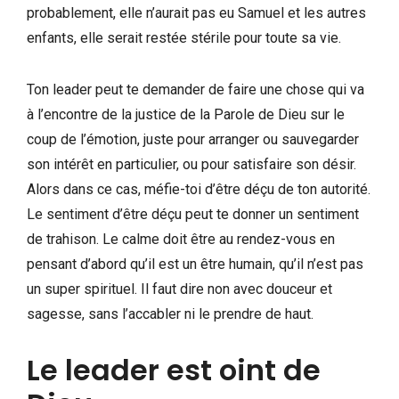
probablement, elle n’aurait pas eu Samuel et les autres
enfants, elle serait restée stérile pour toute sa vie.
Ton leader peut te demander de faire une chose qui va
à l’encontre de la justice de la Parole de Dieu sur le
coup de l’émotion, juste pour arranger ou sauvegarder
son intérêt en particulier, ou pour satisfaire son désir.
Alors dans ce cas, méfie-toi d’être déçu de ton autorité.
Le sentiment d’être déçu peut te donner un sentiment
de trahison. Le calme doit être au rendez-vous en
pensant d’abord qu’il est un être humain, qu’il n’est pas
un super spirituel. Il faut dire non avec douceur et
sagesse, sans l’accabler ni le prendre de haut.
Le leader est oint de