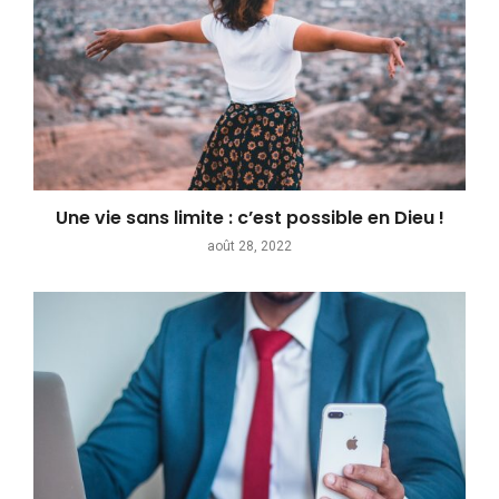
Une vie sans limite : c’est possible en Dieu !
août 28, 2022