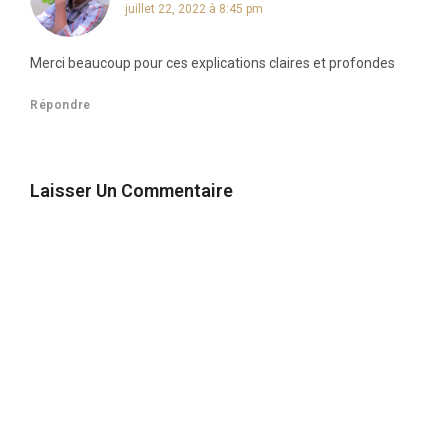
juillet 22, 2022 à 8:45 pm
Merci beaucoup pour ces explications claires et profondes
Répondre
Laisser Un Commentaire