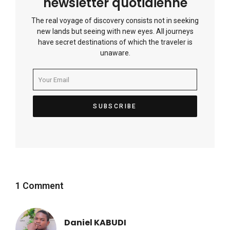
newsletter quotidienne
The real voyage of discovery consists not in seeking
new lands but seeing with new eyes. All journeys
have secret destinations of which the traveler is
unaware.
1 Comment
Daniel KABUDI
dit :