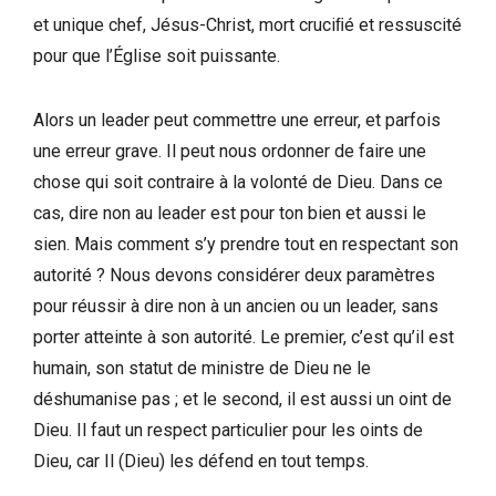
et unique chef, Jésus-Christ, mort cruciﬁé et ressuscité
pour que l’Église soit puissante.
Alors un leader peut commettre une erreur, et parfois
une erreur grave. Il peut nous ordonner de faire une
chose qui soit contraire à la volonté de Dieu. Dans ce
cas, dire non au leader est pour ton bien et aussi le
sien. Mais comment s’y prendre tout en respectant son
autorité ? Nous devons considérer deux paramètres
pour réussir à dire non à un ancien ou un leader, sans
porter atteinte à son autorité. Le premier, c’est qu’il est
humain, son statut de ministre de Dieu ne le
déshumanise pas ; et le second, il est aussi un oint de
Dieu. Il faut un respect particulier pour les oints de
Dieu, car Il (Dieu) les défend en tout temps.