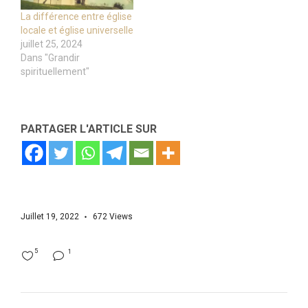
La différence entre église
locale et église universelle
juillet 25, 2024
Dans "Grandir
spirituellement"
PARTAGER L'ARTICLE SUR
Juillet 19, 2022
672
Views
5
1