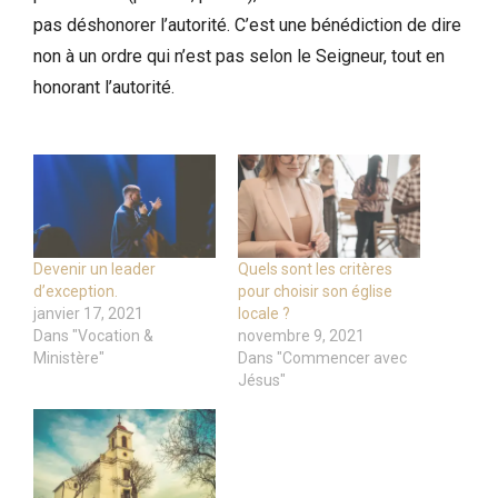
pas déshonorer l’autorité. C’est une bénédiction de dire
non à un ordre qui n’est pas selon le Seigneur, tout en
honorant l’autorité.
Devenir un leader
Quels sont les critères
d’exception.
pour choisir son église
janvier 17, 2021
locale ?
Dans "Vocation &
novembre 9, 2021
Ministère"
Dans "Commencer avec
Jésus"