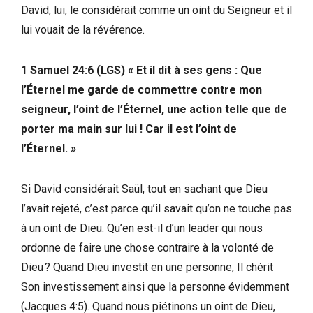
David, lui, le considérait comme un oint du Seigneur et il
lui vouait de la révérence.
1 Samuel 24:6 (LGS) « Et il dit à ses gens : Que
l’Éternel me garde de commettre contre mon
seigneur, l’oint de l’Éternel, une action telle que de
porter ma main sur lui ! Car il est l’oint de
l’Éternel. »
Si David considérait Saül, tout en sachant que Dieu
l’avait rejeté, c’est parce qu’il savait qu’on ne touche pas
à un oint de Dieu. Qu’en est-il d’un leader qui nous
ordonne de faire une chose contraire à la volonté de
Dieu ? Quand Dieu investit en une personne, Il chérit
Son investissement ainsi que la personne évidemment
(Jacques 4:5). Quand nous piétinons un oint de Dieu,