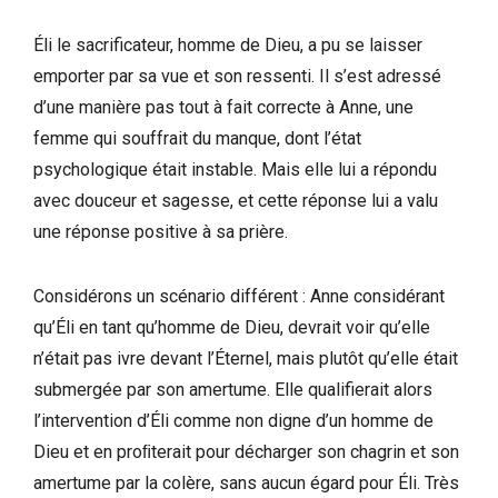
Éli le sacrificateur, homme de Dieu, a pu se laisser
emporter par sa vue et son ressenti. Il s’est adressé
d’une manière pas tout à fait correcte à Anne, une
femme qui souffrait du manque, dont l’état
psychologique était instable. Mais elle lui a répondu
avec douceur et sagesse, et cette réponse lui a valu
une réponse positive à sa prière.
Considérons un scénario différent : Anne considérant
qu’Éli en tant qu’homme de Dieu, devrait voir qu’elle
n’était pas ivre devant l’Éternel, mais plutôt qu’elle était
submergée par son amertume. Elle qualifierait alors
l’intervention d’Éli comme non digne d’un homme de
Dieu et en proﬁterait pour décharger son chagrin et son
amertume par la colère, sans aucun égard pour Éli. Très