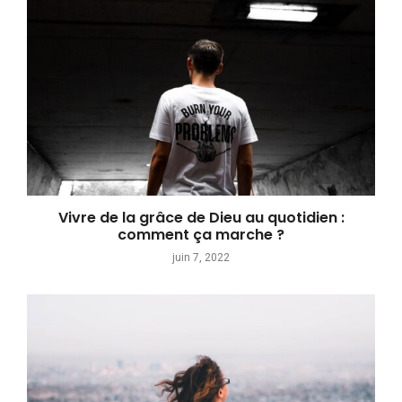
Vivre de la grâce de Dieu au quotidien :
comment ça marche ?
juin 7, 2022