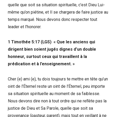
quelle que soit sa situation spirituelle, c’est Dieu Lui-
même qu’on piétine, et Il se chargera de faire justice au
temps marqué. Nous devons donc respecter tout
leader et l’honorer.
1 Timothée 5:17 (LGS) « Que les anciens qui
dirigent bien soient jugés dignes d’un double
honneur, surtout ceux qui travaillent à la
prédication et à l’enseignement. »
Cher (e) ami (e), tu dois toujours te mettre en tête qu’un
oint de l’Éternel reste un oint de l’Éternel, peu importe
sa situation spirituelle au moment de sa faiblesse.
Nous devons dire non à tout ordre qui ne reﬂète pas la
justice de Dieu et Sa Parole, quelle que soit sa
provenance (pasteur, parent), mais tout en veillant à ne