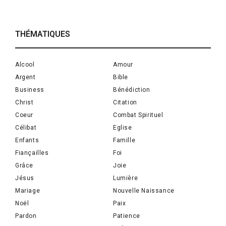
THÉMATIQUES
Alcool
Amour
Argent
Bible
Business
Bénédiction
Christ
Citation
Coeur
Combat Spirituel
Célibat
Eglise
Enfants
Famille
Fiançailles
Foi
Grâce
Joie
Jésus
Lumière
Mariage
Nouvelle Naissance
Noël
Paix
Pardon
Patience