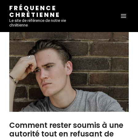
FRÉQUENCE
CHRÉTIENNE
Le site de référence de notre vie
chrétienne
Comment rester soumis à une
autorité tout en refusant de