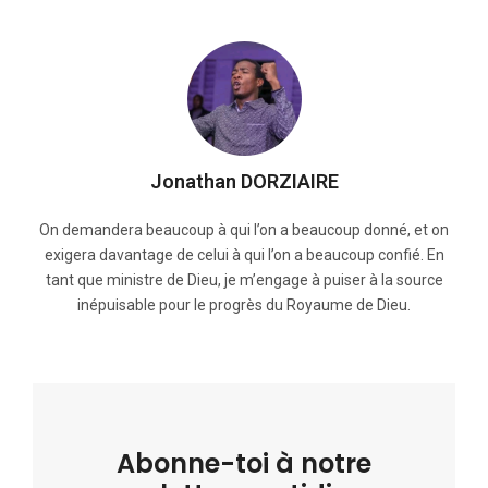
Jonathan DORZIAIRE
On demandera beaucoup à qui l’on a beaucoup donné, et on
exigera davantage de celui à qui l’on a beaucoup confié. En
tant que ministre de Dieu, je m’engage à puiser à la source
inépuisable pour le progrès du Royaume de Dieu.
Abonne-toi à notre