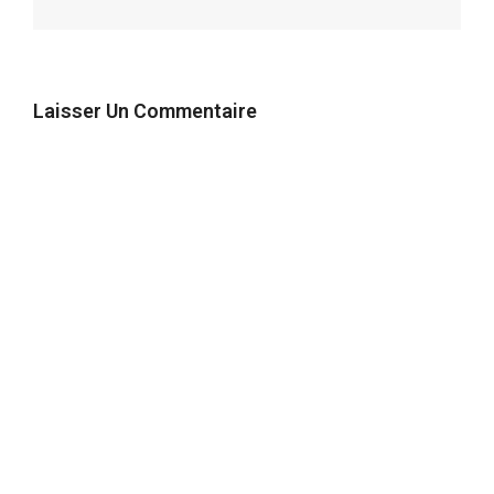
Laisser Un Commentaire