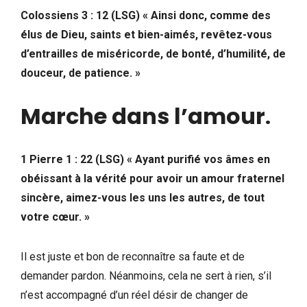
Colossiens 3 : 12 (LSG)
« Ainsi donc, comme des
élus de Dieu, saints et bien-aimés, revêtez-vous
d’entrailles de miséricorde, de bonté, d’humilité, de
douceur, de patience.
»
Marche dans l’amour
.
1 Pierre 1 : 22 (LSG) « Ayant purifié vos âmes en
obéissant à la vérité pour avoir un amour fraternel
sincère, aimez-vous les uns les autres, de tout
votre cœur. »
Il est juste et bon de reconnaître sa faute et de
demander pardon. Néanmoins, cela ne sert à rien, s’il
n’est accompagné d’un réel désir de changer de