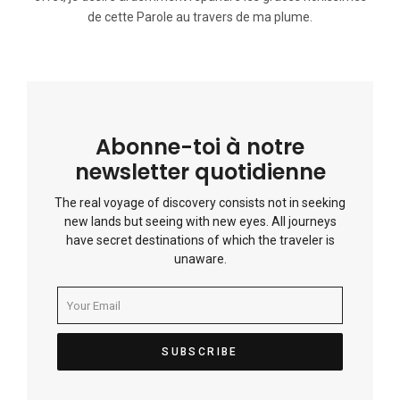
de cette Parole au travers de ma plume.
Abonne-toi à notre
newsletter quotidienne
The real voyage of discovery consists not in seeking
new lands but seeing with new eyes. All journeys
have secret destinations of which the traveler is
unaware.