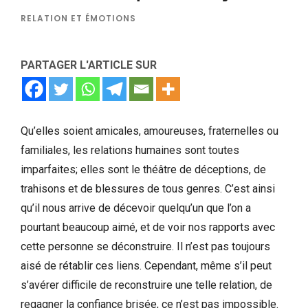
RELATION ET ÉMOTIONS
PARTAGER L'ARTICLE SUR
Qu’elles soient amicales, amoureuses, fraternelles ou
familiales, les relations humaines sont toutes
imparfaites; elles sont le théâtre de déceptions, de
trahisons et de blessures de tous genres. C’est ainsi
qu’il nous arrive de décevoir quelqu’un que l’on a
pourtant beaucoup aimé, et de voir nos rapports avec
cette personne se déconstruire. Il n’est pas toujours
aisé de rétablir ces liens. Cependant, même s’il peut
s’avérer difficile de reconstruire une telle relation, de
regagner la confiance brisée, ce n’est pas impossible.