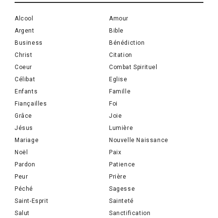
Alcool
Amour
Argent
Bible
Business
Bénédiction
Christ
Citation
Coeur
Combat Spirituel
Célibat
Eglise
Enfants
Famille
Fiançailles
Foi
Grâce
Joie
Jésus
Lumière
Mariage
Nouvelle Naissance
Noël
Paix
Pardon
Patience
Peur
Prière
Péché
Sagesse
Saint-Esprit
Sainteté
Salut
Sanctification