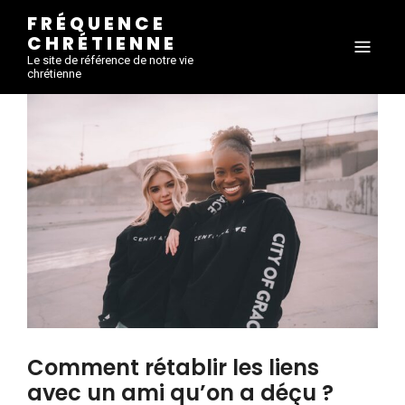
FRÉQUENCE
CHRÉTIENNE
Le site de référence de notre vie
chrétienne
Comment rétablir les liens
avec un ami qu’on a déçu ?