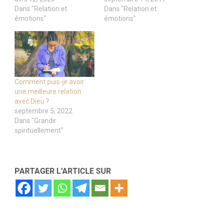
Dans "Relation et
Dans "Relation et
émotions"
émotions"
Comment puis-je avoir
une meilleure relation
avec Dieu ?
septembre 5, 2022
Dans "Grandir
spirituellement"
PARTAGER L'ARTICLE SUR