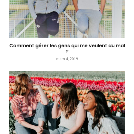
Comment gérer les gens qui me veulent du mal
?
mars 4, 2019