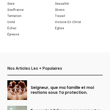
Sexe
Sexualité
Souffrance
Stress
Tentation
Travail
Unité
Victoire En Christ
Échec
Église
Épreuve
Nos Articles Les + Populaires
Seigneur, que ma famille et moi
restions sous Ta protection.