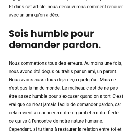
Et dans cet article, nous découvrirons comment renouer
avec un ami qu’on a déçu.
Sois humble pour
demander pardon
.
Nous commettons tous des erreurs. Au moins une fois,
nous avons été déçus ou trahis par un ami, un parent.
Nous avons aussi tous déjà déçu quelqu’un. Mais ce
n’est pas la fin du monde. Le malheur, c’est de ne pas
être assez humble pour s’excuser quand on a tort. C’est
vrai que ce n’est jamais facile de demander pardon, car
cela revient à renoncer à notre orgueil et à notre fierté,
ce qui va à l’encontre de notre nature humaine.
Cependant, si tu tiens à restaurer la relation entre toi et