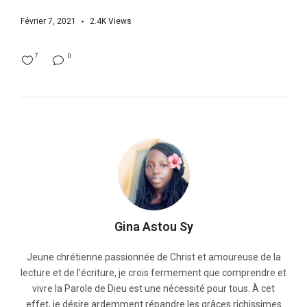
Février 7, 2021
2.4K
Views
7
0
Gina Astou Sy
Jeune chrétienne passionnée de Christ et amoureuse de la
lecture et de l’écriture, je crois fermement que comprendre et
vivre la Parole de Dieu est une nécessité pour tous. À cet
effet, je désire ardemment répandre les grâces richissimes