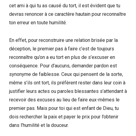
cet ami à qui tu as causé du tort, il est évident que tu
devras renoncer à ce caractère hautain pour reconnaître
ton erreur en toute humilité.
En effet, pour reconstruire une relation brisée par la
déception, le premier pas à faire c’est de toujours
reconnaître qu’on a eu tort en plus de s’excuser en
conséquence. Pour d’aucuns, demander pardon est
synonyme de faiblesse. Ceux qui pensent de la sorte,
même s’ils ont tort, ils préfèrent rester dans leur coin à
justifier leurs actes ou paroles blessantes s’attendant à
recevoir des excuses au lieu de faire eux-mêmes le
premier pas. Mais pour toi qui est enfant de Dieu, tu
dois rechercher la paix et payer le prix pour l’obtenir
dans l’humilité et la douceur.