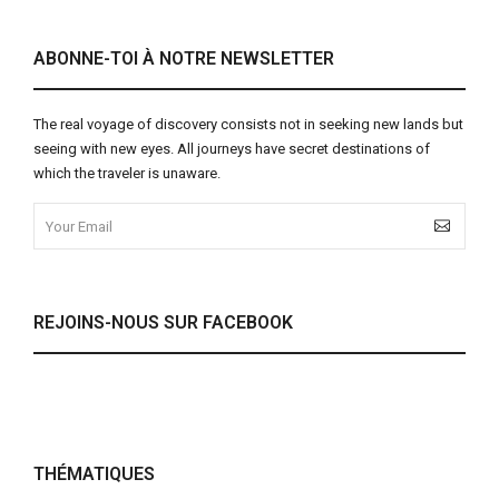
ABONNE-TOI À NOTRE NEWSLETTER
The real voyage of discovery consists not in seeking new lands but
seeing with new eyes. All journeys have secret destinations of
which the traveler is unaware.
REJOINS-NOUS SUR FACEBOOK
THÉMATIQUES