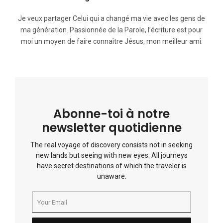
Je veux partager Celui qui a changé ma vie avec les gens de
ma génération. Passionnée de la Parole, l’écriture est pour
moi un moyen de faire connaître Jésus, mon meilleur ami.
Abonne-toi à notre
newsletter quotidienne
The real voyage of discovery consists not in seeking
new lands but seeing with new eyes. All journeys
have secret destinations of which the traveler is
unaware.