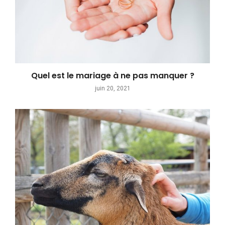
Quel est le mariage à ne pas manquer ?
juin 20, 2021