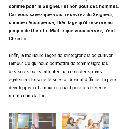
comme pour le Seigneur et non pour des hommes.
Car vous savez que vous recevrez du Seigneur,
comme récompense, l’héritage qu’il réserve au
peuple de Dieu. Le Maître que vous servez, c’est
Christ. »
Enfin, la meilleure façon de s’intégrer est de cultiver
l’amour. Ce qui nous permettra de tenir malgré les
blessures ou les attentes non comblées, mais
également lorsque le service devient difficile. Tu peux
développer cet amour en priant pour tes frères et
sœurs dans la foi.