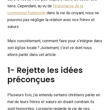
liens. Cependant, au vu de
l’importance de la
communion fraternelle
dans la vie du croyant, nous ne
pouvons pas négliger la relation avec nos frères et
sœurs.
Mais concrètement, comment faire pour s’intégrer dans
son église locale ? Justement, c’est ce dont nous
allons parler dans cet article.
1- Rejette les idées
préconçues
Plusieurs fois, j’ai entendu certains chrétiens parler en
mal de leurs frères et sœurs en disant combien ils
sont hypocrites. Lorsqu’on regarde la vie de ces