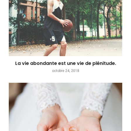
La vie abondante est une vie de plénitude.
octobre 24, 2018