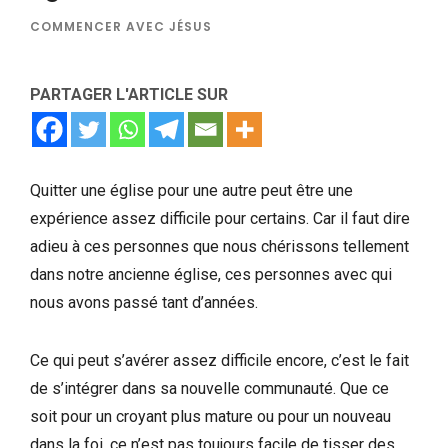
COMMENCER AVEC JÉSUS
PARTAGER L'ARTICLE SUR
Quitter une église pour une autre peut être une
expérience assez difficile pour certains. Car il faut dire
adieu à ces personnes que nous chérissons tellement
dans notre ancienne église, ces personnes avec qui
nous avons passé tant d’années.
Ce qui peut s’avérer assez difficile encore, c’est le fait
de s’intégrer dans sa nouvelle communauté. Que ce
soit pour un croyant plus mature ou pour un nouveau
dans la foi, ce n’est pas toujours facile de tisser des