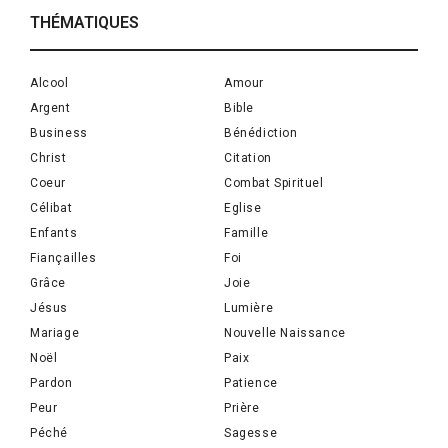
THÉMATIQUES
Alcool
Amour
Argent
Bible
Business
Bénédiction
Christ
Citation
Coeur
Combat Spirituel
Célibat
Eglise
Enfants
Famille
Fiançailles
Foi
Grâce
Joie
Jésus
Lumière
Mariage
Nouvelle Naissance
Noël
Paix
Pardon
Patience
Peur
Prière
Péché
Sagesse