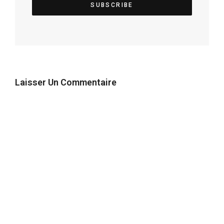
Laisser Un Commentaire