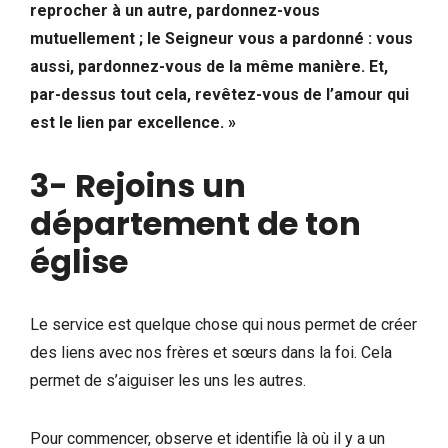
reprocher à un autre, pardonnez-vous
mutuellement ; le Seigneur vous a pardonné : vous
aussi, pardonnez-vous de la même manière. Et,
par-dessus tout cela, revêtez-vous de l’amour qui
est le lien par excellence. »
3- Rejoins un
département de ton
église
Le service est quelque chose qui nous permet de créer
des liens avec nos frères et sœurs dans la foi. Cela
permet de s’aiguiser les uns les autres.
Pour commencer, observe et identifie là où il y a un