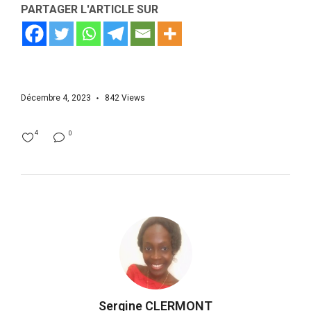
PARTAGER L'ARTICLE SUR
Décembre 4, 2023
842
Views
4
0
Sergine CLERMONT