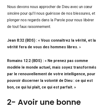
Nous devons nous approcher de Dieu avec un cœur
sincère pour qu’Il nous guérisse de nos blessures, et
plonger nos regards dans la Parole pour nous libérer
de tout faux raisonnement.
‭‭Jean‬ ‭8:32‬ (‭BDS‬‬) : « Vous connaîtrez la vérité, et la
vérité fera de vous des hommes libres.
»
Romains‬ ‭12:2‬ (‭BDS) :‬‬ « Ne prenez pas comme
modèle le monde actuel, mais soyez transformés
par le renouvellement de votre intelligence, pour
pouvoir discerner la volonté de Dieu : ce qui est
bon, ce qui lui plaît, ce qui est parfait. »
2- Avoir une bonne