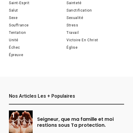
Saint-Esprit
Sainteté
Salut
Sanctification
Sexe
Sexualité
Souffrance
Stress
Tentation
Travail
Unité
Victoire En Christ
Échec
Église
Épreuve
Nos Articles Les + Populaires
Seigneur, que ma famille et moi
restions sous Ta protection.