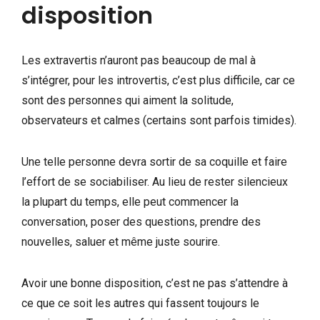
disposition
Les extravertis n’auront pas beaucoup de mal à
s’intégrer, pour les introvertis, c’est plus difficile, car ce
sont des personnes qui aiment la solitude,
observateurs et calmes (certains sont parfois timides).
Une telle personne devra sortir de sa coquille et faire
l’effort de se sociabiliser. Au lieu de rester silencieux
la plupart du temps, elle peut commencer la
conversation, poser des questions, prendre des
nouvelles, saluer et même juste sourire.
Avoir une bonne disposition, c’est ne pas s’attendre à
ce que ce soit les autres qui fassent toujours le