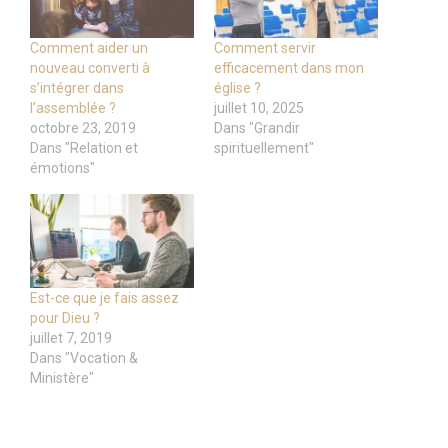
Comment aider un
Comment servir
nouveau converti à
efficacement dans mon
s’intégrer dans
église ?
l’assemblée ?
juillet 10, 2025
octobre 23, 2019
Dans "Grandir
Dans "Relation et
spirituellement"
émotions"
Est-ce que je fais assez
pour Dieu ?
juillet 7, 2019
Dans "Vocation &
Ministère"