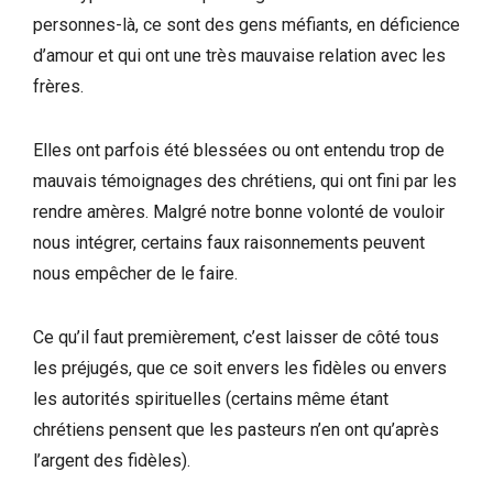
personnes-là, ce sont des gens méfiants, en déficience
d’amour et qui ont une très mauvaise relation avec les
frères.
Elles ont parfois été blessées ou ont entendu trop de
mauvais témoignages des chrétiens, qui ont fini par les
rendre amères. Malgré notre bonne volonté de vouloir
nous intégrer, certains faux raisonnements peuvent
nous empêcher de le faire.
Ce qu’il faut premièrement, c’est laisser de côté tous
les préjugés, que ce soit envers les fidèles ou envers
les autorités spirituelles (certains même étant
chrétiens pensent que les pasteurs n’en ont qu’après
l’argent des fidèles).