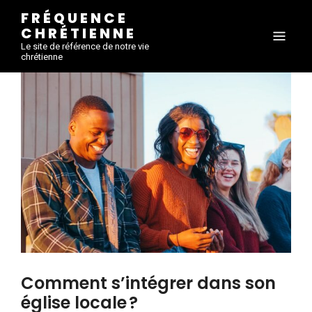
FRÉQUENCE
CHRÉTIENNE
Le site de référence de notre vie
chrétienne
Comment s’intégrer dans son
église locale ?