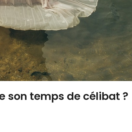
e son temps de célibat ?