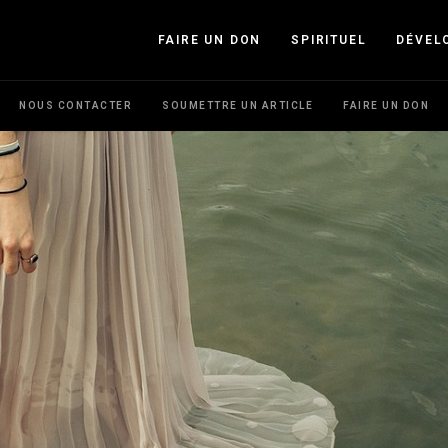
FAIRE UN DON
SPIRITUEL
DÉVEL
NOUS CONTACTER
SOUMETTRE UN ARTICLE
FAIRE UN DON