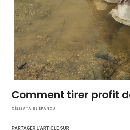
Comment tirer profit d
CÉLIBATAIRE ÉPANOUI
PARTAGER L'ARTICLE SUR