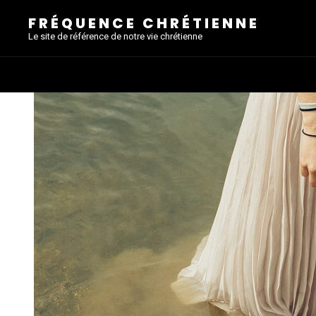
FRÉQUENCE CHRÉTIENNE
Le site de référence de notre vie chrétienne