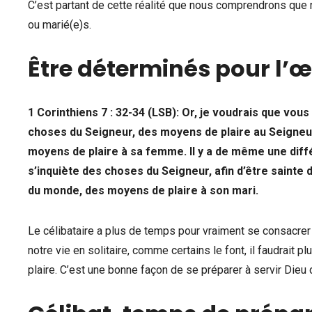
C’est partant de cette réalité que nous comprendrons que
ou marié(e)s.
Être déterminés pour l’œ
1 Corinthiens 7 : 32-34 (LSB): Or, je voudrais que vous
choses du Seigneur, des moyens de plaire au Seigneur
moyens de plaire à sa femme. Il y a de même une diffé
s’inquiète des choses du Seigneur, afin d’être sainte d
du monde, des moyens de plaire à son mari.
Le célibataire a plus de temps pour vraiment se consacrer à
notre vie en solitaire, comme certains le font, il faudrait p
plaire. C’est une bonne façon de se préparer à servir Dieu