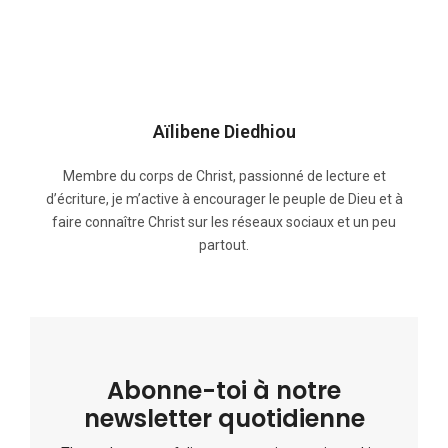
Aïlibene Diedhiou
Membre du corps de Christ, passionné de lecture et
d’écriture, je m’active à encourager le peuple de Dieu et à
faire connaître Christ sur les réseaux sociaux et un peu
partout.
Abonne-toi à notre
newsletter quotidienne