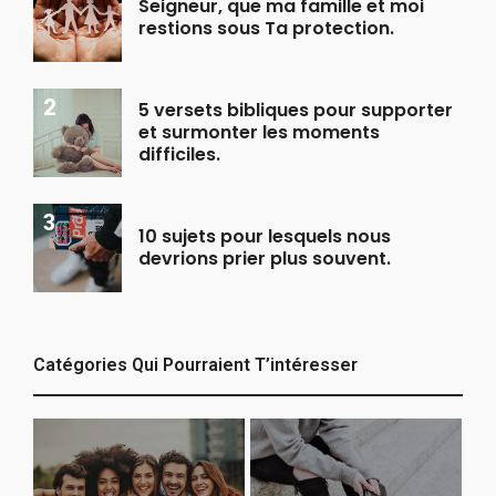
Seigneur, que ma famille et moi
restions sous Ta protection.
5 versets bibliques pour supporter
et surmonter les moments
difficiles.
10 sujets pour lesquels nous
devrions prier plus souvent.
Catégories Qui Pourraient T’intéresser