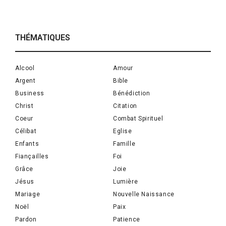
THÉMATIQUES
Alcool
Amour
Argent
Bible
Business
Bénédiction
Christ
Citation
Coeur
Combat Spirituel
Célibat
Eglise
Enfants
Famille
Fiançailles
Foi
Grâce
Joie
Jésus
Lumière
Mariage
Nouvelle Naissance
Noël
Paix
Pardon
Patience