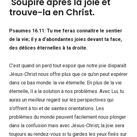
Soupire après la joie et
trouve-la en Christ.
Psaumes 16.11: Tu me feras connaître le sentier
de la vie; il y a d’abondantes joies devant ta face,
des délices éternelles à ta droite.
C’est quand on perd tout espoir que notre joie disparaît.
Jésus-Christ nous offre plus que ce qu’on peut espérer
dans ce bas monde: la vie éternelle. En plus de la vie
éternelle, Il a la solution à nos problèmes. Avec Lui, tu
auras un meilleur regard sur les perspectives qui
s’offrent à toi et de saintes orientations. Les
problèmes du monde peuvent facilement nous plonger
dans la confusion mais avec Jésus-Christ, la joie sera
toujours au rendez-vous si tu gardes les yeux fixés sur