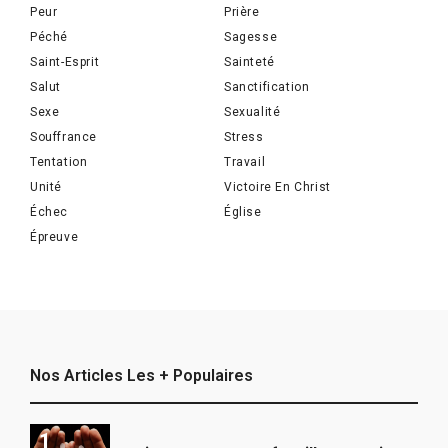
Peur
Prière
Péché
Sagesse
Saint-Esprit
Sainteté
Salut
Sanctification
Sexe
Sexualité
Souffrance
Stress
Tentation
Travail
Unité
Victoire En Christ
Échec
Église
Épreuve
Nos Articles Les + Populaires