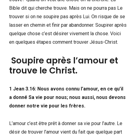
Bible dit qui cherche trouve. Mais on ne pourra pas Le
trouver si on ne soupire pas après Lui. On risque de se
lasser en chemin et finir par abandonner. Soupirer après
quelque chose c’est désirer vivement la chose. Voici
en quelques étapes comment trouver Jésus-Christ.
Soupire après l’amour et
trouve le Christ.
1 Jean 3.16: Nous avons connu l’amour, en ce qu’il
a donné Sa vie pour nous; nous aussi, nous devons
donner notre vie pour les frères.
L’amour c’est être prêt à donner sa vie pour l’autre. Le
désir de trouver l’amour vient du fait que quelque part