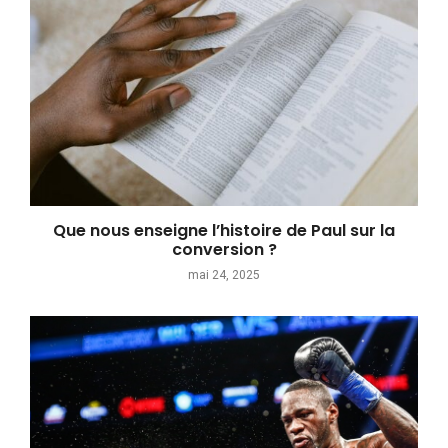
Que nous enseigne l’histoire de Paul sur la
conversion ?
mai 24, 2025