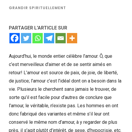
GRANDIR SPIRITUELLEMENT
PARTAGER L'ARTICLE SUR
Aujourd’hui, le monde entier célèbre l’amour. Ô, que
c’est merveilleux d’aimer et de se sentir aimés en
retour! L’amour est source de paix, de joie, de liberté,
de justice; l’amour c’est l’idéal dont on a besoin dans la
vie. Plusieurs le cherchent sans jamais le trouver, de
sorte qu’il est facile pour d’autres de conclure que
l’amour, le véritable, n’existe pas. Les hommes en ont
donc fabriqué des variantes et même s’il leur ont
conservé le même nom d’amour, à y regarder de plus
près, il s’agit plutôt d’intérêt, de sexe, d’hypocrisie, etc.