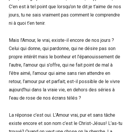
C’en est à tel point que lorsqu’on te dit je t’aime de nos
jours, tu ne sais vraiment pas comment le comprendre
ni à quoi t’en tenir.
Mais l’Amour, le vrai, existe-il encore de nos jours ?
Celui qui donne, qui pardonne, qui ne désire pas son
propre intérêt mais le bonheur et l’épanouissement de
l’autre, l’amour qui s’offre, qui ne fait point de mal à
l’être aimé, l’amour qui aime sans rien attendre en
retour, l’amour pur et parfait; est-il possible de le vivre
aujourd’hui dans la vraie vie, en dehors des séries à
l’eau de rose de nos écrans télés ?
La réponse c’est oui. L’Amour vrai, pur et sans tâche
existe encore et son nom c’est le Christ-Jésus! L’as-tu
trouvé? Quand on veut une chose on la cherche. La