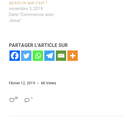
qu’est-ce que c’est ?
novembre 3, 2019
Dans "Commencer avec
Jésus"
PARTAGER L'ARTICLE SUR
Février 12, 2019
6K
Views
20
1