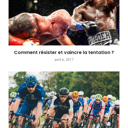
Comment résister et vaincre la tentation ?
avril 6, 2017