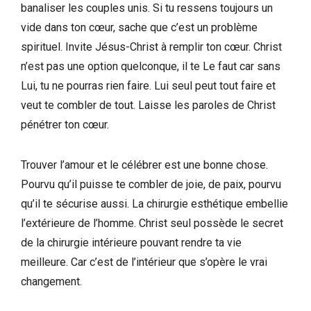
banaliser les couples unis. Si tu ressens toujours un
vide dans ton cœur, sache que c’est un problème
spirituel. Invite Jésus-Christ à remplir ton cœur. Christ
n’est pas une option quelconque, il te Le faut car sans
Lui, tu ne pourras rien faire. Lui seul peut tout faire et
veut te combler de tout. Laisse les paroles de Christ
pénétrer ton cœur.
Trouver l’amour et le célébrer est une bonne chose.
Pourvu qu’il puisse te combler de joie, de paix, pourvu
qu’il te sécurise aussi. La chirurgie esthétique embellie
l’extérieure de l’homme. Christ seul possède le secret
de la chirurgie intérieure pouvant rendre ta vie
meilleure. Car c’est de l’intérieur que s’opère le vrai
changement.