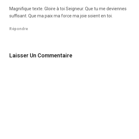
Magnifique texte. Gloire à toi Seigneur. Que tu me deviennes
suffisant. Que ma paix ma force ma joie soient en toi.
Répondre
Laisser Un Commentaire