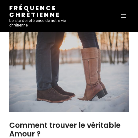
FRÉQUENCE
CHRÉTIENNE
Le site de référence de notre vie
chrétienne
Comment trouver le véritable
Amour ?