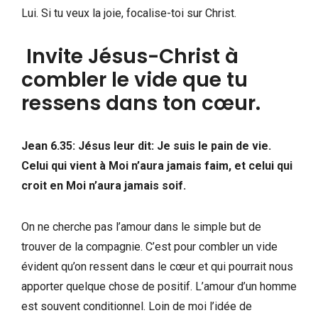
Lui. Si tu veux la joie, focalise-toi sur Christ.
Invite Jésus-Christ à
combler le vide que tu
ressens dans ton cœur.
Jean 6.35: Jésus leur dit: Je suis le pain de vie.
Celui qui vient à Moi n’aura jamais faim, et celui qui
croit en Moi n’aura jamais soif.
On ne cherche pas l’amour dans le simple but de
trouver de la compagnie. C’est pour combler un vide
évident qu’on ressent dans le cœur et qui pourrait nous
apporter quelque chose de positif. L’amour d’un homme
est souvent conditionnel. Loin de moi l’idée de