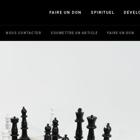
FAIRE UN DON
SPIRITUEL
DÉVEL
NOUS CONTACTER
SOUMETTRE UN ARTICLE
FAIRE UN DON