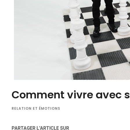
Comment vivre avec s
RELATION ET ÉMOTIONS
PARTAGER L'ARTICLE SUR