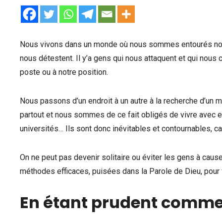
Nous vivons dans un monde où nous sommes entourés non 
nous détestent. Il y’a gens qui nous attaquent et qui nous c
poste ou à notre position.
Nous passons d’un endroit à un autre à la recherche d’un 
partout et nous sommes de ce fait obligés de vivre avec e
universités… Ils sont donc inévitables et contournables, ca
On ne peut pas devenir solitaire ou éviter les gens à cause d
méthodes efficaces, puisées dans la Parole de Dieu, pour 
En étant prudent comme 