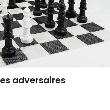
es adversaires