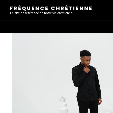
FRÉQUENCE CHRÉTIENNE
Le site de référence de notre vie chrétienne