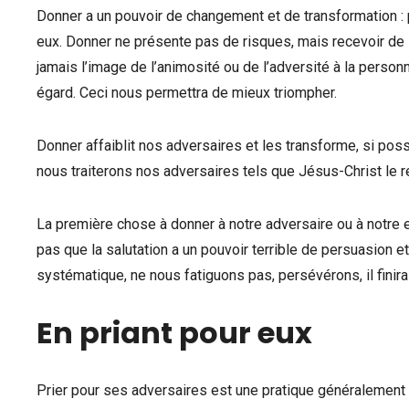
Donner a un pouvoir de changement et de transformation :
eux. Donner ne présente pas de risques, mais recevoir d
jamais l’image de l’animosité ou de l’adversité à la perso
égard. Ceci nous permettra de mieux triompher.
Donner affaiblit nos adversaires et les transforme, si pos
nous traiterons nos adversaires tels que Jésus-Christ le
La première chose à donner à notre adversaire ou à notre
pas que la salutation a un pouvoir terrible de persuasion 
systématique, ne nous fatiguons pas, persévérons, il finira 
En priant pour eux
Prier pour ses adversaires est une pratique généralement d