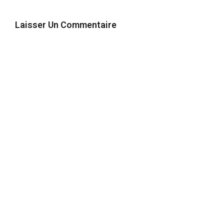
Laisser Un Commentaire