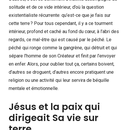
solitude et de ce vide intérieur, d’où la question
existentialiste récurrente: qu’est-ce que je fais sur
cette terre ? Pour tous cependant, il y a ce tourment
intérieur, profond et caché au fond du cœur, à l’abri des
regards, ce mal-être qui est causé par le péché. Le
péché qui ronge comme la gangrène, qui détruit et qui
sépare l’homme de son Créateur et finit par l’envoyer
en enfer. Alors, pour oublier tout ça, certains boivent,
d’autres se droguent, d’autres encore pratiquent une
religion ou une activité qui leur servira de béquille
mentale et émotionnelle.
Jésus et la paix qui
dirigeait Sa vie sur
terre.