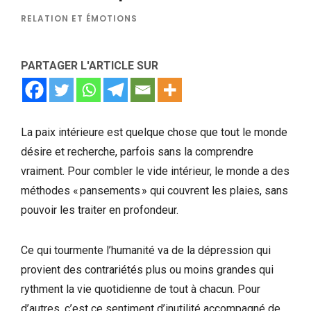
RELATION ET ÉMOTIONS
PARTAGER L'ARTICLE SUR
La paix intérieure est quelque chose que tout le monde
désire et recherche, parfois sans la comprendre
vraiment. Pour combler le vide intérieur, le monde a des
méthodes « pansements » qui couvrent les plaies, sans
pouvoir les traiter en profondeur.
Ce qui tourmente l’humanité va de la dépression qui
provient des contrariétés plus ou moins grandes qui
rythment la vie quotidienne de tout à chacun. Pour
d’autres, c’est ce sentiment d’inutilité accompagné de