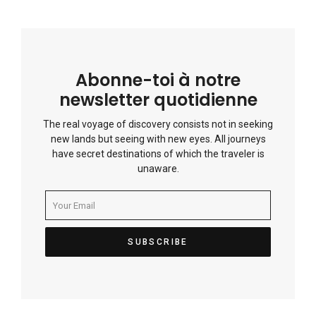
Abonne-toi à notre
newsletter quotidienne
The real voyage of discovery consists not in seeking
new lands but seeing with new eyes. All journeys
have secret destinations of which the traveler is
unaware.