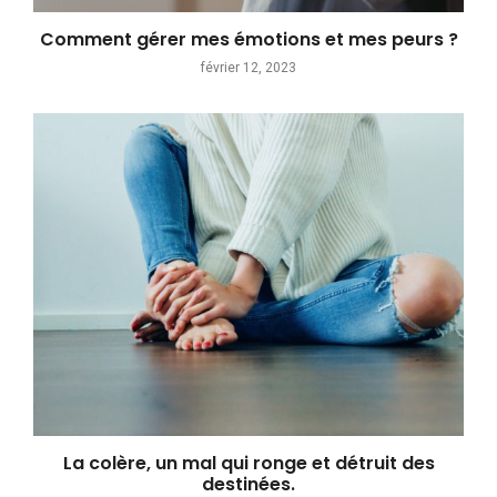
Comment gérer mes émotions et mes peurs ?
février 12, 2023
La colère, un mal qui ronge et détruit des
destinées.