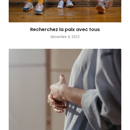
Recherchez la paix avec tous
décembre 4, 2023