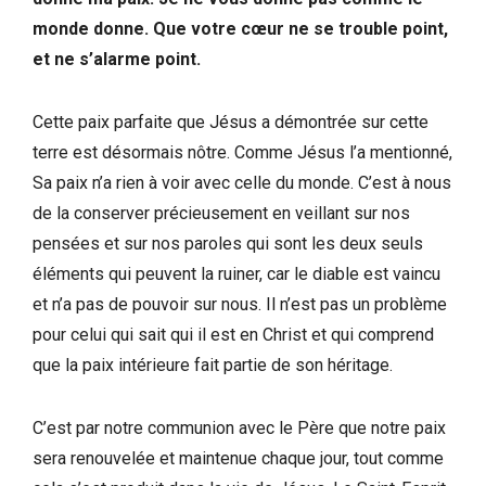
monde donne. Que votre cœur ne se trouble point,
et ne s’alarme point.
Cette paix parfaite que Jésus a démontrée sur cette
terre est désormais nôtre. Comme Jésus l’a mentionné,
Sa paix n’a rien à voir avec celle du monde. C’est à nous
de la conserver précieusement en veillant sur nos
pensées et sur nos paroles qui sont les deux seuls
éléments qui peuvent la ruiner, car le diable est vaincu
et n’a pas de pouvoir sur nous. Il n’est pas un problème
pour celui qui sait qui il est en Christ et qui comprend
que la paix intérieure fait partie de son héritage.
C’est par notre communion avec le Père que notre paix
sera renouvelée et maintenue chaque jour, tout comme