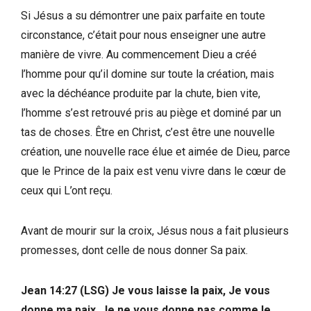
Si Jésus a su démontrer une paix parfaite en toute
circonstance, c’était pour nous enseigner une autre
manière de vivre. Au commencement Dieu a créé
l’homme pour qu’il domine sur toute la création, mais
avec la déchéance produite par la chute, bien vite,
l’homme s’est retrouvé pris au piège et dominé par un
tas de choses. Être en Christ, c’est être une nouvelle
création, une nouvelle race élue et aimée de Dieu, parce
que le Prince de la paix est venu vivre dans le cœur de
ceux qui L’ont reçu.
Avant de mourir sur la croix, Jésus nous a fait plusieurs
promesses, dont celle de nous donner Sa paix.
Jean 14:27 (LSG) Je vous laisse la paix, Je vous
donne ma paix. Je ne vous donne pas comme le