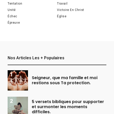
Tentation
Travail
Unité
Victoire En Christ
Échec
Église
Épreuve
Nos Articles Les + Populaires
Seigneur, que ma famille et moi
restions sous Ta protection.
5 versets bibliques pour supporter
et surmonter les moments
difficiles.