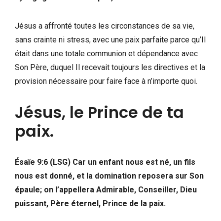
Jésus a affronté toutes les circonstances de sa vie,
sans crainte ni stress, avec une paix parfaite parce qu’Il
était dans une totale communion et dépendance avec
Son Père, duquel Il recevait toujours les directives et la
provision nécessaire pour faire face à n’importe quoi.
Jésus, le Prince de ta
paix.
Ésaïe 9:6 (LSG) Car un enfant nous est né, un fils
nous est donné, et la domination reposera sur Son
épaule; on l’appellera Admirable, Conseiller, Dieu
puissant, Père éternel, Prince de la paix.