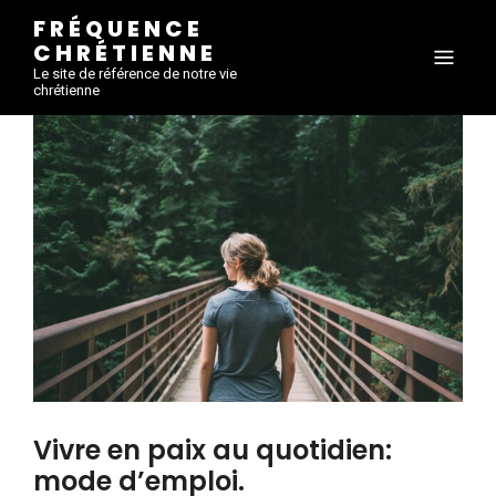
FRÉQUENCE
CHRÉTIENNE
Le site de référence de notre vie
chrétienne
Vivre en paix au quotidien:
mode d’emploi.