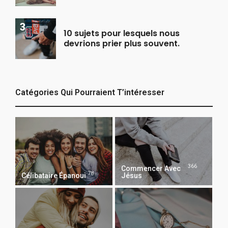
10 sujets pour lesquels nous
devrions prier plus souvent.
Catégories Qui Pourraient T’intéresser
366
Commencer Avec
78
Célibataire Épanoui
Jésus