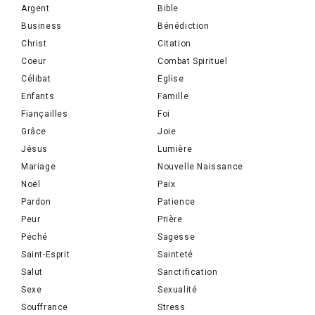
Argent
Bible
Business
Bénédiction
Christ
Citation
Coeur
Combat Spirituel
Célibat
Eglise
Enfants
Famille
Fiançailles
Foi
Grâce
Joie
Jésus
Lumière
Mariage
Nouvelle Naissance
Noël
Paix
Pardon
Patience
Peur
Prière
Péché
Sagesse
Saint-Esprit
Sainteté
Salut
Sanctification
Sexe
Sexualité
Souffrance
Stress