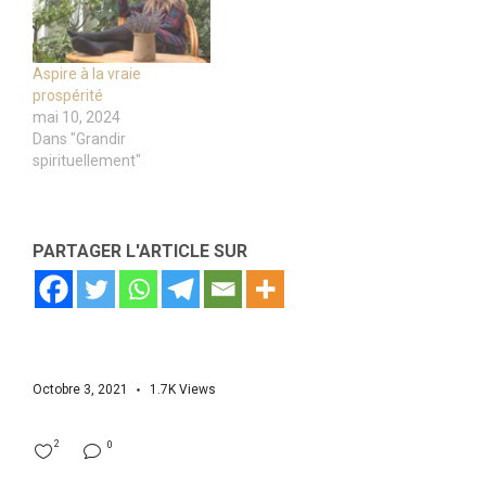
Aspire à la vraie
prospérité
mai 10, 2024
Dans "Grandir
spirituellement"
PARTAGER L'ARTICLE SUR
Octobre 3, 2021
1.7K
Views
2
0