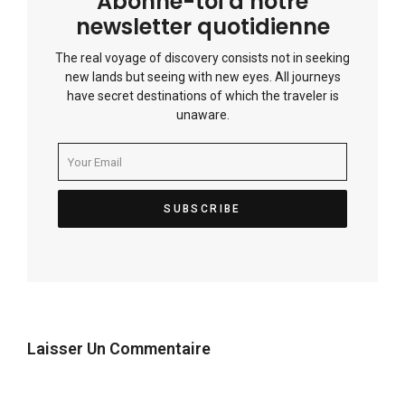
Abonne-toi à notre
newsletter quotidienne
The real voyage of discovery consists not in seeking
new lands but seeing with new eyes. All journeys
have secret destinations of which the traveler is
unaware.
Laisser Un Commentaire