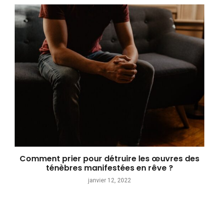
Comment prier pour détruire les œuvres des
ténèbres manifestées en rêve ?
janvier 12, 2022