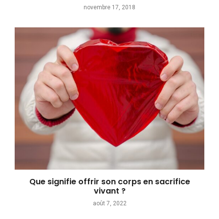
novembre 17, 2018
Que signifie offrir son corps en sacrifice
vivant ?
août 7, 2022