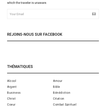
which the traveler is unaware.
REJOINS-NOUS SUR FACEBOOK
THÉMATIQUES
Alcool
Amour
Argent
Bible
Business
Bénédiction
Christ
Citation
Coeur
Combat Spirituel