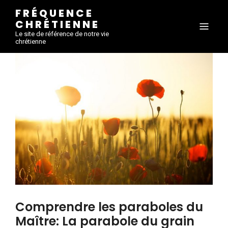
FRÉQUENCE
CHRÉTIENNE
Le site de référence de notre vie
chrétienne
Comprendre les paraboles du
Maître: La parabole du grain