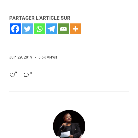
PARTAGER L'ARTICLE SUR
Juin 29, 2019
5.6K
Views
9
0