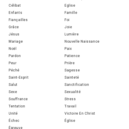
Célibat
Eglise
Enfants
Famille
Fiançailles
Foi
Grâce
Joie
Jésus
Lumière
Mariage
Nouvelle Naissance
Noël
Paix
Pardon
Patience
Peur
Prière
Péché
Sagesse
Saint-Esprit
Sainteté
Salut
Sanctification
Sexe
Sexualité
Souffrance
Stress
Tentation
Travail
Unité
Victoire En Christ
Échec
Église
Épreuve