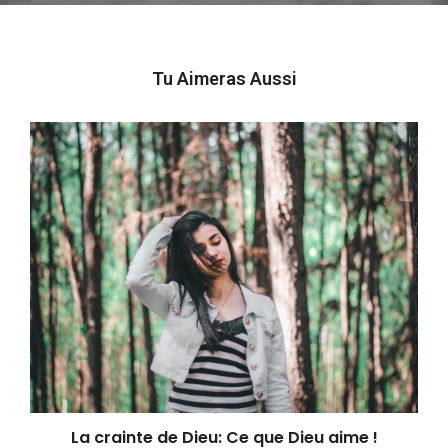
Tu Aimeras Aussi
La crainte de Dieu: Ce que Dieu aime !