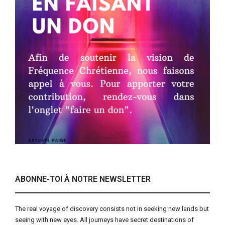
ABONNE-TOI À NOTRE NEWSLETTER
The real voyage of discovery consists not in seeking new lands but
seeing with new eyes. All journeys have secret destinations of