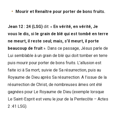
Mourir et Renaître pour porter de bons fruits.
Jean 12 : 24 (LSG)
dit: «
En vérité, en vérité, Je
vous le dis, si le grain de blé qui est tombé en terre
ne meurt, il reste seul; mais, s’il meurt, il porte
beaucoup de fruit
». Dans ce passage, Jésus parle de
Lui semblable à un grain de blé qui doit tomber en terre
puis mourir pour porter de bons fruits. L’allusion est
faite ici à Sa mort, suivie de Sa résurrection, puis au
Royaume de Dieu après Sa résurrection. A l’issue de la
résurrection de Christ, de nombreuses âmes ont été
gagnées pour Le Royaume de Dieu (exemple lorsque
Le Saint-Esprit est venu le jour de la Pentecôte – Actes
2 :41 LSG).