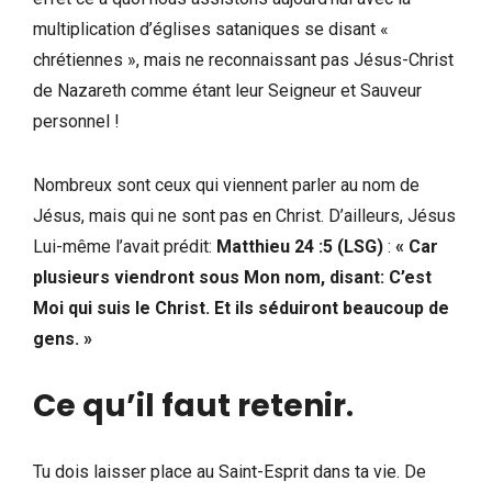
multiplication d’églises sataniques se disant «
chrétiennes », mais ne reconnaissant pas Jésus-Christ
de Nazareth comme étant leur Seigneur et Sauveur
personnel !
Nombreux sont ceux qui viennent parler au nom de
Jésus, mais qui ne sont pas en Christ. D’ailleurs, Jésus
Lui-même l’avait prédit:
Matthieu 24 :5 (LSG)
:
« Car
plusieurs viendront sous Mon nom, disant: C’est
Moi qui suis le Christ. Et ils séduiront beaucoup de
gens. »
Ce qu’il faut retenir
.
Tu dois laisser place au Saint-Esprit dans ta vie. De