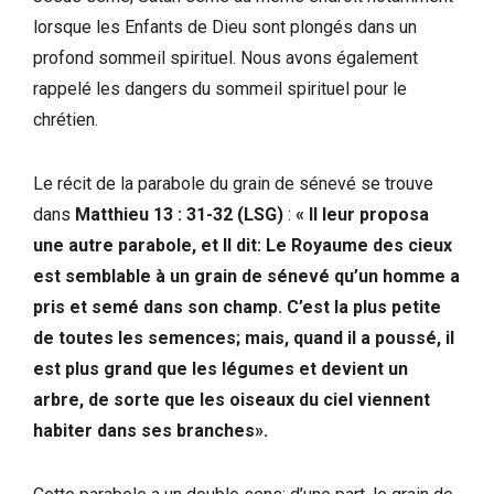
lorsque les Enfants de Dieu sont plongés dans un
profond sommeil spirituel. Nous avons également
rappelé les dangers du sommeil spirituel pour le
chrétien.
Le récit de la parabole du grain de sénevé se trouve
dans
Matthieu 13 : 31-32 (LSG)
:
« Il leur proposa
une autre parabole, et Il dit: Le Royaume des cieux
est semblable à un grain de sénevé qu’un homme a
pris et semé dans son champ. C’est la plus petite
de toutes les semences; mais, quand il a poussé, il
est plus grand que les légumes et devient un
arbre, de sorte que les oiseaux du ciel viennent
habiter dans ses branches».