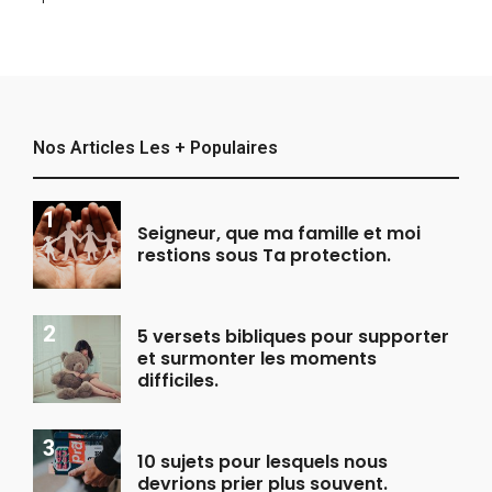
Nos Articles Les + Populaires
Seigneur, que ma famille et moi
restions sous Ta protection.
5 versets bibliques pour supporter
et surmonter les moments
difficiles.
10 sujets pour lesquels nous
devrions prier plus souvent.