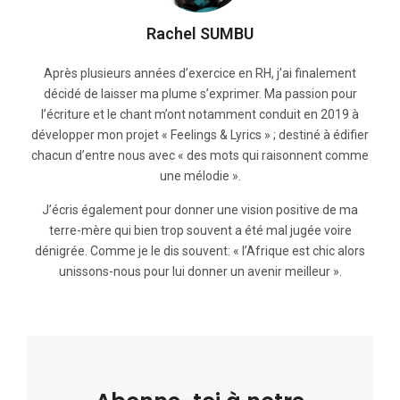
Rachel SUMBU
Après plusieurs années d’exercice en RH, j’ai finalement
décidé de laisser ma plume s’exprimer. Ma passion pour
l’écriture et le chant m’ont notamment conduit en 2019 à
développer mon projet « Feelings & Lyrics » ; destiné à édifier
chacun d’entre nous avec « des mots qui raisonnent comme
une mélodie ».
J’écris également pour donner une vision positive de ma
terre-mère qui bien trop souvent a été mal jugée voire
dénigrée. Comme je le dis souvent: « l’Afrique est chic alors
unissons-nous pour lui donner un avenir meilleur ».