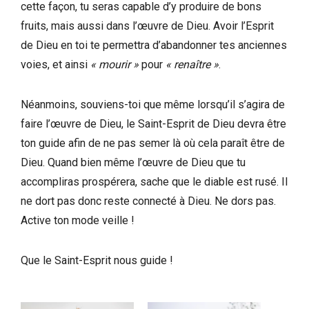
cette façon, tu seras capable d’y produire de bons
fruits, mais aussi dans l’œuvre de Dieu. Avoir l’Esprit
de Dieu en toi te permettra d’abandonner tes anciennes
voies, et ainsi
« mourir »
pour
« renaître »
.
Néanmoins, souviens-toi que même lorsqu’il s’agira de
faire l’œuvre de Dieu, le Saint-Esprit de Dieu devra être
ton guide afin de ne pas semer là où cela paraît être de
Dieu. Quand bien même l’œuvre de Dieu que tu
accompliras prospérera, sache que le diable est rusé. Il
ne dort pas donc reste connecté à Dieu. Ne dors pas.
Active ton mode veille !
Que le Saint-Esprit nous guide !