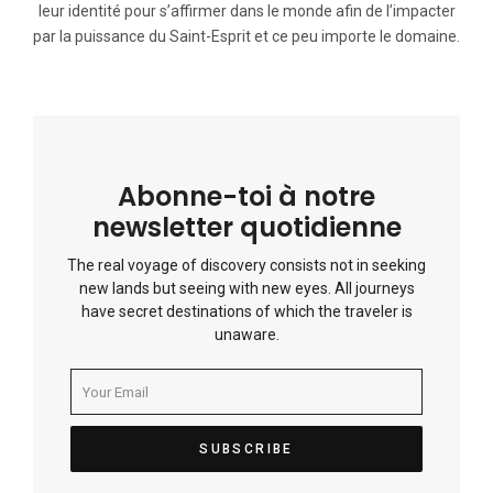
leur identité pour s’affirmer dans le monde afin de l’impacter
par la puissance du Saint-Esprit et ce peu importe le domaine.
Abonne-toi à notre
newsletter quotidienne
The real voyage of discovery consists not in seeking
new lands but seeing with new eyes. All journeys
have secret destinations of which the traveler is
unaware.