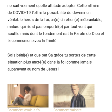
ne sait vraiment quelle attitude adopter. Cette affaire
de COVID-19 t’offre la possibilité de devenir un
véritable héros de la foi; un(e) chrétien(e) inébranlable,
mature qui n’est pas emporté(e) par tout vent qui
souffle mais dont le fondement est la Parole de Dieu et
la communion avec la Trinité.
Sois béni(e) et que par Sa grâce tu sortes de cette
situation plus ancré(e) dans la foi comme jamais
auparavant au nom de Jésus !
Comment avoir la foi
Comment vaincre