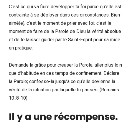
C’est ce qui va faire développer ta foi parce qu’elle est
contrainte à se déployer dans ces circonstances. Bien-
aimé(e), c’est le moment de prier avec foi; c’est le
moment de faire de la Parole de Dieu la vérité absolue
et de te laisser guider par le Saint-Esprit pour sa mise
en pratique.
Demande la grâce pour creuser la Parole, aller plus loin
que d’habitude en ces temps de confinement. Déclare
la Parole; confesse-la jusqu’à ce qu’elle devienne la
vérité de la situation par laquelle tu passes. (Romains
10 :8-10)
Il y a une récompense.