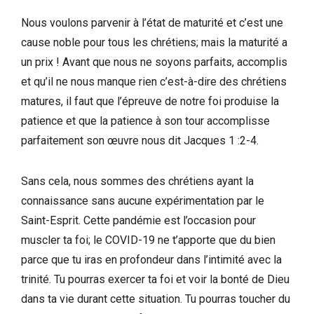
Nous voulons parvenir à l’état de maturité et c’est une
cause noble pour tous les chrétiens; mais la maturité a
un prix ! Avant que nous ne soyons parfaits, accomplis
et qu’il ne nous manque rien c’est-à-dire des chrétiens
matures, il faut que l’épreuve de notre foi produise la
patience et que la patience à son tour accomplisse
parfaitement son œuvre nous dit Jacques 1 :2-4.
Sans cela, nous sommes des chrétiens ayant la
connaissance sans aucune expérimentation par le
Saint-Esprit. Cette pandémie est l’occasion pour
muscler ta foi; le COVID-19 ne t’apporte que du bien
parce que tu iras en profondeur dans l’intimité avec la
trinité. Tu pourras exercer ta foi et voir la bonté de Dieu
dans ta vie durant cette situation. Tu pourras toucher du