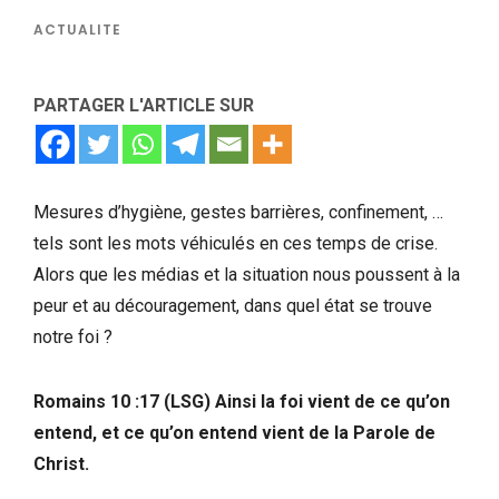
ACTUALITE
PARTAGER L'ARTICLE SUR
Mesures d’hygiène, gestes barrières, confinement, …
tels sont les mots véhiculés en ces temps de crise.
Alors que les médias et la situation nous poussent à la
peur et au découragement, dans quel état se trouve
notre foi ?
Romains 10 :17 (LSG) Ainsi la foi vient de ce qu’on
entend, et ce qu’on entend vient de la Parole de
Christ.