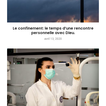
Le confinement: le temps d’une rencontre
personnelle avec Dieu.
avril 13, 2020