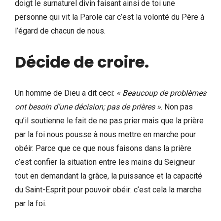
doigt le surnaturel divin faisant ainsi de toi une
personne qui vit la Parole car c’est la volonté du Père à
l’égard de chacun de nous.
Décide de croire.
Un homme de Dieu a dit ceci:
« Beaucoup de problèmes
ont besoin d’une décision; pas de prières »
. Non pas
qu’il soutienne le fait de ne pas prier mais que la prière
par la foi nous pousse à nous mettre en marche pour
obéir. Parce que ce que nous faisons dans la prière
c’est confier la situation entre les mains du Seigneur
tout en demandant la grâce, la puissance et la capacité
du Saint-Esprit pour pouvoir obéir: c’est cela la marche
par la foi.