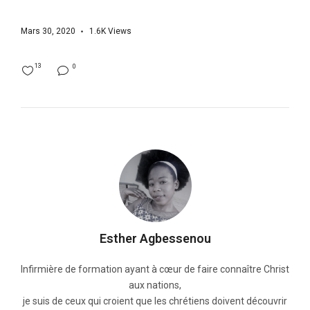
Mars 30, 2020
1.6K
Views
13
0
Esther Agbessenou
Infirmière de formation ayant à cœur de faire connaître Christ
aux nations,
je suis de ceux qui croient que les chrétiens doivent découvrir