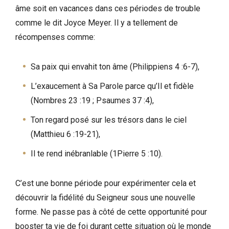
âme soit en vacances dans ces périodes de trouble
comme le dit Joyce Meyer. Il y a tellement de
récompenses comme:
Sa paix qui envahit ton âme (Philippiens 4 :6-7),
L’exaucement à Sa Parole parce qu’Il et fidèle
(Nombres 23 :19 ; Psaumes 37 :4),
Ton regard posé sur les trésors dans le ciel
(Matthieu 6 :19-21),
Il te rend inébranlable (1Pierre 5 :10).
C’est une bonne période pour expérimenter cela et
découvrir la fidélité du Seigneur sous une nouvelle
forme. Ne passe pas à côté de cette opportunité pour
booster ta vie de foi durant cette situation où le monde