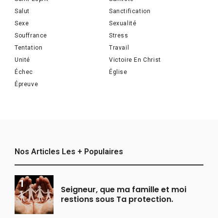
Salut
Sanctification
Sexe
Sexualité
Souffrance
Stress
Tentation
Travail
Unité
Victoire En Christ
Échec
Église
Épreuve
Nos Articles Les + Populaires
Seigneur, que ma famille et moi
restions sous Ta protection.