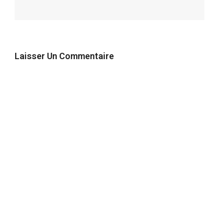
Laisser Un Commentaire