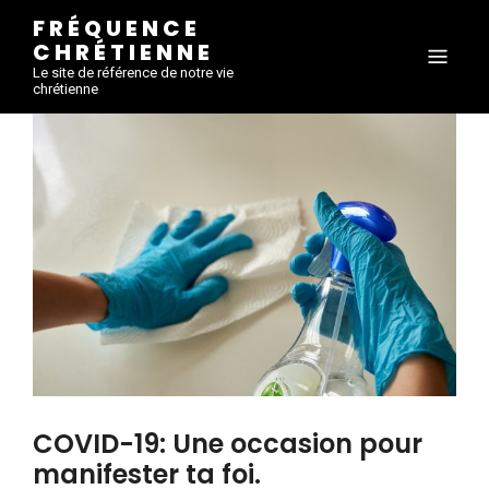
FRÉQUENCE
CHRÉTIENNE
Le site de référence de notre vie
chrétienne
COVID-19: Une occasion pour
manifester ta foi.