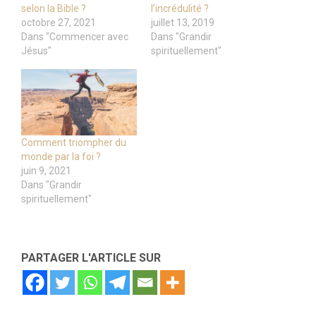
selon la Bible ?
l’incrédulité ?
octobre 27, 2021
juillet 13, 2019
Dans "Commencer avec
Dans "Grandir
Jésus"
spirituellement"
Comment triompher du
monde par la foi ?
juin 9, 2021
Dans "Grandir
spirituellement"
PARTAGER L'ARTICLE SUR