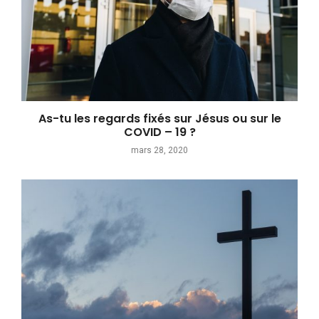
As-tu les regards fixés sur Jésus ou sur le
COVID – 19 ?
mars 28, 2020