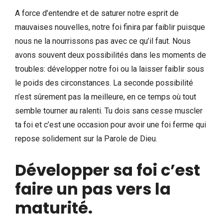
A force d’entendre et de saturer notre esprit de
mauvaises nouvelles, notre foi finira par faiblir puisque
nous ne la nourrissons pas avec ce qu’il faut. Nous
avons souvent deux possibilités dans les moments de
troubles: développer notre foi ou la laisser faiblir sous
le poids des circonstances. La seconde possibilité
n’est sûrement pas la meilleure, en ce temps où tout
semble tourner au ralenti. Tu dois sans cesse muscler
ta foi et c’est une occasion pour avoir une foi ferme qui
repose solidement sur la Parole de Dieu.
Développer sa foi c’est
faire un pas vers la
maturité.