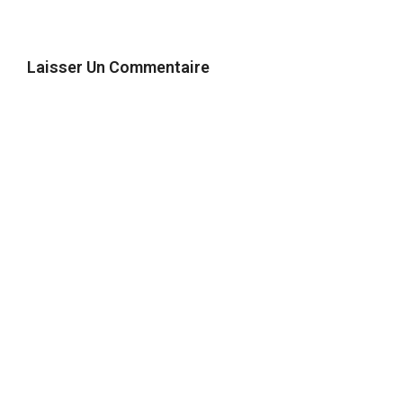
Laisser Un Commentaire