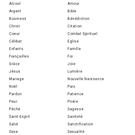
Alcool
Amour
Argent
Bible
Business
Bénédiction
Christ
Citation
Coeur
Combat Spirituel
Célibat
Eglise
Enfants
Famille
Fiançailles
Foi
Grâce
Joie
Jésus
Lumière
Mariage
Nouvelle Naissance
Noël
Paix
Pardon
Patience
Peur
Prière
Péché
Sagesse
Saint-Esprit
Sainteté
Salut
Sanctification
Sexe
Sexualité