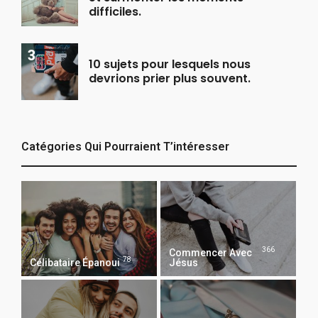
difficiles.
10 sujets pour lesquels nous
devrions prier plus souvent.
Catégories Qui Pourraient T’intéresser
366
Commencer Avec
78
Célibataire Épanoui
Jésus