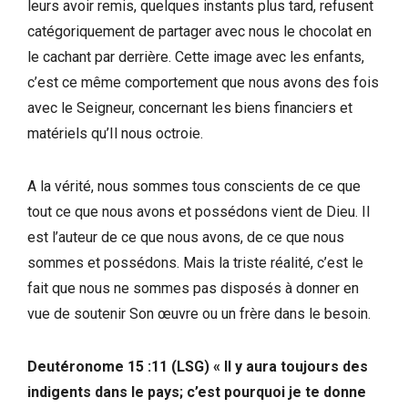
leurs avoir remis, quelques instants plus tard, refusent
catégoriquement de partager avec nous le chocolat en
le cachant par derrière. Cette image avec les enfants,
c’est ce même comportement que nous avons des fois
avec le Seigneur, concernant les biens financiers et
matériels qu’Il nous octroie.
A la vérité, nous sommes tous conscients de ce que
tout ce que nous avons et possédons vient de Dieu. Il
est l’auteur de ce que nous avons, de ce que nous
sommes et possédons. Mais la triste réalité, c’est le
fait que nous ne sommes pas disposés à donner en
vue de soutenir Son œuvre ou un frère dans le besoin.
Deutéronome 15 :11 (LSG) « Il y aura toujours des
indigents dans le pays; c’est pourquoi je te donne