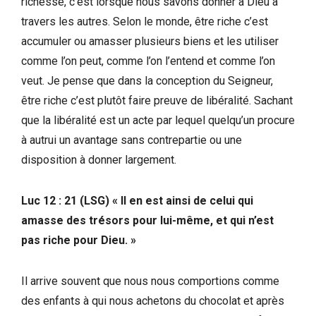
richesse, c’est lorsque nous savons donner à Dieu à
travers les autres. Selon le monde, être riche c’est
accumuler ou amasser plusieurs biens et les utiliser
comme l’on peut, comme l’on l’entend et comme l’on
veut. Je pense que dans la conception du Seigneur,
être riche c’est plutôt faire preuve de libéralité. Sachant
que la libéralité est un acte par lequel quelqu’un procure
à autrui un avantage sans contrepartie ou une
disposition à donner largement.
Luc 12 : 21 (LSG) « Il en est ainsi de celui qui
amasse des trésors pour lui-même, et qui n’est
pas riche pour Dieu. »
Il arrive souvent que nous nous comportions comme
des enfants à qui nous achetons du chocolat et après