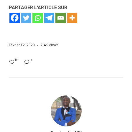
PARTAGER L'ARTICLE SUR
Février 12, 2020
7.4K
Views
19
1