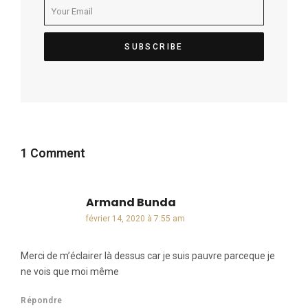
1 Comment
Armand Bunda
dit :
février 14, 2020 à 7:55 am
Merci de m’éclairer là dessus car je suis pauvre parceque je
ne vois que moi même
Répondre