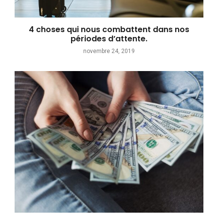
4 choses qui nous combattent dans nos
périodes d’attente.
novembre 24, 2019