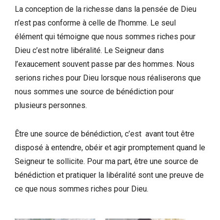
La conception de la richesse dans la pensée de Dieu
n’est pas conforme à celle de l’homme. Le seul
élément qui témoigne que nous sommes riches pour
Dieu c’est notre libéralité. Le Seigneur dans
l’exaucement souvent passe par des hommes. Nous
serions riches pour Dieu lorsque nous réaliserons que
nous sommes une source de bénédiction pour
plusieurs personnes.
Être une source de bénédiction, c’est avant tout être
disposé à entendre, obéir et agir promptement quand le
Seigneur te sollicite. Pour ma part, être une source de
bénédiction et pratiquer la libéralité sont une preuve de
ce que nous sommes riches pour Dieu.