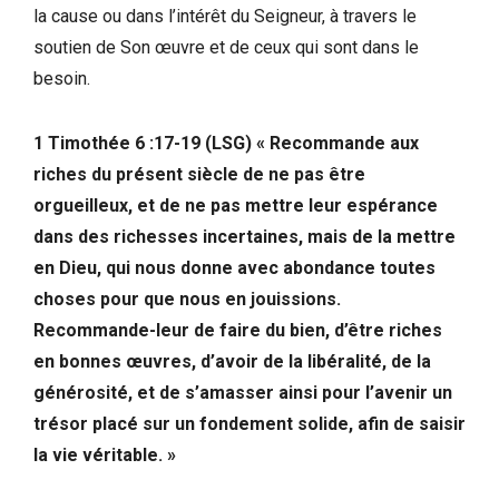
la cause ou dans l’intérêt du Seigneur, à travers le
soutien de Son œuvre et de ceux qui sont dans le
besoin.
1 Timothée 6 :17-19 (LSG) « Recommande aux
riches du présent siècle de ne pas être
orgueilleux, et de ne pas mettre leur espérance
dans des richesses incertaines, mais de la mettre
en Dieu, qui nous donne avec abondance toutes
choses pour que nous en jouissions.
Recommande-leur de faire du bien, d’être riches
en bonnes œuvres, d’avoir de la libéralité, de la
générosité, et de s’amasser ainsi pour l’avenir un
trésor placé sur un fondement solide, afin de saisir
la vie véritable. »