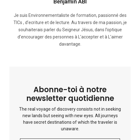
Benjamin ABI
Je suis Environnementaliste de formation, passionné des
TICs , d’ecriture et de lecture. Au travers de ma passion, je
souhaiterais parler du Seigneur Jésus, dans l’optique
d’encourager des personnes à L’accepter et à L’aimer
davantage.
Abonne-toi à notre
newsletter quotidienne
The real voyage of discovery consists not in seeking
new lands but seeing with new eyes. All journeys
have secret destinations of which the traveler is
unaware.