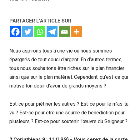
PARTAGER L'ARTICLE SUR
Nous aspirons tous à une vie où nous sommes
épargnés de tout souci d’argent. En d’autres termes,
tous nous souhaitons être riches sur le plan financier
ainsi que sur le plan matériel. Cependant, qu’est-ce qui
motive ton désir d’avoir de grands moyens ?
Est-ce pour piétiner les autres ? Est-ce pour le m’as-tu
vu ? Est-ce pour être une source de bénédiction pour
plusieurs ? Est-ce pour soutenir l’œuvre du Seigneur ?
2 Corinthiens 9 : 11 (LSG) « Vous serez de la sorte