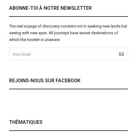
ABONNE-TOI À NOTRE NEWSLETTER
The real voyage of discovery consists not in seeking new lands but
seeing with new eyes. All journeys have secret destinations of
which the traveler is unaware.
REJOINS-NOUS SUR FACEBOOK
THÉMATIQUES