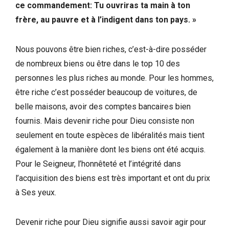
ce commandement: Tu ouvriras ta main à ton
frère, au pauvre et à l’indigent dans ton pays. »
Nous pouvons être bien riches, c’est-à-dire posséder
de nombreux biens ou être dans le top 10 des
personnes les plus riches au monde. Pour les hommes,
être riche c’est posséder beaucoup de voitures, de
belle maisons, avoir des comptes bancaires bien
fournis. Mais devenir riche pour Dieu consiste non
seulement en toute espèces de libéralités mais tient
également à la manière dont les biens ont été acquis.
Pour le Seigneur, l’honnêteté et l’intégrité dans
l’acquisition des biens est très important et ont du prix
à Ses yeux.
Devenir riche pour Dieu signifie aussi savoir agir pour