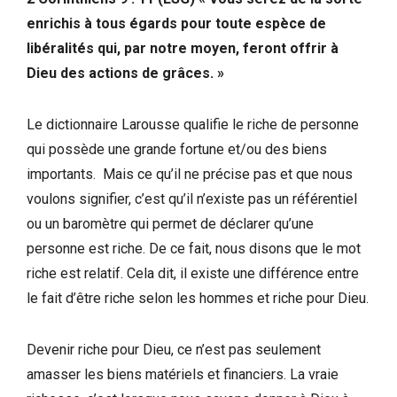
enrichis à tous égards pour toute espèce de
libéralités qui, par notre moyen, feront offrir à
Dieu des actions de grâces. »
Le dictionnaire Larousse qualifie le riche de personne
qui possède une grande fortune et/ou des biens
importants. Mais ce qu’il ne précise pas et que nous
voulons signifier, c’est qu’il n’existe pas un référentiel
ou un baromètre qui permet de déclarer qu’une
personne est riche. De ce fait, nous disons que le mot
riche est relatif. Cela dit, il existe une différence entre
le fait d’être riche selon les hommes et riche pour Dieu.
Devenir riche pour Dieu, ce n’est pas seulement
amasser les biens matériels et financiers. La vraie