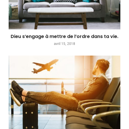
Dieu s’engage à mettre de l’ordre dans ta vie.
avril 15, 2018