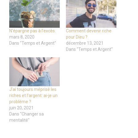
N’épargne pas à l’excès.
Comment devenir riche
mars 8, 2020
pour Dieu ?
Dans "Temps et Argent"
décembre 13, 2021
Dans "Temps et Argent"
J’ai toujours méprisé les
riches et l’argent: ai-je un
problème ?
juin 20, 2021
Dans "Changer sa
mentalité"