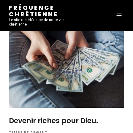
FRÉQUENCE
CHRÉTIENNE
Le site de référence de notre vie
chrétienne
Devenir riches pour Dieu.
TEMPS ET ARGENT