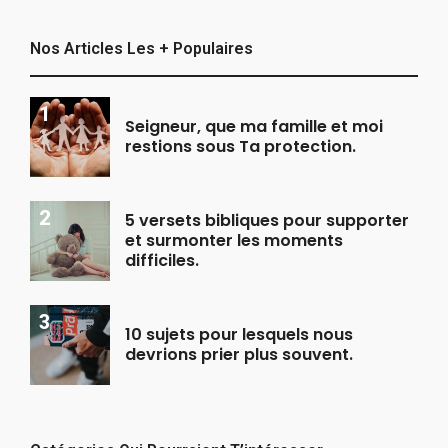
Nos Articles Les + Populaires
Seigneur, que ma famille et moi
restions sous Ta protection.
5 versets bibliques pour supporter
et surmonter les moments
difficiles.
10 sujets pour lesquels nous
devrions prier plus souvent.