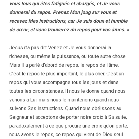
vous tous qui êtes fatigués et chargés, et Je vous
donnerai du repos. Prenez Mon joug sur vous et
recevez Mes instructions, car Je suis doux et humble
de cœur; et vous trouverez du repos pour vos âmes. »
Jésus n’a pas dit: Venez et Je vous donnerai la
richesse, ou même la puissance, ou toute autre chose.
Mais Il a parlé d’abord de repos, le repos de l’âme.
C’est le repos le plus important, le plus cher. C’est un
repos qui vous accompagne tous les jours et dans
toutes les circonstances. Il nous le donne quand nous
venons à Lui, mais nous le maintenons quand nous
suivons Ses instructions. Quand nous obéissons au
Seigneur et acceptons de porter notre croix à Sa suite,
paradoxalement à ce que procure une croix qu’on porte,
nous avons le repos, ce repos qui vient de Dieu seul.