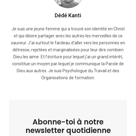
Dédé Kanti
Je suis une jeune femme qui a trouvé son identité en Christ
et qui désire partager avec les autres les merveilles de ce
sauveur. J’ai surtout le fardeau d’aller vers les personnes en
détresse, rejetées et marginalisées pour leur dire combien
Dieu les aime. Et l’écriture pour lequel j’ai un grand intérêt,
constitue un moyen par lequel je communique la Parole de
Dieu aux autres. Je suis Psychologue du Travail et des
Organisations de formation.
Abonne-toi à notre
newsletter quotidienne