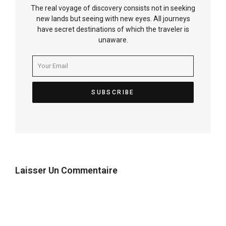
The real voyage of discovery consists not in seeking
new lands but seeing with new eyes. All journeys
have secret destinations of which the traveler is
unaware.
Laisser Un Commentaire