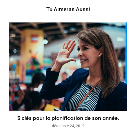
Tu Aimeras Aussi
5 clés pour la planification de son année.
décembre 24, 2019