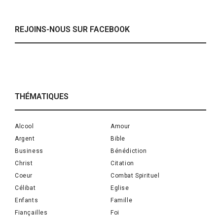
REJOINS-NOUS SUR FACEBOOK
THÉMATIQUES
Alcool
Amour
Argent
Bible
Business
Bénédiction
Christ
Citation
Coeur
Combat Spirituel
Célibat
Eglise
Enfants
Famille
Fiançailles
Foi