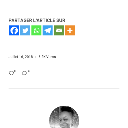
PARTAGER L'ARTICLE SUR
Juillet 16, 2018
6.2K
Views
8
0