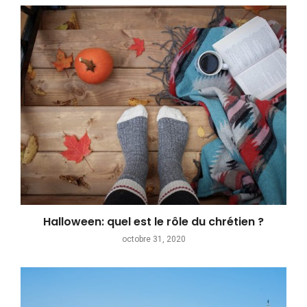
Halloween: quel est le rôle du chrétien ?
octobre 31, 2020