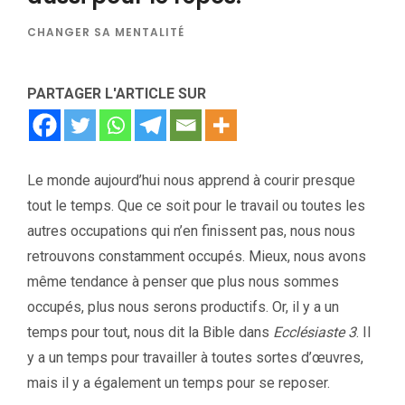
CHANGER SA MENTALITÉ
PARTAGER L'ARTICLE SUR
Le monde aujourd’hui nous apprend à courir presque
tout le temps. Que ce soit pour le travail ou toutes les
autres occupations qui n’en finissent pas, nous nous
retrouvons constamment occupés. Mieux, nous avons
même tendance à penser que plus nous sommes
occupés, plus nous serons productifs. Or, il y a un
temps pour tout, nous dit la Bible dans
Ecclésiaste 3
. Il
y a un temps pour travailler à toutes sortes d’œuvres,
mais il y a également un temps pour se reposer.