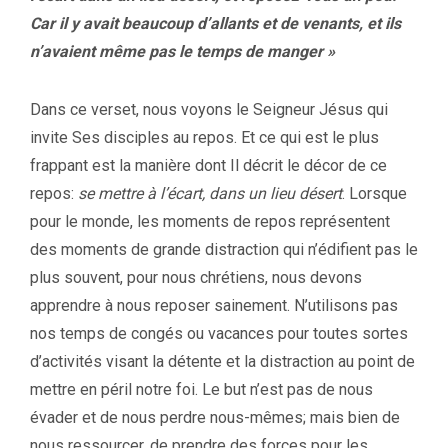
Car il y avait beaucoup d’allants et de venants, et ils
n’avaient même pas le temps de manger »
Dans ce verset, nous voyons le Seigneur Jésus qui
invite Ses disciples au repos. Et ce qui est le plus
frappant est la manière dont Il décrit le décor de ce
repos:
se mettre à l’écart, dans un lieu désert
. Lorsque
pour le monde, les moments de repos représentent
des moments de grande distraction qui n’édifient pas le
plus souvent, pour nous chrétiens, nous devons
apprendre à nous reposer sainement. N’utilisons pas
nos temps de congés ou vacances pour toutes sortes
d’activités visant la détente et la distraction au point de
mettre en péril notre foi. Le but n’est pas de nous
évader et de nous perdre nous-mêmes; mais bien de
nous ressourcer, de prendre des forces pour les