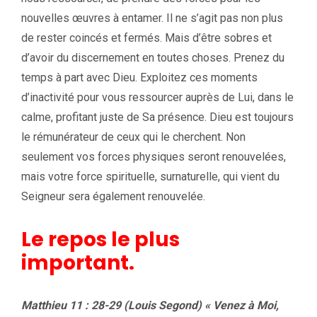
nouvelles œuvres à entamer. Il ne s’agit pas non plus
de rester coincés et fermés. Mais d’être sobres et
d’avoir du discernement en toutes choses. Prenez du
temps à part avec Dieu. Exploitez ces moments
d’inactivité pour vous ressourcer auprès de Lui, dans le
calme, profitant juste de Sa présence. Dieu est toujours
le rémunérateur de ceux qui le cherchent. Non
seulement vos forces physiques seront renouvelées,
mais votre force spirituelle, surnaturelle, qui vient du
Seigneur sera également renouvelée.
Le repos le plus
important.
Matthieu 11 : 28-29 (Louis Segond) « Venez à Moi,