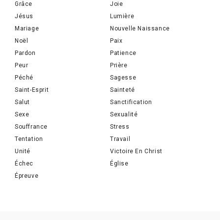
Grâce
Joie
Jésus
Lumière
Mariage
Nouvelle Naissance
Noël
Paix
Pardon
Patience
Peur
Prière
Péché
Sagesse
Saint-Esprit
Sainteté
Salut
Sanctification
Sexe
Sexualité
Souffrance
Stress
Tentation
Travail
Unité
Victoire En Christ
Échec
Église
Épreuve