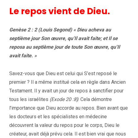
Le repos vient de Dieu.
Genèse 2 : 2 (Louis Segond) « Dieu acheva au
septième jour Son œuvre, qu’Il avait faite; et Il se
reposa au septième jour de toute Son œuvre, qu’Il
avait faite. »
Savez-vous que Dieu est celui qui S’est reposé le
premier ? Il a même institué cela en règle dans Ancien
Testament. Il y avait un jour de repos à sanctifier pour
tous les israélites
(Exode 20 :8
)
. Cela démontre
l’importance que Dieu accorde au repos. Bien avant que
les docteurs et les spécialistes en médecine
découvrent la valeur du repos pour le corps, Dieu le
créateur, avait déjà prévu cela. Il est bien vrai que nous