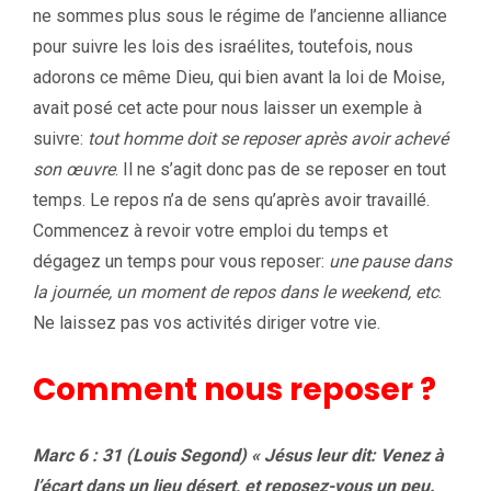
ne sommes plus sous le régime de l’ancienne alliance
pour suivre les lois des israélites, toutefois, nous
adorons ce même Dieu, qui bien avant la loi de Moise,
avait posé cet acte pour nous laisser un exemple à
suivre:
tout homme doit se reposer après avoir achevé
son œuvre
. Il ne s’agit donc pas de se reposer en tout
temps. Le repos n’a de sens qu’après avoir travaillé.
Commencez à revoir votre emploi du temps et
dégagez un temps pour vous reposer:
une pause dans
la journée, un moment de repos dans le weekend, etc
.
Ne laissez pas vos activités diriger votre vie.
Comment nous reposer ?
Marc 6 : 31 (Louis Segond) « Jésus leur dit: Venez à
l’écart dans un lieu désert, et reposez-vous un peu.