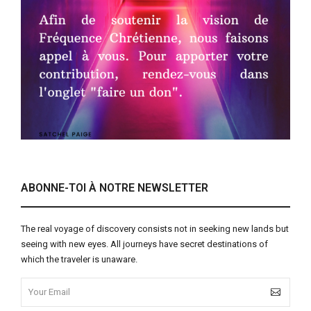
ABONNE-TOI À NOTRE NEWSLETTER
The real voyage of discovery consists not in seeking new lands but
seeing with new eyes. All journeys have secret destinations of
which the traveler is unaware.