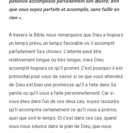
patience accomplisse parfaitement son œuvre, afin
que vous soyez parfaits et accomplis, sans faillir en
rien ».
A travers la Bible, nous remarquons que Dieu a toujours
un temps prévu, un temps favorable où Il accomplit
parfaitement Ses choses. L’attente peut être
relativement longue ou très longue, mais Dieu
accomplit toujours ce qu’Il promet. C’est pourquoi il est
primordial pour vous de savoir si ce que vous attendez
de Dieu est bien une promesse qu’Il a faite dans Sa
parole ou qu’Il vous a faite personnellement. Car si
vous êtes dans l’un de ces deux cas, soyez rassurés
qu’Il accomplira certainement ce qu’Il vous a promis,
quel que soit le temps. Et c’est dans ces cas, quand
nous nous situons dans le plan de Dieu, que nous