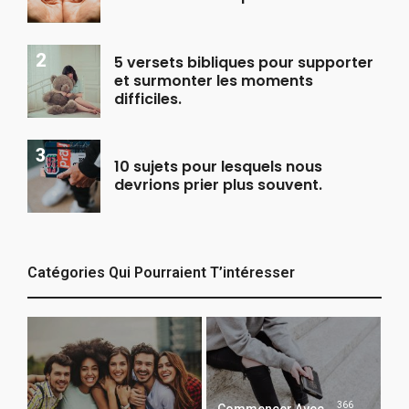
5 versets bibliques pour supporter
et surmonter les moments
difficiles.
10 sujets pour lesquels nous
devrions prier plus souvent.
Catégories Qui Pourraient T’intéresser
366
Commencer Avec