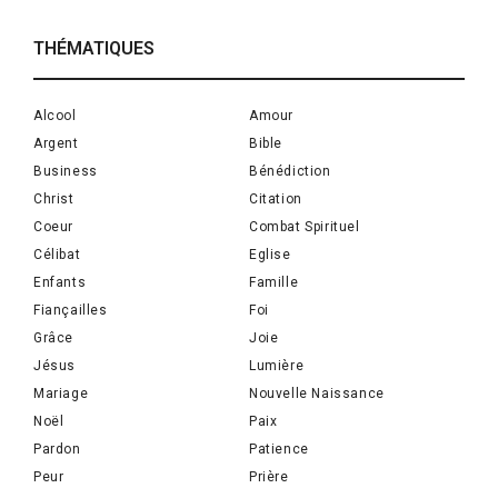
THÉMATIQUES
Alcool
Amour
Argent
Bible
Business
Bénédiction
Christ
Citation
Coeur
Combat Spirituel
Célibat
Eglise
Enfants
Famille
Fiançailles
Foi
Grâce
Joie
Jésus
Lumière
Mariage
Nouvelle Naissance
Noël
Paix
Pardon
Patience
Peur
Prière