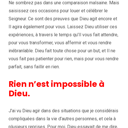
Ne sombrez pas dans une comparaison malsaine. Mais
saisissez ces occasions pour louer et célébrer le
Seigneur. Ce sont des preuves que Dieu agit encore et
Il agira également pour vous. Laissez Dieu utiliser ces
expériences, à travers le temps qu’Il vous fait attendre,
pour vous transformer, vous affermir et vous rendre
inébranlable. Dieu fait toute chose pour un but, et Il ne
vous fait pas patienter pour rien, mais pour vous rendre
parfait, sans faillir en rien.
Rien n’est impossible à
Dieu.
J’ai vu Dieu agir dans des situations que je considérais
compliquées dans la vie d’autres personnes, et cela à
plusieurs reprises. Pour moi, Dieu essayait de me dire,