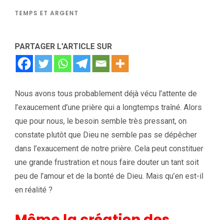
TEMPS ET ARGENT
PARTAGER L'ARTICLE SUR
Nous avons tous probablement déjà vécu l’attente de
l’exaucement d’une prière qui a longtemps traîné. Alors
que pour nous, le besoin semble très pressant, on
constate plutôt que Dieu ne semble pas se dépêcher
dans l’exaucement de notre prière. Cela peut constituer
une grande frustration et nous faire douter un tant soit
peu de l’amour et de la bonté de Dieu. Mais qu’en est-il
en réalité ?
Même la création des