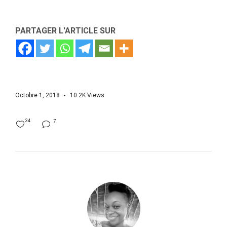
PARTAGER L'ARTICLE SUR
Octobre 1, 2018
10.2K
Views
34
7