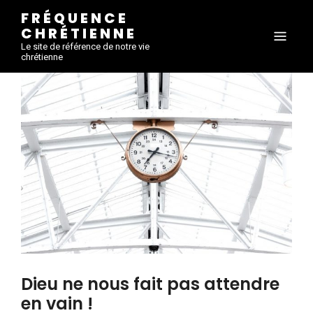
FRÉQUENCE
CHRÉTIENNE
Le site de référence de notre vie
chrétienne
Dieu ne nous fait pas attendre
en vain !