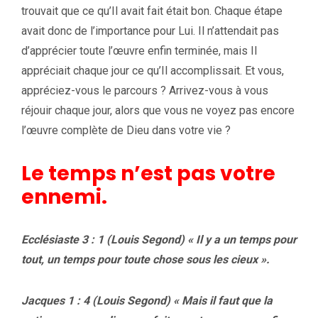
trouvait que ce qu’Il avait fait était bon. Chaque étape
avait donc de l’importance pour Lui. Il n’attendait pas
d’apprécier toute l’œuvre enfin terminée, mais Il
appréciait chaque jour ce qu’Il accomplissait. Et vous,
appréciez-vous le parcours ? Arrivez-vous à vous
réjouir chaque jour, alors que vous ne voyez pas encore
l’œuvre complète de Dieu dans votre vie ?
Le temps n’est pas votre
ennemi.
Ecclésiaste 3 : 1 (Louis Segond) « Il y a un temps pour
tout, un temps pour toute chose sous les cieux ».
Jacques 1 : 4 (Louis Segond) « Mais il faut que la