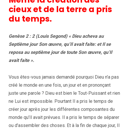
cieux et de la terre a pris
du temps.
Genèse 2 : 2 (Louis Segond) « Dieu acheva au
Septième jour Son œuvre, qu’Il avait faite: et Il se
reposa au septième jour de toute Son œuvre, qu’Il
avait faite ».
Vous êtes-vous jamais demandé pourquoi Dieu n’a pas
créé le monde en une fois, un jour et en prononçant
juste une parole ? Dieu est bien le Tout-Puissant et rien
ne Lui est impossible. Pourtant Il a pris le temps de
créer jour après jour les différentes composantes du
monde qu’Il avait prévues. Il a pris le temps de séparer
ou d’assembler des choses. Et à la fin de chaque jour, Il