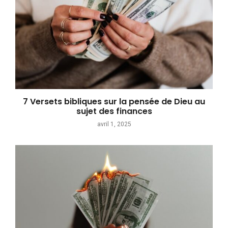
7 Versets bibliques sur la pensée de Dieu au
sujet des finances
avril 1, 2025