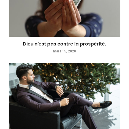
Dieu n’est pas contre la prospérité.
mars 15, 2020