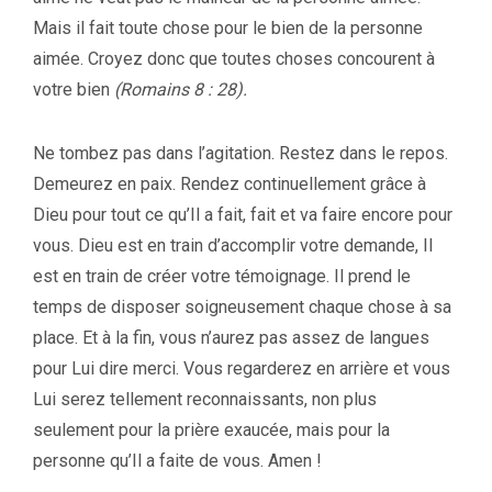
Mais il fait toute chose pour le bien de la personne
aimée. Croyez donc que toutes choses concourent à
votre bien
(Romains 8 : 28).
Ne tombez pas dans l’agitation. Restez dans le repos.
Demeurez en paix. Rendez continuellement grâce à
Dieu pour tout ce qu’Il a fait, fait et va faire encore pour
vous. Dieu est en train d’accomplir votre demande, Il
est en train de créer votre témoignage. Il prend le
temps de disposer soigneusement chaque chose à sa
place. Et à la fin, vous n’aurez pas assez de langues
pour Lui dire merci. Vous regarderez en arrière et vous
Lui serez tellement reconnaissants, non plus
seulement pour la prière exaucée, mais pour la
personne qu’Il a faite de vous. Amen !