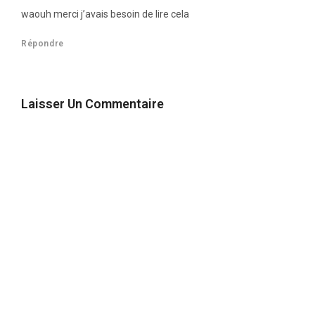
waouh merci j’avais besoin de lire cela
Répondre
Laisser Un Commentaire