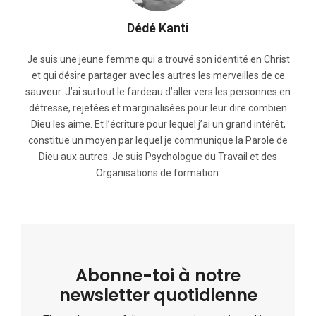
Dédé Kanti
Je suis une jeune femme qui a trouvé son identité en Christ
et qui désire partager avec les autres les merveilles de ce
sauveur. J’ai surtout le fardeau d’aller vers les personnes en
détresse, rejetées et marginalisées pour leur dire combien
Dieu les aime. Et l’écriture pour lequel j’ai un grand intérêt,
constitue un moyen par lequel je communique la Parole de
Dieu aux autres. Je suis Psychologue du Travail et des
Organisations de formation.
Abonne-toi à notre
newsletter quotidienne