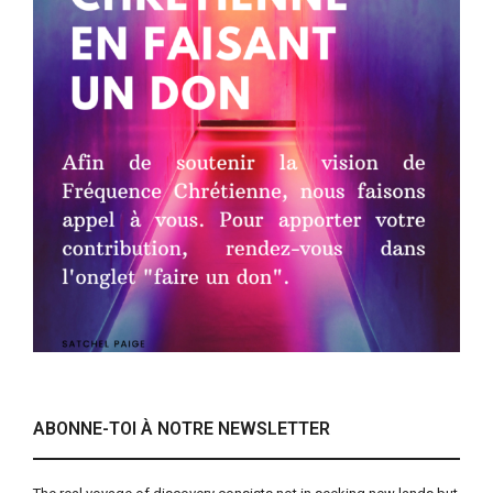
ABONNE-TOI À NOTRE NEWSLETTER