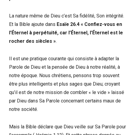
La nature même de Dieu c’est Sa fidélité, Son intégrité.
Et la Bible ajoute dans
Esaïe 26.4 « Confiez-vous en
l’Éternel à perpétuité, car l’Éternel, l’Éternel est le
rocher des siècles »
.
Il est une pratique courante qui consiste à adapter la
Parole de Dieu et la pensée de Dieu à notre réalité, à
notre époque. Nous chrétiens, pensons trop souvent
être plus intelligents et plus sages que Dieu; croyant
qu’il est de notre mission de combler « le vide » laissé
par Dieu dans Sa Parole concernant certains maux de
notre société.
Mais la Bible déclare que Dieu veille sur Sa Parole pour