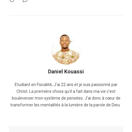
Daniel Kouassi
Etudiant en Fiscalité, J’ai 22 ans et je suis passionné par
Christ. La première chose qu’il a fait dans ma vie c’est
bouleverser mon système de pensées. J’ai donc à cœur de
transformer les mentalités à la lumière de la parole de Dieu .