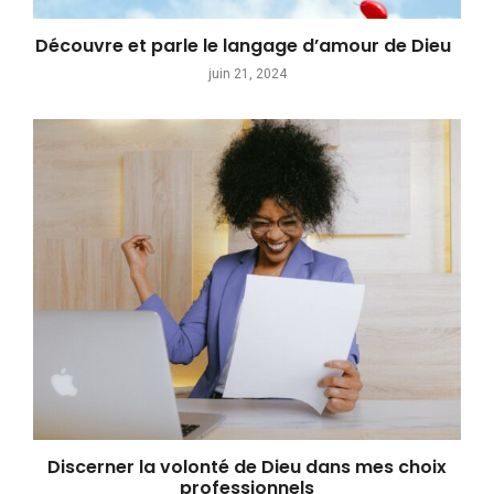
Découvre et parle le langage d’amour de Dieu
juin 21, 2024
Discerner la volonté de Dieu dans mes choix
professionnels