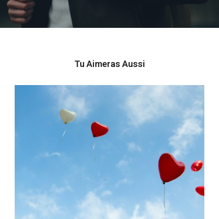
Tu Aimeras Aussi