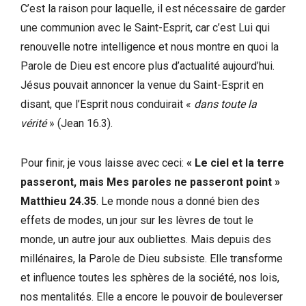
C’est la raison pour laquelle, il est nécessaire de garder
une communion avec le Saint-Esprit, car c’est Lui qui
renouvelle notre intelligence et nous montre en quoi la
Parole de Dieu est encore plus d’actualité aujourd’hui.
Jésus pouvait annoncer la venue du Saint-Esprit en
disant, que l’Esprit nous conduirait «
dans toute la
vérité
» (Jean 16.3).
Pour finir, je vous laisse avec ceci:
« Le ciel et la terre
passeront, mais Mes paroles ne passeront point »
Matthieu 24.35
. Le monde nous a donné bien des
effets de modes, un jour sur les lèvres de tout le
monde, un autre jour aux oubliettes. Mais depuis des
millénaires, la Parole de Dieu subsiste. Elle transforme
et influence toutes les sphères de la société, nos lois,
nos mentalités. Elle a encore le pouvoir de bouleverser