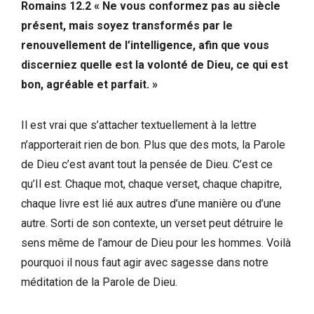
Romains 12.2 « Ne vous conformez pas au siècle
présent, mais soyez transformés par le
renouvellement de l’intelligence, afin que vous
discerniez quelle est la volonté de Dieu, ce qui est
bon, agréable et parfait. »
Il est vrai que s’attacher textuellement à la lettre
n’apporterait rien de bon. Plus que des mots, la Parole
de Dieu c’est avant tout la pensée de Dieu. C’est ce
qu’Il est. Chaque mot, chaque verset, chaque chapitre,
chaque livre est lié aux autres d’une manière ou d’une
autre. Sorti de son contexte, un verset peut détruire le
sens même de l’amour de Dieu pour les hommes. Voilà
pourquoi il nous faut agir avec sagesse dans notre
méditation de la Parole de Dieu.