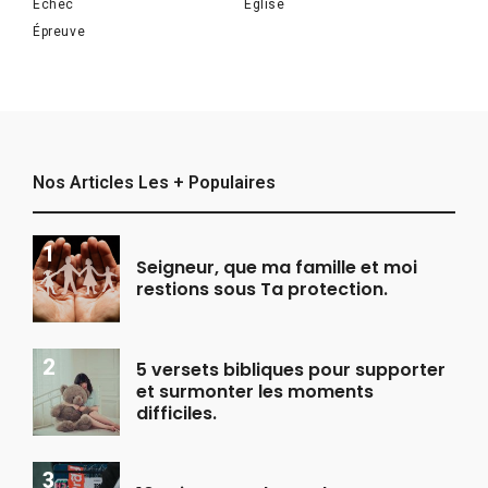
Échec
Église
Épreuve
Nos Articles Les + Populaires
Seigneur, que ma famille et moi
restions sous Ta protection.
5 versets bibliques pour supporter
et surmonter les moments
difficiles.