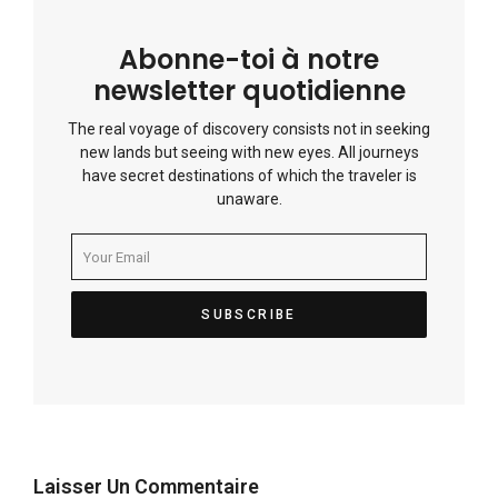
Abonne-toi à notre
newsletter quotidienne
The real voyage of discovery consists not in seeking
new lands but seeing with new eyes. All journeys
have secret destinations of which the traveler is
unaware.
Laisser Un Commentaire