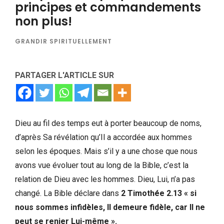
principes et commandements
non plus!
GRANDIR SPIRITUELLEMENT
PARTAGER L'ARTICLE SUR
Dieu au fil des temps eut à porter beaucoup de noms,
d’après Sa révélation qu’Il a accordée aux hommes
selon les époques. Mais s’il y a une chose que nous
avons vue évoluer tout au long de la Bible, c’est la
relation de Dieu avec les hommes. Dieu, Lui, n’a pas
changé. La Bible déclare dans
2 Timothée 2.13 « si
nous sommes infidèles, Il demeure fidèle, car Il ne
peut se renier Lui-même ».