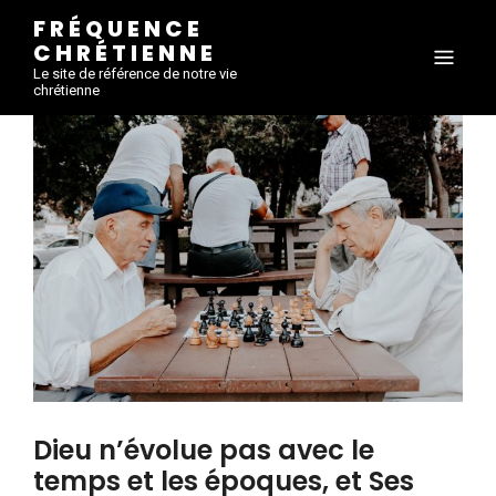
FRÉQUENCE
CHRÉTIENNE
Le site de référence de notre vie
chrétienne
Dieu n’évolue pas avec le
temps et les époques, et Ses