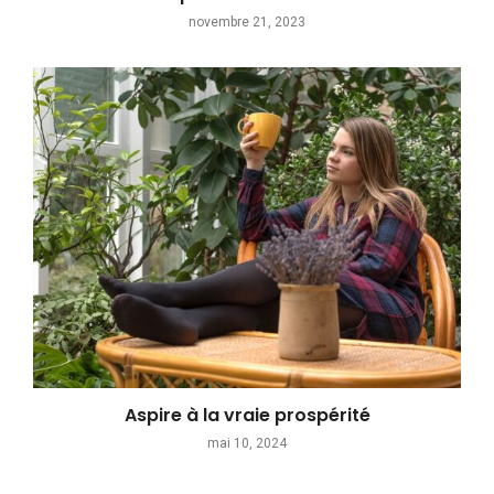
novembre 21, 2023
Aspire à la vraie prospérité
mai 10, 2024