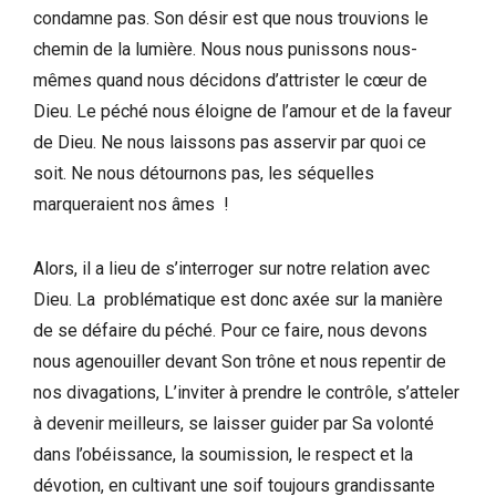
condamne pas. Son désir est que nous trouvions le
chemin de la lumière. Nous nous punissons nous-
mêmes quand nous décidons d’attrister le cœur de
Dieu. Le péché nous éloigne de l’amour et de la faveur
de Dieu. Ne nous laissons pas asservir par quoi ce
soit. Ne nous détournons pas, les séquelles
marqueraient nos âmes !
Alors, il a lieu de s’interroger sur notre relation avec
Dieu. La problématique est donc axée sur la manière
de se défaire du péché. Pour ce faire, nous devons
nous agenouiller devant Son trône et nous repentir de
nos divagations, L’inviter à prendre le contrôle, s’atteler
à devenir meilleurs, se laisser guider par Sa volonté
dans l’obéissance, la soumission, le respect et la
dévotion, en cultivant une soif toujours grandissante