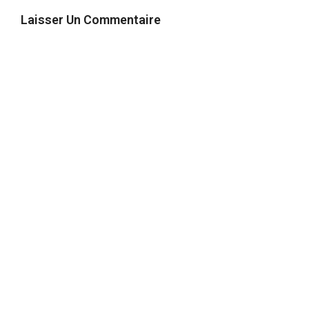
Laisser Un Commentaire