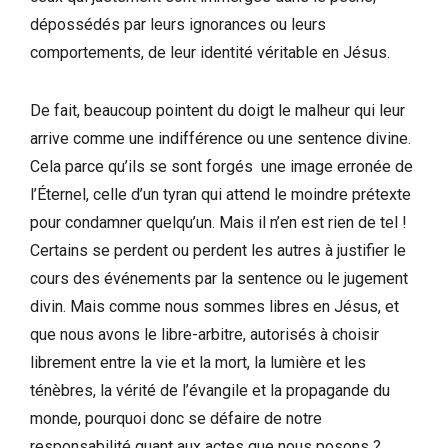
dépossédés par leurs ignorances ou leurs
comportements, de leur identité véritable en Jésus.
De fait, beaucoup pointent du doigt le malheur qui leur
arrive comme une indifférence ou une sentence divine.
Cela parce qu’ils se sont forgés une image erronée de
l’Éternel, celle d’un tyran qui attend le moindre prétexte
pour condamner quelqu’un. Mais il n’en est rien de tel !
Certains se perdent ou perdent les autres à justifier le
cours des événements par la sentence ou le jugement
divin. Mais comme nous sommes libres en Jésus, et
que nous avons le libre-arbitre, autorisés à choisir
librement entre la vie et la mort, la lumière et les
ténèbres, la vérité de l’évangile et la propagande du
monde, pourquoi donc se défaire de notre
responsabilité quant aux actes que nous posons ?