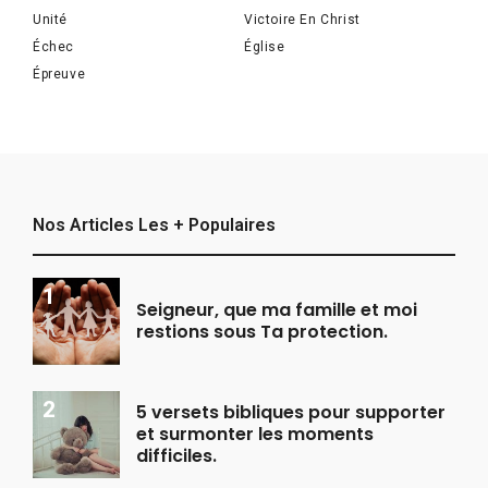
Unité
Victoire En Christ
Échec
Église
Épreuve
Nos Articles Les + Populaires
Seigneur, que ma famille et moi
restions sous Ta protection.
5 versets bibliques pour supporter
et surmonter les moments
difficiles.