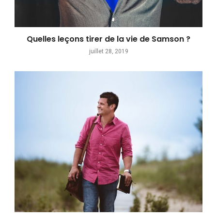
Quelles leçons tirer de la vie de Samson ?
juillet 28, 2019