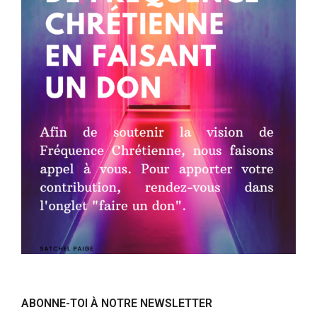
ABONNE-TOI À NOTRE NEWSLETTER