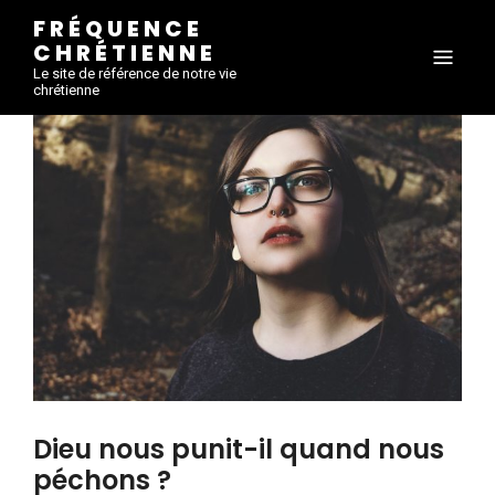
FRÉQUENCE
CHRÉTIENNE
Le site de référence de notre vie
chrétienne
Dieu nous punit-il quand nous
péchons ?