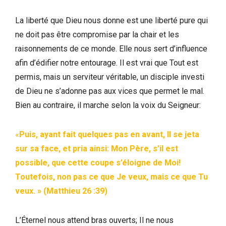
La liberté que Dieu nous donne est une liberté pure qui
ne doit pas être compromise par la chair et les
raisonnements de ce monde. Elle nous sert d’influence
afin d’édifier notre entourage. Il est vrai que Tout est
permis, mais un serviteur véritable, un disciple investi
de Dieu ne s’adonne pas aux vices que permet le mal.
Bien au contraire, il marche selon la voix du Seigneur:
«
Puis, ayant fait quelques pas en avant, Il se jeta
sur sa face, et pria ainsi: Mon Père, s’il est
possible, que cette coupe s’éloigne de Moi!
Toutefois, non pas ce que Je veux, mais ce que Tu
veux. » (Matthieu 26 :39)
L’Éternel nous attend bras ouverts; Il ne nous