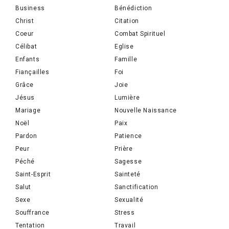
Business
Bénédiction
Christ
Citation
Coeur
Combat Spirituel
Célibat
Eglise
Enfants
Famille
Fiançailles
Foi
Grâce
Joie
Jésus
Lumière
Mariage
Nouvelle Naissance
Noël
Paix
Pardon
Patience
Peur
Prière
Péché
Sagesse
Saint-Esprit
Sainteté
Salut
Sanctification
Sexe
Sexualité
Souffrance
Stress
Tentation
Travail