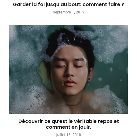
Garder la foi jusqu’au bout: comment faire ?
septembre 1, 2019
Découvrir ce qu’est le véritable repos et
comment en jouir.
juillet 16, 2018