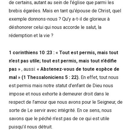
de certains, autant au sein de l’église que parmi les
brebis égarées. Mais en tant qu’épouse de Christ, quel
exemple donnons-nous ? Qu’y a-t-il de glorieux à
déshonorer celui qui nous accorde le salut, la
rédemption et la vie ?
1 corinthiens 10 :23 : « Tout est permis, mais tout
n’est pas utile; tout est permis, mais tout n’édifie
pas »
, aussi:
« Abstenez-vous de toute espèce de
mal » (1 Thessaloniciens 5 : 22).
En effet, tout nous
est permis mais notre statut d’enfant de Dieu nous
impose et nous exhorte à demeurer droit dans le
respect de l’amour que nous avons pour le Seigneur, de
sorte de Le servir avec intégrité. En ce sens, nous
savons que le péché n’est pas de ce qui est utile
puisqu’il nous détruit.