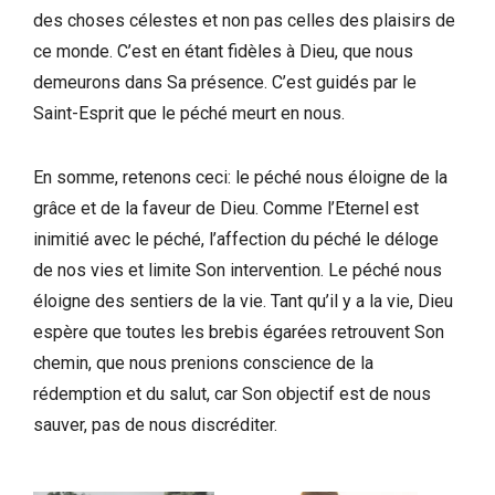
des choses célestes et non pas celles des plaisirs de
ce monde. C’est en étant fidèles à Dieu, que nous
demeurons dans Sa présence. C’est guidés par le
Saint-Esprit que le péché meurt en nous.
En somme, retenons ceci: le péché nous éloigne de la
grâce et de la faveur de Dieu. Comme l’Eternel est
inimitié avec le péché, l’affection du péché le déloge
de nos vies et limite Son intervention. Le péché nous
éloigne des sentiers de la vie. Tant qu’il y a la vie, Dieu
espère que toutes les brebis égarées retrouvent Son
chemin, que nous prenions conscience de la
rédemption et du salut, car Son objectif est de nous
sauver, pas de nous discréditer.