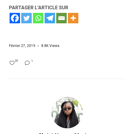
PARTAGER L'ARTICLE SUR
Février 27, 2019
8.8K
Views
20
1