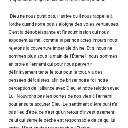
Dieu ne nous punit pas, il arrive qu’il nous rappelle à
l’ordre quand notre pas s’éloigne des voies vertueuses.
C’est la désobéissance et l’insoumission qui nous
exposent au mal, comme si par nos actes impurs nous
rejetons la couverture impériale divine. Et si nous ne
sommes plus sous la main de l’Éternel, nous sommes
en proie à l’ennemi qui pour nous pervertir
définitivement tente le tout pour le tout, via des
pensées défaitistes, afin de briser notre foi, notre
perception de l’alliance avec Dieu, et notre relation avec
Lui. N’ouvrons pas les portes de nos vies à l’ennemi
pour ensuite accuser Dieu. Le sentiment d’être puni n’a
pas lieu d’être, ce n’est qu’un retour d’investissement:
celui qui sème le péché est responsable de ce qui lui