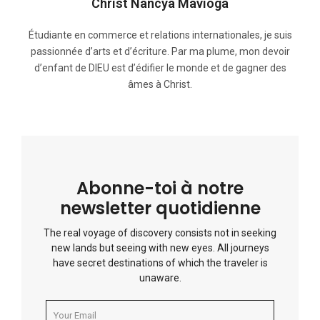
Christ Nancya Mavioga
Étudiante en commerce et relations internationales, je suis
passionnée d’arts et d’écriture. Par ma plume, mon devoir
d’enfant de DIEU est d’édifier le monde et de gagner des
âmes à Christ.
Abonne-toi à notre
newsletter quotidienne
The real voyage of discovery consists not in seeking
new lands but seeing with new eyes. All journeys
have secret destinations of which the traveler is
unaware.