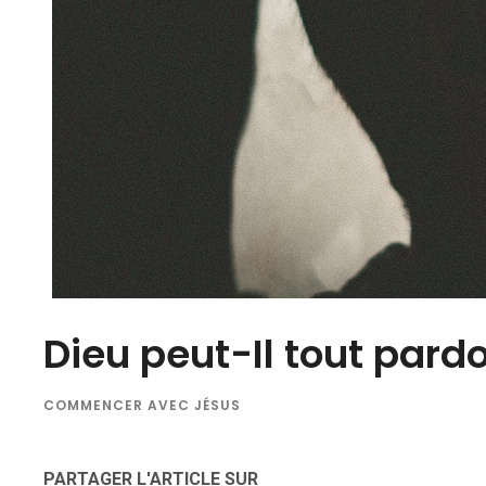
Dieu peut-Il tout pard
COMMENCER AVEC JÉSUS
PARTAGER L'ARTICLE SUR