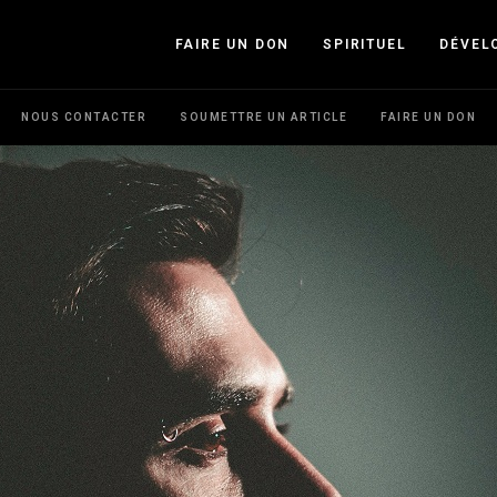
FAIRE UN DON
SPIRITUEL
DÉVEL
NOUS CONTACTER
SOUMETTRE UN ARTICLE
FAIRE UN DON