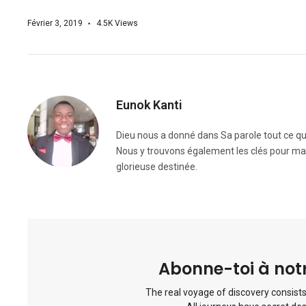
Février 3, 2019
4.5K
Views
Eunok Kanti
Dieu nous a donné dans Sa parole tout ce qu
Nous y trouvons également les clés pour ma
glorieuse destinée.
Abonne-toi à notr
The real voyage of discovery consists