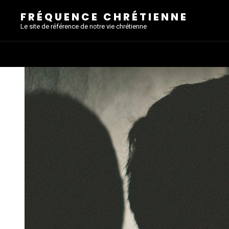
FRÉQUENCE CHRÉTIENNE
Le site de référence de notre vie chrétienne