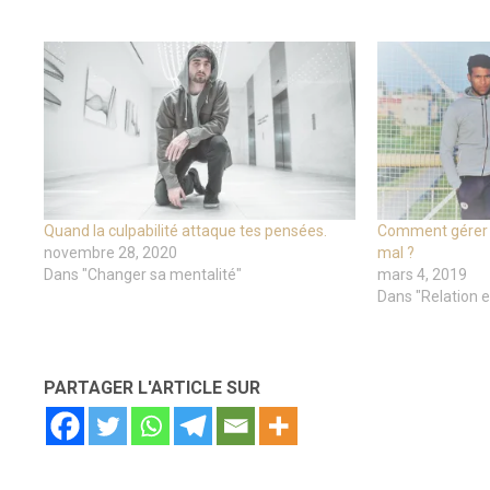
Quand la culpabilité attaque tes pensées.
Comment gérer l
novembre 28, 2020
mal ?
Dans "Changer sa mentalité"
mars 4, 2019
Dans "Relation 
PARTAGER L'ARTICLE SUR