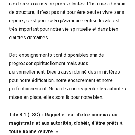
nos forces ou nos propres volontés. L’homme a besoin
de structure, il n’est pas né pour être seul et vivre sans
repère ; c’est pour cela qu’avoir une église locale est
très important pour notre vie spirituelle et dans bien
d’autres domaines.
Des enseignements sont disponibles afin de
progresser spirituellement mais aussi
personnellement. Dieu a aussi donné des ministères
pour notre édification, notre encadrement et notre
perfectionnement. Nous devons respecter les autorités
mises en place, elles sont là pour notre bien.
Tite 3:1 (LSG) « Rappelle-leur d’être soumis aux
magistrats et aux autorités, d’obéir, d’être prêts à
toute bonne œuvre. »