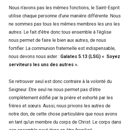
Nous n’avons pas les mêmes fonctions, le Saint-Esprit
utilise chaque personne d’une manière différente. Nous
ne sommes pas tous les mêmes membres les uns les
autres. Le fait d’être donc tous ensemble à l’église
nous permet de faire le bien aux autres, de nous
fortifier. La communion fraternelle est indispensable,
nous devons nous aider :
Galates 5.13 (LSG) « Soyez
serviteurs les uns des autres ».
Se retrouver seul est donc contraire à la volonté du
Seigneur. Etre seul ne nous permet pas d’être
complètement édifié par la prière et exhorté par les
frères et sœurs. Aussi, nous privons les autres de
notre don, de cette chose particulière que nous avons
en tant qu’un membre du corps de Christ. Le corps dans