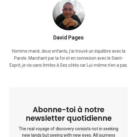
David Pages
Homme marié, deux enfants, j’ai trouvé un équilibre avec la
Parole. Marchant par la foi et en connexion avec le Saint-
Esprit, je vis sans limites à Ses côtés car Lui-même n’en a pas.
Abonne-toi à notre
newsletter quotidienne
The real voyage of discovery consists not in seeking
new lands but seeing with new eyes. All journeys