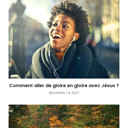
Comment aller de gloire en gloire avec Jésus ?
décembre 14, 2021