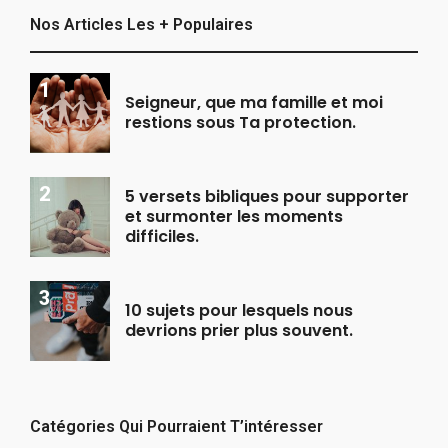
Nos Articles Les + Populaires
Seigneur, que ma famille et moi
restions sous Ta protection.
5 versets bibliques pour supporter
et surmonter les moments
difficiles.
10 sujets pour lesquels nous
devrions prier plus souvent.
Catégories Qui Pourraient T’intéresser