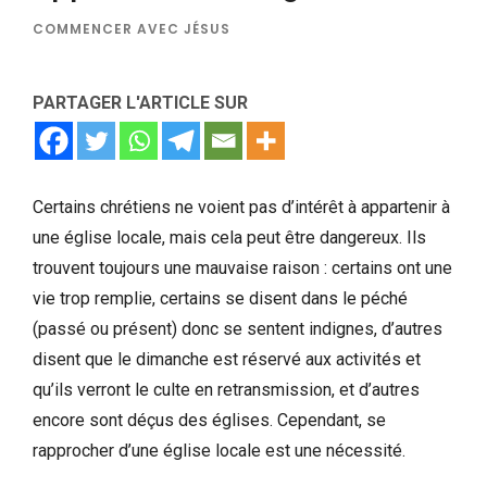
COMMENCER AVEC JÉSUS
PARTAGER L'ARTICLE SUR
Certains chrétiens ne voient pas d’intérêt à appartenir à
une église locale, mais cela peut être dangereux. Ils
trouvent toujours une mauvaise raison : certains ont une
vie trop remplie, certains se disent dans le péché
(passé ou présent) donc se sentent indignes, d’autres
disent que le dimanche est réservé aux activités et
qu’ils verront le culte en retransmission, et d’autres
encore sont déçus des églises. Cependant, se
rapprocher d’une église locale est une nécessité.