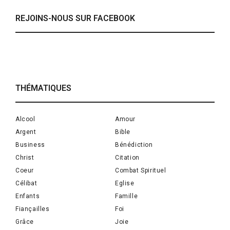
REJOINS-NOUS SUR FACEBOOK
THÉMATIQUES
Alcool
Amour
Argent
Bible
Business
Bénédiction
Christ
Citation
Coeur
Combat Spirituel
Célibat
Eglise
Enfants
Famille
Fiançailles
Foi
Grâce
Joie