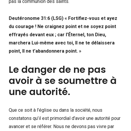
pas la communion des saints.
Deutéronome 31:6 (LSG) « Fortifiez-vous et ayez
du courage ! Ne craignez point et ne soyez point
effrayés devant eux ; car l’Éternel, ton Dieu,
marchera Lui-même avec toi, Il ne te délaissera
point, Il ne t’abandonnera point. »
Le danger de ne pas
avoir à se soumettre à
une autorité.
Que ce soit à l’église ou dans la société, nous
constatons qu’il est primordial d’avoir une autorité pour
avancer et se référer. Nous ne devons pas vivre par