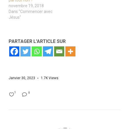
partout non ?
novembre 19, 2018
Dans "Commencer avec
Jésus"
PARTAGER L'ARTICLE SUR
Janvier 30, 2023
1.7K
Views
1
0