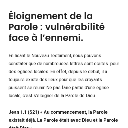
Éloignement de la
Parole : vulnérabilité
face à l’ennemi.
En lisant le Nouveau Testament, nous pouvons
constater que de nombreuses lettres sont écrites pour
des églises locales. En effet, depuis le début, il a
toujours existé des lieux pour que les croyants
puissent se réunir. Ne pas faire partie d’une église
locale, c’est s’éloigner de la Parole de Dieu.
Jean 1.1 (S21) « Au commencement, la Parole
existait déjà. La Parole était avec Dieu et la Parole