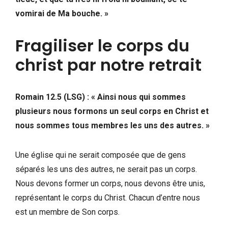
vomirai de Ma bouche. »
Fragiliser le corps du
christ par notre retrait
Romain 12.5 (LSG) : « Ainsi nous qui sommes
plusieurs nous formons un seul corps en Christ et
nous sommes tous membres les uns des autres. »
Une église qui ne serait composée que de gens
séparés les uns des autres, ne serait pas un corps.
Nous devons former un corps, nous devons être unis,
représentant le corps du Christ. Chacun d’entre nous
est un membre de Son corps.