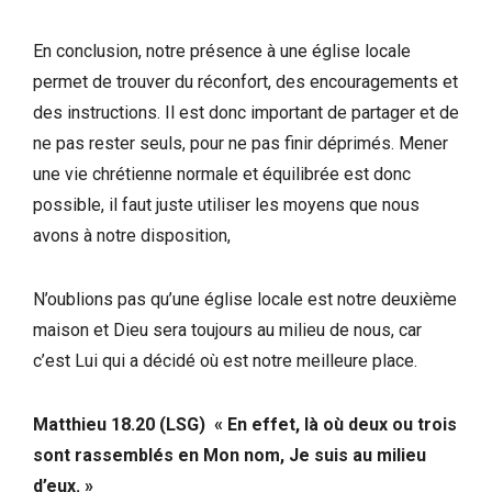
En conclusion, notre présence à une église locale
permet de trouver du réconfort, des encouragements et
des instructions. Il est donc important de partager et de
ne pas rester seuls, pour ne pas finir déprimés. Mener
une vie chrétienne normale et équilibrée est donc
possible, il faut juste utiliser les moyens que nous
avons à notre disposition,
N’oublions pas qu’une église locale est notre deuxième
maison et Dieu sera toujours au milieu de nous, car
c’est Lui qui a décidé où est notre meilleure place.
Matthieu 18.20 (LSG) « En effet, là où deux ou trois
sont rassemblés en Mon nom, Je suis au milieu
d’eux. »