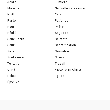
Jésus
Lumière
Mariage
Nouvelle Naissance
Noël
Paix
Pardon
Patience
Peur
Prière
Péché
Sagesse
Saint-Esprit
Sainteté
Salut
Sanctification
Sexe
Sexualité
Souffrance
Stress
Tentation
Travail
Unité
Victoire En Christ
Échec
Église
Épreuve