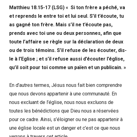
Matthieu 18.15-17 (LSG) « Si ton frère a péché, va
et reprends le entre toi et lui seul. S’il t’écoute, tu
as gagné ton frère. Mais s’il ne t’écoute pas,
prends avec toi une ou deux personnes, afin que
toute l’affaire se règle sur la déclaration de deux
ou de trois témoins. S’il refuse de les écouter, dis-
le à l’Eglise ; et s’il refuse aussi d’écouter l’église,
qu’il soit pour toi comme un païen et un publicain. »
En d’autres termes, Jésus nous fait bien comprendre
que nous devons appartenir à une communauté. En
nous excluant de l’église, nous nous excluons de
toutes les bénédictions que Dieu nous a réservées
pour ce cadre. Ainsi, s’éloigner ou ne pas appartenir à
une église locale est un danger et c’est ce que nous
verrons à travers cet article.