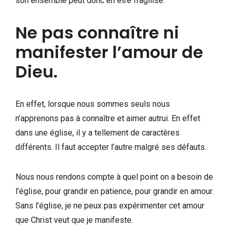
son ensemble peut donc en être fragilisé.
Ne pas connaître ni
manifester l’amour de
Dieu.
En effet, lorsque nous sommes seuls nous
n’apprenons pas à connaître et aimer autrui. En effet
dans une église, il y a tellement de caractères
différents. Il faut accepter l’autre malgré ses défauts.
Nous nous rendons compte à quel point on a besoin de
l’église, pour grandir en patience, pour grandir en amour.
Sans l’église, je ne peux pas expérimenter cet amour
que Christ veut que je manifeste.