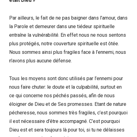
était Dieu »
Par ailleurs, le fait de ne pas baigner dans l’amour, dans
la Parole et demeurer dans une tiédeur spirituelle
entraîne la vulnérabilité. En effet nous ne nous sentons
plus protégés, notre couverture spirituelle est ôtée.
Nous sommes ainsi plus fragiles face à l’ennemi, nous
n’avons plus aucune défense.
Tous les moyens sont donc utilisés par l’ennemi pour
nous faire chuter: le doute et la culpabilité, surtout en
ce qui concerne nos péchés passés, afin de nous
éloigner de Dieu et de Ses promesses. Etant de nature
pécheresse, nous sommes très fragiles, c’est pourquoi
il est nécessaire d’être accompagné. C’est pourquoi
Dieu est et sera toujours là pour toi, si tu ne délaisses