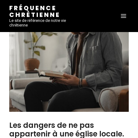
FRÉQUENCE
CHRÉTIENNE
Le site de référence de notre vie
chrétienne
Les dangers de ne pas
appartenir à une église locale.