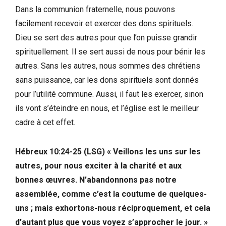
Dans la communion fraternelle, nous pouvons
facilement recevoir et exercer des dons spirituels.
Dieu se sert des autres pour que l’on puisse grandir
spirituellement. Il se sert aussi de nous pour bénir les
autres. Sans les autres, nous sommes des chrétiens
sans puissance, car les dons spirituels sont donnés
pour l’utilité commune. Aussi, il faut les exercer, sinon
ils vont s’éteindre en nous, et l’église est le meilleur
cadre à cet effet.
Hébreux 10:24-25 (LSG) « Veillons les uns sur les
autres, pour nous exciter à la charité et aux
bonnes œuvres. N’abandonnons pas notre
assemblée, comme c’est la coutume de quelques-
uns ; mais exhortons-nous réciproquement, et cela
d’autant plus que vous voyez s’approcher le jour. »