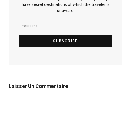
have secret destinations of which the traveler is
unaware.
Laisser Un Commentaire