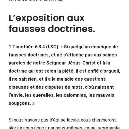
L’exposition aux
fausses doctrines.
1 Timothée 6:3.4 (LSG) « Si quelqu’un enseigne de
fausses doctrines, et ne s’attache pas aux saines
paroles de notre Seigneur Jésus-Christ et à la
doctrine qui est selon la piété, il est enflé d’orgueil,
il ne sait rien, et il a la maladie des questions
oiseuses et des disputes de mots, d’où naissent
l’envie, les querelles, les calomnies, les mauvais
soupçons. »
Si nous n’avons pas d’église locale, nous chercherons
alors à nous nourrir par nous-mêmes, ce qui représente