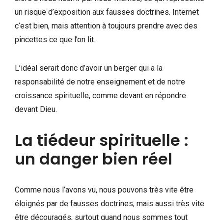
un risque d’exposition aux fausses doctrines. Internet
c’est bien, mais attention à toujours prendre avec des
pincettes ce que l’on lit.
L’idéal serait donc d’avoir un berger qui a la
responsabilité de notre enseignement et de notre
croissance spirituelle, comme devant en répondre
devant Dieu.
La tiédeur spirituelle :
un danger bien réel
Comme nous l’avons vu, nous pouvons très vite être
éloignés par de fausses doctrines, mais aussi très vite
être découragés, surtout quand nous sommes tout