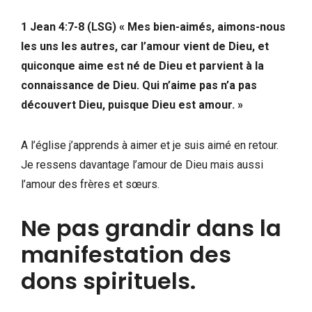
1 Jean 4:7-8 (LSG) « Mes bien-aimés, aimons-nous
les uns les autres, car l’amour vient de Dieu, et
quiconque aime est né de Dieu et parvient à la
connaissance de Dieu. Qui n’aime pas n’a pas
découvert Dieu, puisque Dieu est amour. »
A l’église j’apprends à aimer et je suis aimé en retour.
Je ressens davantage l’amour de Dieu mais aussi
l’amour des frères et sœurs.
Ne pas grandir dans la
manifestation des
dons spirituels.