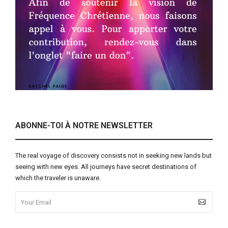
ABONNE-TOI À NOTRE NEWSLETTER
The real voyage of discovery consists not in seeking new lands but
seeing with new eyes. All journeys have secret destinations of
which the traveler is unaware.