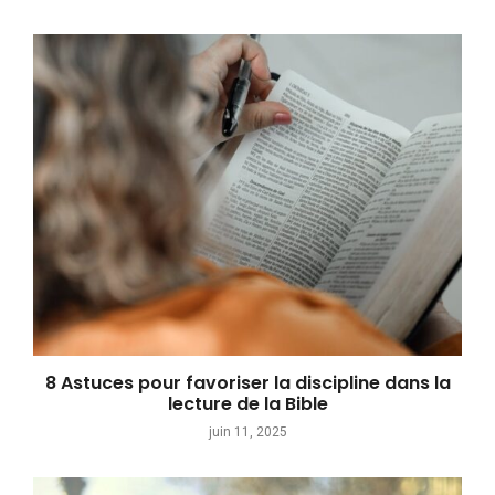
8 Astuces pour favoriser la discipline dans la
lecture de la Bible
juin 11, 2025