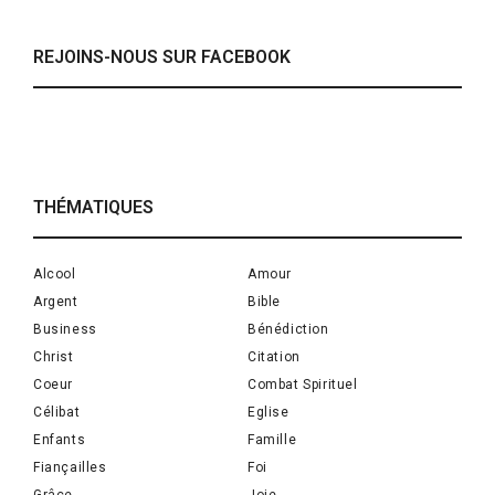
REJOINS-NOUS SUR FACEBOOK
THÉMATIQUES
Alcool
Amour
Argent
Bible
Business
Bénédiction
Christ
Citation
Coeur
Combat Spirituel
Célibat
Eglise
Enfants
Famille
Fiançailles
Foi