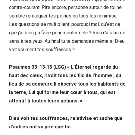
contre-courant. Pire encore, personne autour de toi ne
semble remarquer tes peines ou tous les minimise.
Les questions se multiplient: pourquoi moi, qu’est ce
que j’ai bien pu faire pour mériter cela ? Rien n’a plus de
sens à tes yeux. Au final tu te demandes même si Dieu
voit vraiment tes souffrances ?
Psaumes 33 :13-15 (LSG) « L’Éternel regarde du
haut des cieux, Il voit tous les fils de l’homme ; du
lieu de sa demeure Il observe tous les habitants de
la terre, Lui qui forme leur cœur à tous, qui est
attentif à toutes leurs actions. »
Dieu voit tes souffrances, relativise et sache que
d’autres ont vu pire que toi