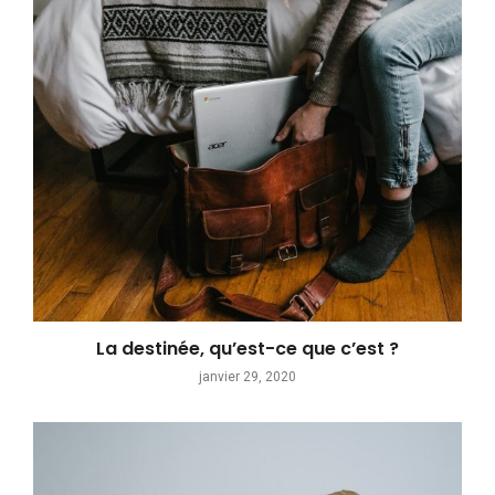
La destinée, qu’est-ce que c’est ?
janvier 29, 2020