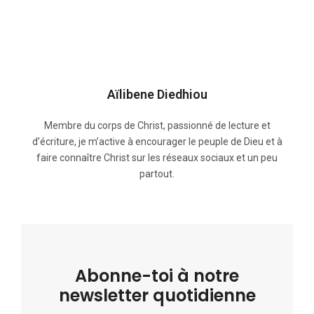
Aïlibene Diedhiou
Membre du corps de Christ, passionné de lecture et
d’écriture, je m’active à encourager le peuple de Dieu et à
faire connaître Christ sur les réseaux sociaux et un peu
partout.
Abonne-toi à notre
newsletter quotidienne