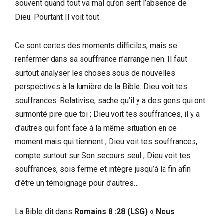
souvent quand tout va mal qu’on sent l’absence de
Dieu. Pourtant Il voit tout.
Ce sont certes des moments difficiles, mais se
renfermer dans sa souffrance n’arrange rien. Il faut
surtout analyser les choses sous de nouvelles
perspectives à la lumière de la Bible. Dieu voit tes
souffrances. Relativise, sache qu’il y a des gens qui ont
surmonté pire que toi ; Dieu voit tes souffrances, il y a
d’autres qui font face à la même situation en ce
moment mais qui tiennent ; Dieu voit tes souffrances,
compte surtout sur Son secours seul ; Dieu voit tes
souffrances, sois ferme et intègre jusqu’à la fin afin
d’être un témoignage pour d’autres…
La Bible dit dans
Romains 8 :28 (LSG) « Nous