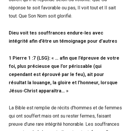
réponse te soit favorable ou pas, Il voit tout et Il sait
tout. Que Son Nom soit glorifié.
Dieu voit tes souffrances endure-les avec
intégrité afin d’être un témoignage pour d’autres
1 Pierre 1 :7 (LSG): « … afin que l’épreuve de votre
foi, plus précieuse que l’or périssable (qui
cependant est éprouvé par le feu), ait pour
résultat la louange, la gloire et l’honneur, lorsque
Jésus-Christ apparaîtra… »
La Bible est remplie de récits d’hommes et de femmes
qui ont souffert mais ont su rester fermes, faisant
preuve d’une rare intégrité honorable. Les souffrances