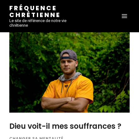
FRÉQUENCE
CHRÉTIENNE
Le site de référence de notre vie
chrétienne
Dieu voit-il mes souffrances ?
CHANGER SA MENTALITÉ