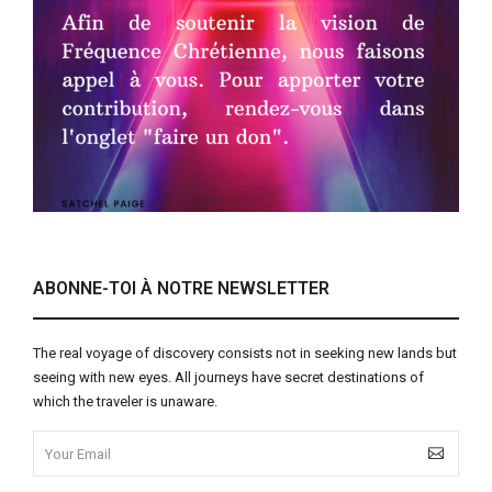
ABONNE-TOI À NOTRE NEWSLETTER
The real voyage of discovery consists not in seeking new lands but
seeing with new eyes. All journeys have secret destinations of
which the traveler is unaware.