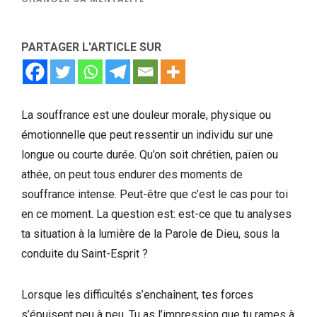
PARTAGER L'ARTICLE SUR
La souffrance est une douleur morale, physique ou
émotionnelle que peut ressentir un individu sur une
longue ou courte durée. Qu’on soit chrétien, païen ou
athée, on peut tous endurer des moments de
souffrance intense. Peut-être que c’est le cas pour toi
en ce moment. La question est: est-ce que tu analyses
ta situation à la lumière de la Parole de Dieu, sous la
conduite du Saint-Esprit ?
Lorsque les difficultés s’enchaînent, tes forces
s’épuisent peu à peu. Tu as l’impression que tu rames à