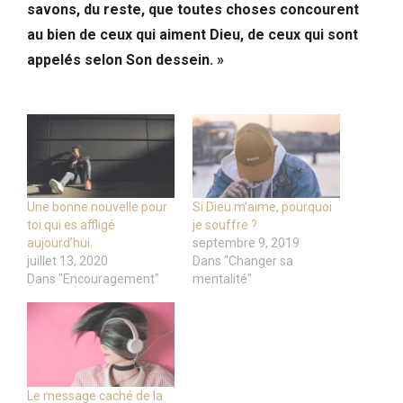
savons, du reste, que toutes choses concourent
au bien de ceux qui aiment Dieu, de ceux qui sont
appelés selon Son dessein. »
Une bonne nouvelle pour
Si Dieu m’aime, pourquoi
toi qui es affligé
je souffre ?
aujourd’hui.
septembre 9, 2019
juillet 13, 2020
Dans "Changer sa
Dans "Encouragement"
mentalité"
Le message caché de la