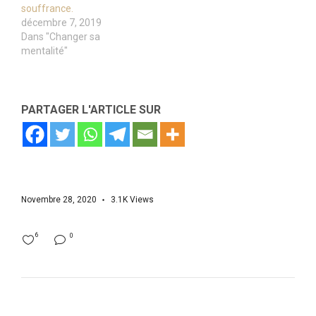
souffrance.
décembre 7, 2019
Dans "Changer sa
mentalité"
PARTAGER L'ARTICLE SUR
Novembre 28, 2020
3.1K
Views
6
0