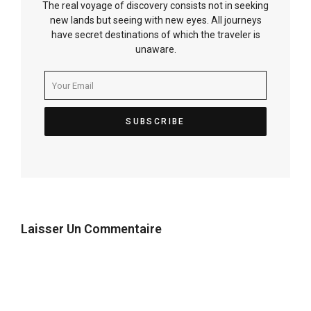
The real voyage of discovery consists not in seeking
new lands but seeing with new eyes. All journeys
have secret destinations of which the traveler is
unaware.
Laisser Un Commentaire