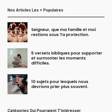
Nos Articles Les + Populaires
Seigneur, que ma famille et moi
restions sous Ta protection.
5 versets bibliques pour supporter
et surmonter les moments
difficiles.
10 sujets pour lesquels nous
devrions prier plus souvent.
Catégories Qui Pourraient T’intéresser