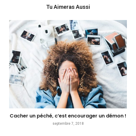
Tu Aimeras Aussi
Cacher un péché, c’est encourager un démon !
septembre 7, 2018