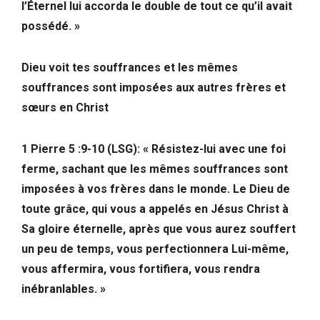
l’Éternel lui accorda le double de tout ce qu’il avait
possédé. »
Dieu voit tes souffrances et les mêmes
souffrances sont imposées aux autres frères et
sœurs en Christ
1 Pierre 5 :9-10 (LSG): « Résistez-lui avec une foi
ferme, sachant que les mêmes souffrances sont
imposées à vos frères dans le monde. Le Dieu de
toute grâce, qui vous a appelés en Jésus Christ à
Sa gloire éternelle, après que vous aurez souffert
un peu de temps, vous perfectionnera Lui-même,
vous affermira, vous fortifiera, vous rendra
inébranlables. »