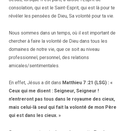
consolation, qui est le Saint-Esprit, qui est là pour te
révéler les pensées de Dieu, Sa volonté pour ta vie.
Nous sommes dans un temps, où il est important de
chercher à faire la volonté de Dieu dans tous les
domaines de notre vie, que ce soit au niveau
professionnel, personnel, des relations
amicales/sentimentales.
En effet, Jésus a dit dans
Matthieu 7 :21 (LSG) : «
Ceux qui me disent : Seigneur, Seigneur !
n’entreront pas tous dans le royaume des cieux,
mais celui-là seul qui fait la volonté de mon Père
qui est dans les cieux. »