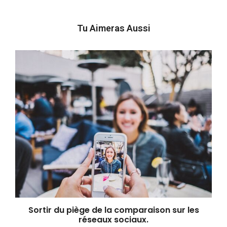
Tu Aimeras Aussi
Sortir du piège de la comparaison sur les
réseaux sociaux.