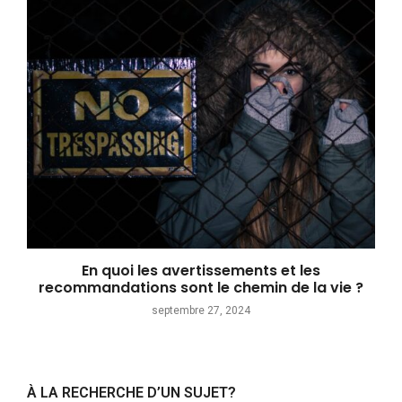
En quoi les avertissements et les
recommandations sont le chemin de la vie ?
septembre 27, 2024
À LA RECHERCHE D’UN SUJET?