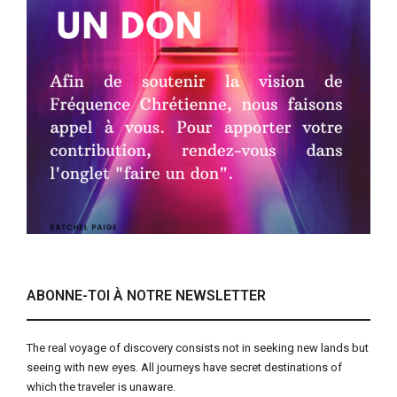
ABONNE-TOI À NOTRE NEWSLETTER
The real voyage of discovery consists not in seeking new lands but
seeing with new eyes. All journeys have secret destinations of
which the traveler is unaware.