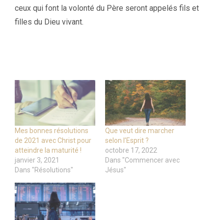
ceux qui font la volonté du Père seront appelés fils et
filles du Dieu vivant.
Mes bonnes résolutions
Que veut dire marcher
de 2021 avec Christ pour
selon l’Esprit ?
atteindre la maturité !
octobre 17, 2022
janvier 3, 2021
Dans "Commencer avec
Dans "Résolutions"
Jésus"