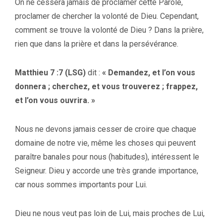
On ne cessera jamais de proclamer cette Parole,
proclamer de chercher la volonté de Dieu. Cependant,
comment se trouve la volonté de Dieu ? Dans la prière,
rien que dans la prière et dans la persévérance.
Matthieu 7 :7 (LSG)
dit :
« Demandez, et l’on vous
donnera ; cherchez, et vous trouverez ; frappez,
et l’on vous ouvrira. »
Nous ne devons jamais cesser de croire que chaque
domaine de notre vie, même les choses qui peuvent
paraître banales pour nous (habitudes), intéressent le
Seigneur. Dieu y accorde une très grande importance,
car nous sommes importants pour Lui.
Dieu ne nous veut pas loin de Lui, mais proches de Lui,