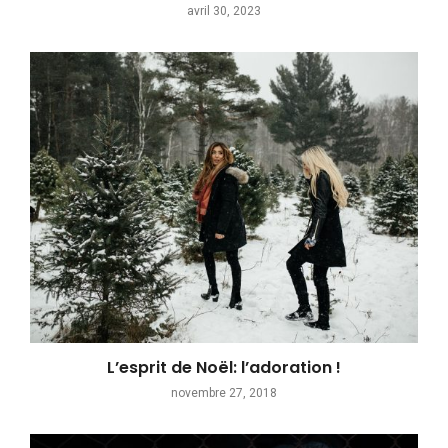
avril 30, 2023
L’esprit de Noël: l’adoration !
novembre 27, 2018