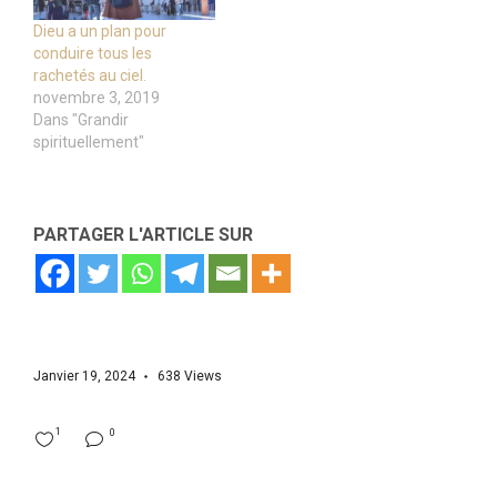
Dieu a un plan pour
conduire tous les
rachetés au ciel.
novembre 3, 2019
Dans "Grandir
spirituellement"
PARTAGER L'ARTICLE SUR
Janvier 19, 2024
638
Views
1
0