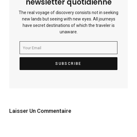
newsletter quotidienne
The real voyage of discovery consists not in seeking
new lands but seeing with new eyes. All journeys
have secret destinations of which the traveler is
unaware.
Laisser Un Commentaire