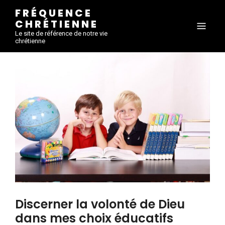
FRÉQUENCE
CHRÉTIENNE
Le site de référence de notre vie
chrétienne
Discerner la volonté de Dieu
dans mes choix éducatifs