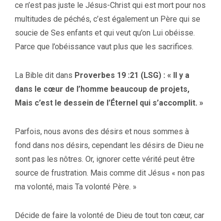
ce n’est pas juste le Jésus-Christ qui est mort pour nos
multitudes de péchés, c’est également un Père qui se
soucie de Ses enfants et qui veut qu’on Lui obéisse.
Parce que l’obéissance vaut plus que les sacrifices.
La Bible dit dans
Proverbes 19 :21 (LSG) : « Il y a
dans le cœur de l’homme beaucoup de projets,
Mais c’est le dessein de l’Éternel qui s’accomplit. »
Parfois, nous avons des désirs et nous sommes à
fond dans nos désirs, cependant les désirs de Dieu ne
sont pas les nôtres. Or, ignorer cette vérité peut être
source de frustration. Mais comme dit Jésus « non pas
ma volonté, mais Ta volonté Père. »
Décide de faire la volonté de Dieu de tout ton cœur, car