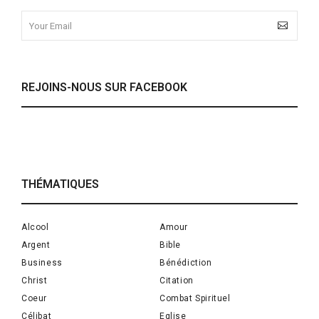
REJOINS-NOUS SUR FACEBOOK
THÉMATIQUES
Alcool
Amour
Argent
Bible
Business
Bénédiction
Christ
Citation
Coeur
Combat Spirituel
Célibat
Eglise