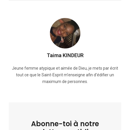
Taima KINDEUR
Jeune femme atypique et aimée de Dieu, je mets par écrit
tout ce que le Saint-Esprit m’enseigne afin d’édifier un
maximum de personnes.
Abonne-toi à notre