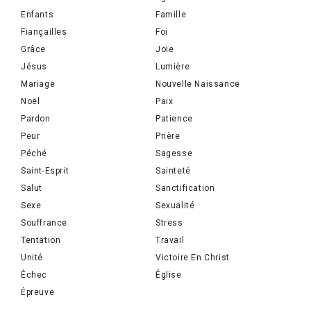
Enfants
Famille
Fiançailles
Foi
Grâce
Joie
Jésus
Lumière
Mariage
Nouvelle Naissance
Noël
Paix
Pardon
Patience
Peur
Prière
Péché
Sagesse
Saint-Esprit
Sainteté
Salut
Sanctification
Sexe
Sexualité
Souffrance
Stress
Tentation
Travail
Unité
Victoire En Christ
Échec
Église
Épreuve