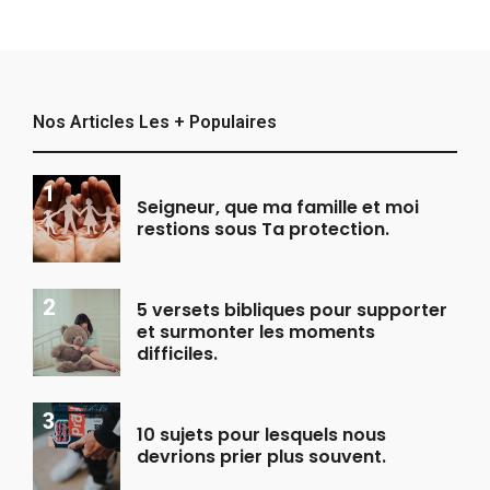
Nos Articles Les + Populaires
Seigneur, que ma famille et moi
restions sous Ta protection.
5 versets bibliques pour supporter
et surmonter les moments
difficiles.
10 sujets pour lesquels nous
devrions prier plus souvent.