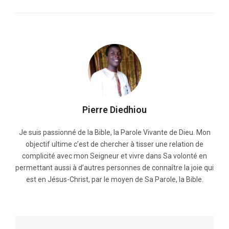
Pierre Diedhiou
Je suis passionné de la Bible, la Parole Vivante de Dieu. Mon
objectif ultime c’est de chercher à tisser une relation de
complicité avec mon Seigneur et vivre dans Sa volonté en
permettant aussi à d’autres personnes de connaître la joie qui
est en Jésus-Christ, par le moyen de Sa Parole, la Bible.