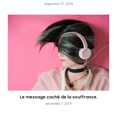
septembre 27, 2018
Le message caché de la souffrance.
décembre 7, 2019