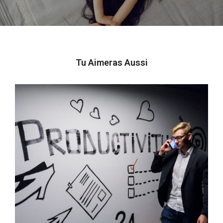
Tu Aimeras Aussi