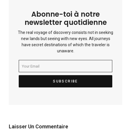
Abonne-toi à notre
newsletter quotidienne
The real voyage of discovery consists not in seeking
new lands but seeing with new eyes. All journeys
have secret destinations of which the traveler is
unaware.
Laisser Un Commentaire