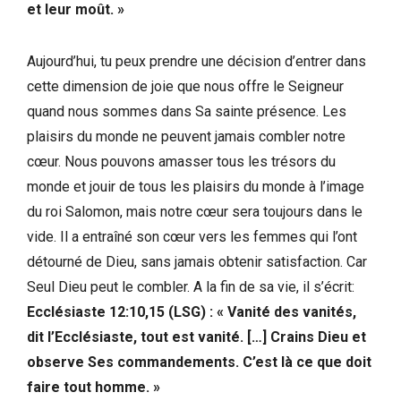
et leur moût. »
Aujourd’hui, tu peux prendre une décision d’entrer dans
cette dimension de joie que nous offre le Seigneur
quand nous sommes dans Sa sainte présence. Les
plaisirs du monde ne peuvent jamais combler notre
cœur. Nous pouvons amasser tous les trésors du
monde et jouir de tous les plaisirs du monde à l’image
du roi Salomon, mais notre cœur sera toujours dans le
vide. Il a entraîné son cœur vers les femmes qui l’ont
détourné de Dieu, sans jamais obtenir satisfaction. Car
Seul Dieu peut le combler. A la fin de sa vie, il s’écrit:
Ecclésiaste 12:10,15
(LSG) : « Vanité des vanités,
dit l’Ecclésiaste, tout est vanité. […] Crains Dieu et
observe Ses commandements. C’est là ce que doit
faire tout homme. »