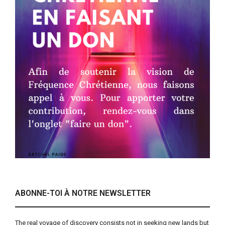
ABONNE-TOI À NOTRE NEWSLETTER
The real voyage of discovery consists not in seeking new lands but