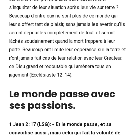
s’inquiéter de leur situation après leur vie sur terre ?
Beaucoup d’entre eux ne sont plus de ce monde qui
leur a offert tant de plaisir, sans jamais les avertir qu’ils
seront dépouillés complètement de tout, et seront
lâchés soudainement quand la mort frappera à leur
porte. Beaucoup ont limité leur espérance sur la terre et
n’ont jamais fait cas de leur relation avec leur Créateur,
ce Dieu grand et redoutable qui amènera tous en
jugement (Ecclésiaste 12 :14).
Le monde passe avec
ses passions
.
1 Jean 2 :17 (LSG): « Et le monde passe, et sa
convoitise aussi ; mais celui qui fait la volonté de