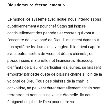
Dieu demeure éternellement
. »
Le monde, ce système avec lequel nous interagissons
quotidiennement a pour chef Satan qui inspire
continuellement des pensées et choses qui vont à
l’encontre de la volonté de Dieu. Il maintient dans tout
son système les humains aveuglés. Il les tient captifs
avec toutes sortes de vices et désirs charnels, de
possessions matérielles et financières. Beaucoup
d’enfants de Dieu, en particulier les jeunes, se laissent
emporter par cette quête de plaisirs charnels, loin de la
volonté de Dieu. Tous ces plaisirs de la chair, la
convoitise, ne peuvent durer éternellement car ils sont
terrestres et n’ont aucune valeur éternelle. Ils nous
éloignent du plan de Dieu pour notre vie.