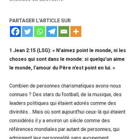
PARTAGER L'ARTICLE SUR
1 Jean 2:15 (LSG): « N’aimez point le monde, ni les
choses qui sont dans le monde: si quelqu’un aime
le monde, l’amour du Père n’est point en lui. »
Combien de personnes charismatiques avons-nous
connues ? Des stars du football, de la musique, des
leaders politiques qui étaient adorés comme des
divinités… Mais où sont aujourd’hui ceux-là qui étaient
considérés il y a environ un siècle comme des
références mondiales par autant de personnes, qui
admiraient leur personnalité sans aucunement