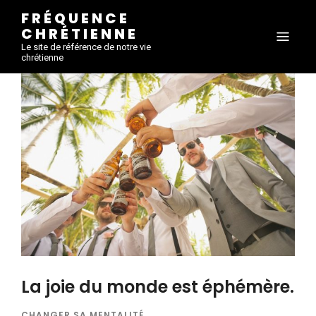
FRÉQUENCE
CHRÉTIENNE
Le site de référence de notre vie
chrétienne
La joie du monde est éphémère.
CHANGER SA MENTALITÉ