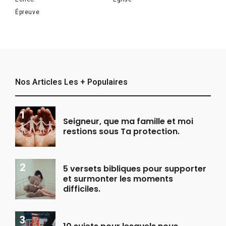
Épreuve
Nos Articles Les + Populaires
Seigneur, que ma famille et moi
restions sous Ta protection.
5 versets bibliques pour supporter
et surmonter les moments
difficiles.