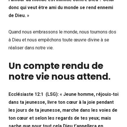
donc qui veut être ami du monde se rend ennemi
de Dieu. »
Quand nous embrassons le monde, nous tournons dos
à Dieu et nous empêchons toute œuvre divine à se
réaliser dans notre vie.
Un compte rendu de
notre vie nous attend
.
Ecclésiaste 12:1 (LSG): « Jeune homme, réjouis-toi
dans ta jeunesse, livre ton cœur à la joie pendant
les jours de ta jeunesse, marche dans les voies de
ton cœur et selon les regards de tes yeux; mais
sache que pour tout cela Dieu t’appellera en