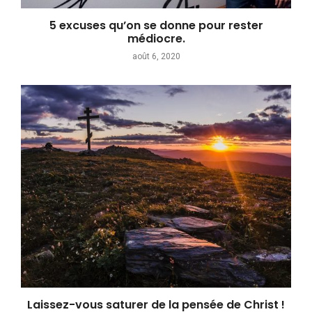
5 excuses qu’on se donne pour rester
médiocre.
août 6, 2020
Laissez-vous saturer de la pensée de Christ !