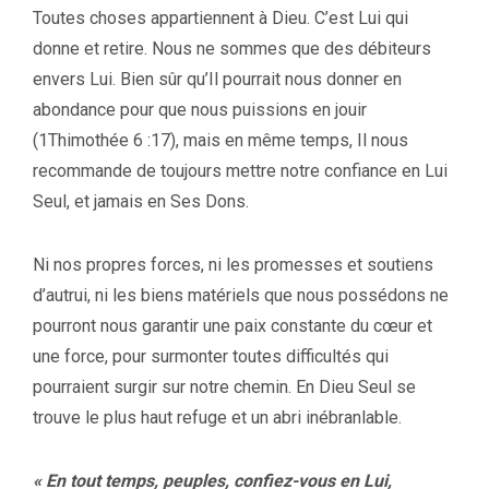
Toutes choses appartiennent à Dieu. C’est Lui qui
donne et retire. Nous ne sommes que des débiteurs
envers Lui. Bien sûr qu’Il pourrait nous donner en
abondance pour que nous puissions en jouir
(1Thimothée 6 :17), mais en même temps, Il nous
recommande de toujours mettre notre confiance en Lui
Seul, et jamais en Ses Dons.
Ni nos propres forces, ni les promesses et soutiens
d’autrui, ni les biens matériels que nous possédons ne
pourront nous garantir une paix constante du cœur et
une force, pour surmonter toutes difficultés qui
pourraient surgir sur notre chemin. En Dieu Seul se
trouve le plus haut refuge et un abri inébranlable.
« En tout temps, peuples, confiez-vous en Lui,