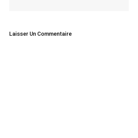
Laisser Un Commentaire