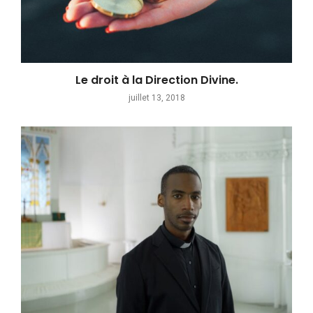
Le droit à la Direction Divine.
juillet 13, 2018