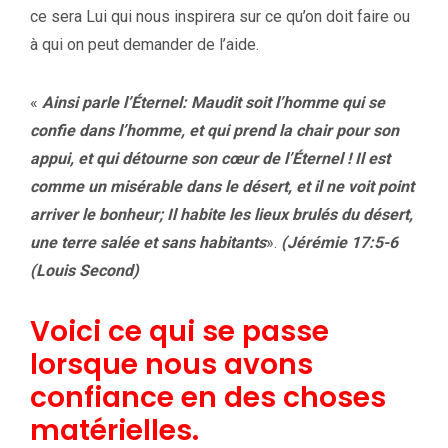
ce sera Lui qui nous inspirera sur ce qu’on doit faire ou
à qui on peut demander de l’aide.
«
Ainsi parle l’Éternel: Maudit soit l’homme qui se
confie dans l’homme, et qui prend la chair pour son
appui, et qui détourne son cœur de l’Éternel ! Il est
comme un misérable dans le désert, et il ne voit point
arriver le bonheur; Il habite les lieux brulés du désert,
une terre salée et sans habitants
».
(Jérémie 17:5-6
(Louis Second)
Voici ce qui se passe
lorsque nous avons
confiance en des choses
matérielles.