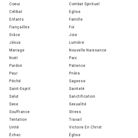
Coeur
Combat Spirituel
Célibat
Eglise
Enfants
Famille
Fiançailles
Foi
Grâce
Joie
Jésus
Lumière
Mariage
Nouvelle Naissance
Noël
Paix
Pardon
Patience
Peur
Prière
Péché
Sagesse
Saint-Esprit
Sainteté
Salut
Sanctification
Sexe
Sexualité
Souffrance
Stress
Tentation
Travail
Unité
Victoire En Christ
Échec
Église