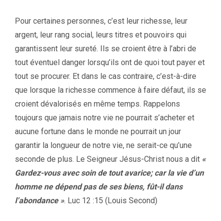
Pour certaines personnes, c’est leur richesse, leur
argent, leur rang social, leurs titres et pouvoirs qui
garantissent leur sureté. Ils se croient être à l’abri de
tout éventuel danger lorsqu’ils ont de quoi tout payer et
tout se procurer. Et dans le cas contraire, c’est-à-dire
que lorsque la richesse commence à faire défaut, ils se
croient dévalorisés en même temps. Rappelons
toujours que jamais notre vie ne pourrait s’acheter et
aucune fortune dans le monde ne pourrait un jour
garantir la longueur de notre vie, ne serait-ce qu’une
seconde de plus. Le Seigneur Jésus-Christ nous a dit
«
Gardez-vous avec soin de tout avarice; car la vie d’un
homme ne dépend pas de ses biens, fût-il dans
l’abondance »
. Luc 12 :15 (Louis Second)