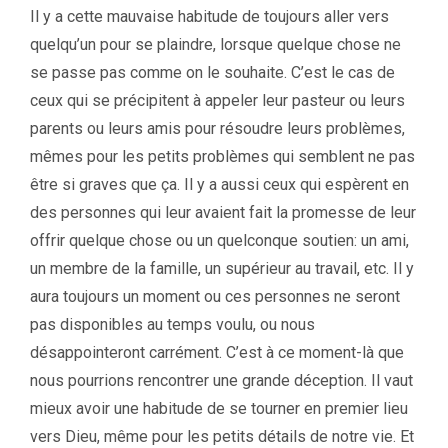
Il y a cette mauvaise habitude de toujours aller vers
quelqu’un pour se plaindre, lorsque quelque chose ne
se passe pas comme on le souhaite. C’est le cas de
ceux qui se précipitent à appeler leur pasteur ou leurs
parents ou leurs amis pour résoudre leurs problèmes,
mêmes pour les petits problèmes qui semblent ne pas
être si graves que ça. Il y a aussi ceux qui espèrent en
des personnes qui leur avaient fait la promesse de leur
offrir quelque chose ou un quelconque soutien: un ami,
un membre de la famille, un supérieur au travail, etc. Il y
aura toujours un moment ou ces personnes ne seront
pas disponibles au temps voulu, ou nous
désappointeront carrément. C’est à ce moment-là que
nous pourrions rencontrer une grande déception. Il vaut
mieux avoir une habitude de se tourner en premier lieu
vers Dieu, même pour les petits détails de notre vie. Et