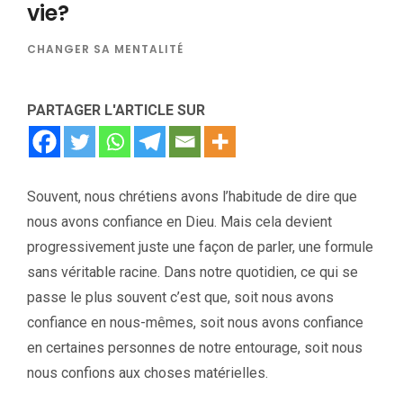
vie?
CHANGER SA MENTALITÉ
PARTAGER L'ARTICLE SUR
Souvent, nous chrétiens avons l’habitude de dire que
nous avons confiance en Dieu. Mais cela devient
progressivement juste une façon de parler, une formule
sans véritable racine. Dans notre quotidien, ce qui se
passe le plus souvent c’est que, soit nous avons
confiance en nous-mêmes, soit nous avons confiance
en certaines personnes de notre entourage, soit nous
nous confions aux choses matérielles.