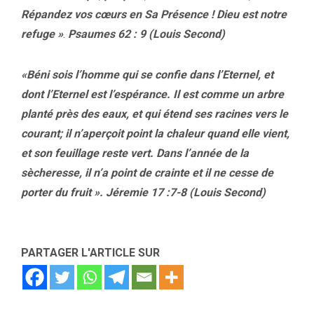
Répandez vos cœurs en Sa Présence ! Dieu est notre
refuge »
.
Psaumes 62 : 9 (Louis Second)
«Béni sois l’homme qui se confie dans l’Eternel, et
dont l’Eternel est l’espérance. Il est comme un arbre
planté près des eaux, et qui étend ses racines vers le
courant; il n’aperçoit point la chaleur quand elle vient,
et son feuillage reste vert. Dans l’année de la
sècheresse, il n’a point de crainte et il ne cesse de
porter du fruit ».
Jéremie 17 :7-8 (Louis Second)
PARTAGER L'ARTICLE SUR