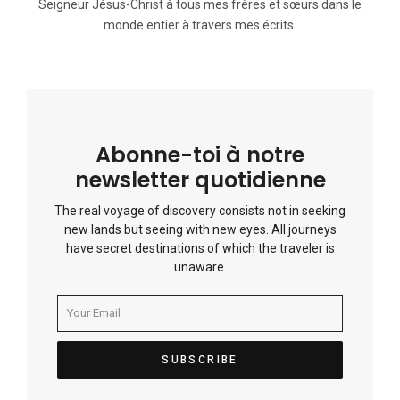
Seigneur Jésus-Christ à tous mes frères et sœurs dans le
monde entier à travers mes écrits.
Abonne-toi à notre
newsletter quotidienne
The real voyage of discovery consists not in seeking
new lands but seeing with new eyes. All journeys
have secret destinations of which the traveler is
unaware.