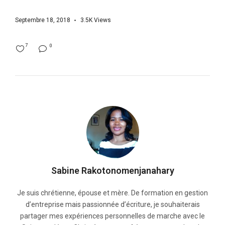
Septembre 18, 2018
3.5K
Views
7
0
Sabine Rakotonomenjanahary
Je suis chrétienne, épouse et mère. De formation en gestion
d’entreprise mais passionnée d’écriture, je souhaiterais
partager mes expériences personnelles de marche avec le