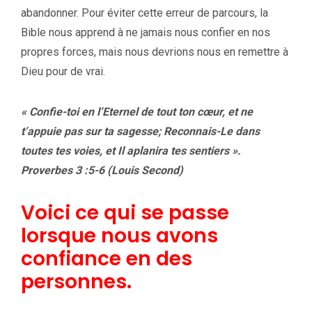
abandonner. Pour éviter cette erreur de parcours, la
Bible nous apprend à ne jamais nous confier en nos
propres forces, mais nous devrions nous en remettre à
Dieu pour de vrai.
« Confie-toi en l’Eternel de tout ton cœur, et ne
t’appuie pas sur ta sagesse; Reconnais-Le dans
toutes tes voies, et Il aplanira tes sentiers ».
Proverbes 3 :5-6 (Louis Second)
Voici ce qui se passe
lorsque nous avons
confiance en des
personnes.