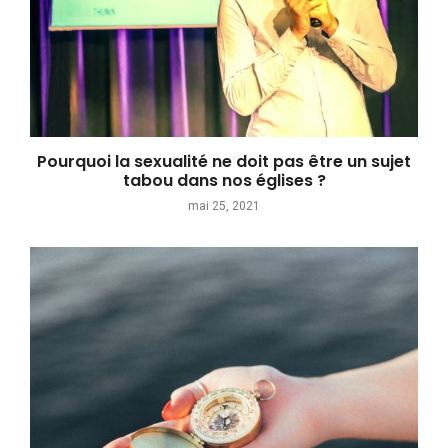
Pourquoi la sexualité ne doit pas être un sujet
tabou dans nos églises ?
mai 25, 2021