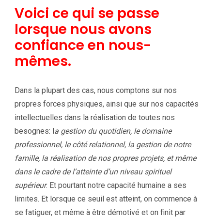
Voici ce qui se passe
lorsque nous avons
confiance en nous-
mêmes.
Dans la plupart des cas, nous comptons sur nos
propres forces physiques, ainsi que sur nos capacités
intellectuelles dans la réalisation de toutes nos
besognes: l
a gestion du quotidien, le domaine
professionnel, le côté relationnel, la gestion de notre
famille, la réalisation de nos propres projets, et même
dans le cadre de l’atteinte d’un niveau spirituel
supérieur
. Et pourtant notre capacité humaine a ses
limites. Et lorsque ce seuil est atteint, on commence à
se fatiguer, et même à être démotivé et on finit par