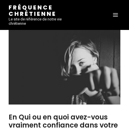
FRÉQUENCE
CHRÉTIENNE
Le site de référence de notre vie
chrétienne
En Qui ou en quoi avez-vous
vraiment confiance dans votre