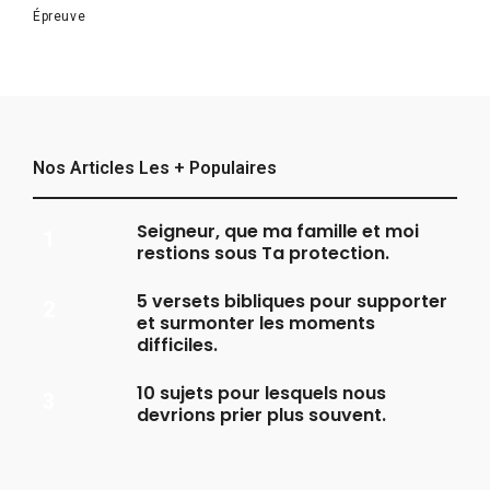
Épreuve
Nos Articles Les + Populaires
Seigneur, que ma famille et moi
restions sous Ta protection.
5 versets bibliques pour supporter
et surmonter les moments
difficiles.
10 sujets pour lesquels nous
devrions prier plus souvent.