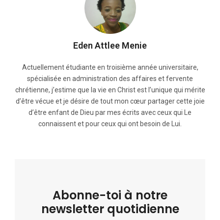
Eden Attlee Menie
Actuellement étudiante en troisième année universitaire,
spécialisée en administration des affaires et fervente
chrétienne, j’estime que la vie en Christ est l’unique qui mérite
d’être vécue et je désire de tout mon cœur partager cette joie
d’être enfant de Dieu par mes écrits avec ceux qui Le
connaissent et pour ceux qui ont besoin de Lui.
Abonne-toi à notre
newsletter quotidienne