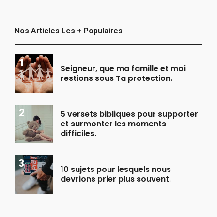
Nos Articles Les + Populaires
Seigneur, que ma famille et moi
restions sous Ta protection.
5 versets bibliques pour supporter
et surmonter les moments
difficiles.
10 sujets pour lesquels nous
devrions prier plus souvent.