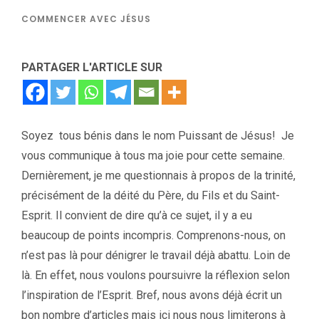
COMMENCER AVEC JÉSUS
PARTAGER L'ARTICLE SUR
Soyez tous bénis dans le nom Puissant de Jésus! Je
vous communique à tous ma joie pour cette semaine.
Dernièrement, je me questionnais à propos de la trinité,
précisément de la déité du Père, du Fils et du Saint-
Esprit. Il convient de dire qu’à ce sujet, il y a eu
beaucoup de points incompris. Comprenons-nous, on
n’est pas là pour dénigrer le travail déjà abattu. Loin de
là. En effet, nous voulons poursuivre la réflexion selon
l’inspiration de l’Esprit. Bref, nous avons déjà écrit un
bon nombre d’articles mais ici nous nous limiterons à