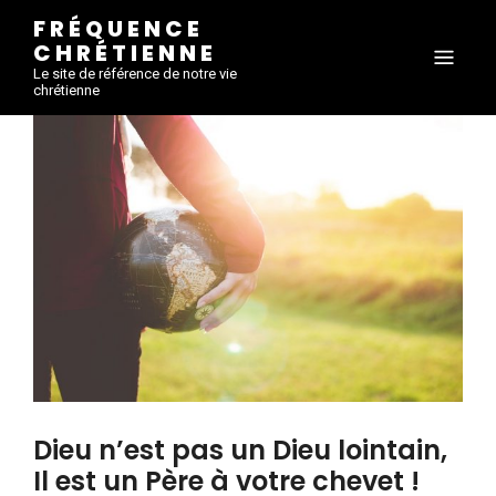
FRÉQUENCE
CHRÉTIENNE
Le site de référence de notre vie
chrétienne
Dieu n’est pas un Dieu lointain,
Il est un Père à votre chevet !