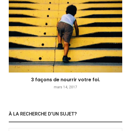
3 façons de nourrir votre foi.
mars 14, 2017
À LA RECHERCHE D’UN SUJET?
Search