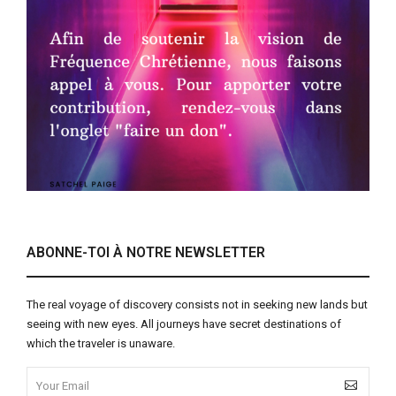
ABONNE-TOI À NOTRE NEWSLETTER
The real voyage of discovery consists not in seeking new lands but
seeing with new eyes. All journeys have secret destinations of
which the traveler is unaware.