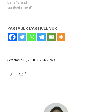
Dans "Grandir
spirituellement"
PARTAGER L'ARTICLE SUR
Septembre 18, 2018
2.6K
Views
4
0