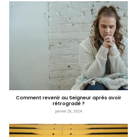
Comment revenir au Seigneur après avoir
rétrogradé ?
janvier 26, 2024