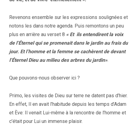
Revenons ensemble sur les expressions soulignées et
notons les dans notre agenda. Puis remontons un peu
plus en arrière au verset 8
« Et ils entendirent la voix
de l’Éternel qui se promenait dans le jardin au frais du
jour. Et l’homme et la femme se cachèrent de devant
l’Éternel Dieu au milieu des arbres du jardin»
.
Que pouvons-nous observer ici ?
Primo, les visites de Dieu sur terre ne datent pas d’hier.
En effet, Il en avait l’habitude depuis les temps d’Adam
et Ève: Il venait Lui-même à la rencontre de l’homme et
c’était pour Lui un immense plaisir.