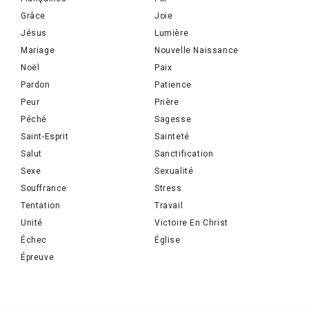
Grâce
Joie
Jésus
Lumière
Mariage
Nouvelle Naissance
Noël
Paix
Pardon
Patience
Peur
Prière
Péché
Sagesse
Saint-Esprit
Sainteté
Salut
Sanctification
Sexe
Sexualité
Souffrance
Stress
Tentation
Travail
Unité
Victoire En Christ
Échec
Église
Épreuve