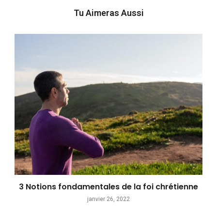
Tu Aimeras Aussi
3 Notions fondamentales de la foi chrétienne
janvier 26, 2022