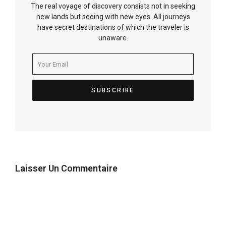
The real voyage of discovery consists not in seeking
new lands but seeing with new eyes. All journeys
have secret destinations of which the traveler is
unaware.
Laisser Un Commentaire