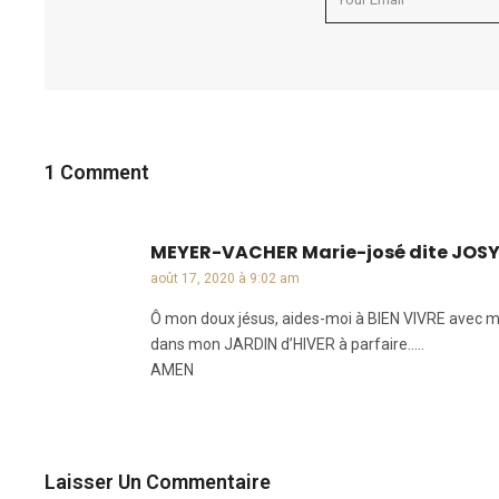
1 Comment
MEYER-VACHER Marie-josé dite JOSY-J
août 17, 2020 à 9:02 am
Ô mon doux jésus, aides-moi à BIEN VIVRE avec 
dans mon JARDIN d’HIVER à parfaire…..
AMEN
Laisser Un Commentaire