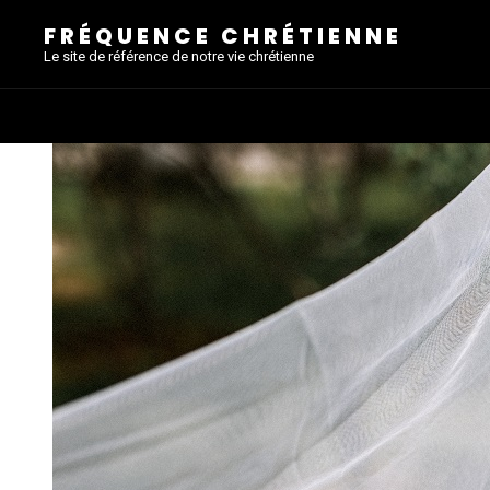
FRÉQUENCE CHRÉTIENNE
Le site de référence de notre vie chrétienne