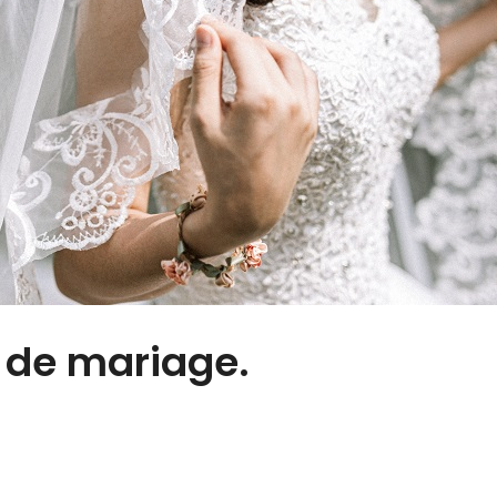
 de mariage.