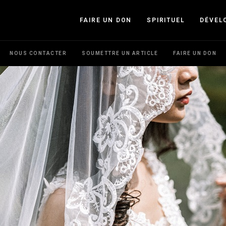
FAIRE UN DON
SPIRITUEL
DÉVEL
NOUS CONTACTER
SOUMETTRE UN ARTICLE
FAIRE UN DON