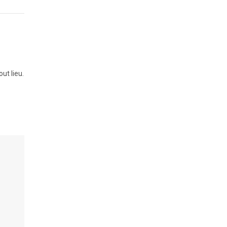
ut lieu.