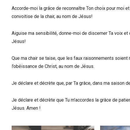
Accorde-moi la grâce de reconnaître Ton choix pour moi et de
convoitise de la chair, au nom de Jésus!
Aiguise ma sensibilité, donne-moi de discerner Ta voix et
Jésus!
Que ma chair se taise, que les faux raisonnements soient
l’obéissance de Christ, au nom de Jésus.
Je déclare et décrète que, par Ta grâce, dans ma saison d
Je déclare et décrète que Tu m’accordes la grâce de patie
Jésus. Amen !