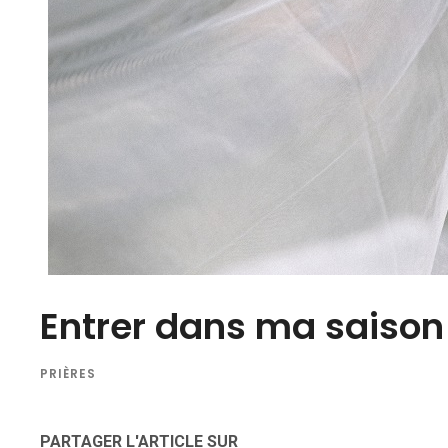
Entrer dans ma saison
PRIÈRES
PARTAGER L'ARTICLE SUR