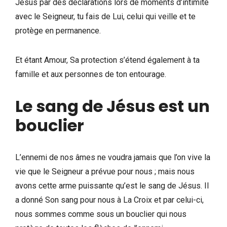
Jésus par des déclarations lors de moments d’intimité
avec le Seigneur, tu fais de Lui, celui qui veille et te
protège en permanence.
Et étant Amour, Sa protection s’étend également à ta
famille et aux personnes de ton entourage.
Le sang de Jésus est un
bouclier
L’ennemi de nos âmes ne voudra jamais que l’on vive la
vie que le Seigneur a prévue pour nous ; mais nous
avons cette arme puissante qu’est le sang de Jésus. Il
a donné Son sang pour nous à La Croix et par celui-ci,
nous sommes comme sous un bouclier qui nous