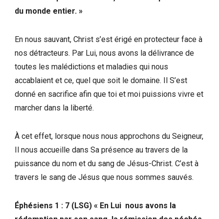
du monde entier. »
En nous sauvant, Christ s’est érigé en protecteur face à
nos détracteurs. Par Lui, nous avons la délivrance de
toutes les malédictions et maladies qui nous
accablaient et ce, quel que soit le domaine. Il S’est
donné en sacrifice afin que toi et moi puissions vivre et
marcher dans la liberté.
À cet effet, lorsque nous nous approchons du Seigneur,
Il nous accueille dans Sa présence au travers de la
puissance du nom et du sang de Jésus-Christ. C’est à
travers le sang de Jésus que nous sommes sauvés.
Éphésiens 1 : 7 (LSG) « En Lui nous avons la