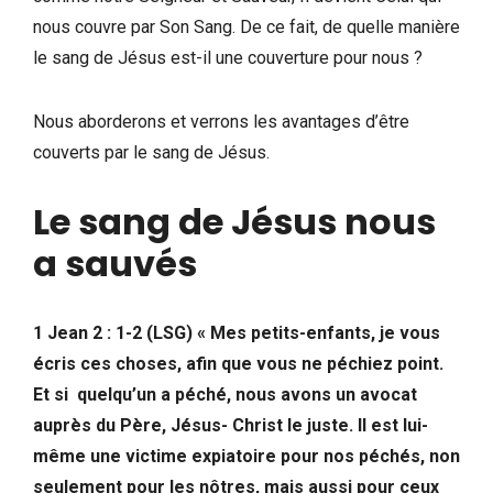
nous couvre par Son Sang. De ce fait, de quelle manière
le sang de Jésus est-il une couverture pour nous ?
Nous aborderons et verrons les avantages d’être
couverts par le sang de Jésus.
Le sang de Jésus nous
a sauvés
1 Jean 2 : 1-2 (LSG) « Mes petits-enfants, je vous
écris ces choses, afin que vous ne péchiez point.
Et si quelqu’un a péché, nous avons un avocat
auprès du Père, Jésus- Christ le juste. Il est lui-
même une victime expiatoire pour nos péchés, non
seulement pour les nôtres, mais aussi pour ceux