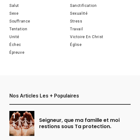
Salut
Sanctification
Sexe
Sexualité
Souffrance
Stress
Tentation
Travail
Unité
Victoire En Christ
Échec
Église
Épreuve
Nos Articles Les + Populaires
Seigneur, que ma famille et moi
restions sous Ta protection.