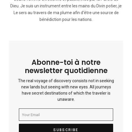
Dieu. Je suis un instrument entre les mains du Divin potier, je
Le sers au travers de ma plume afin d’être une source de
bénédiction pour les nations.
Abonne-toi à notre
newsletter quotidienne
The real voyage of discovery consists not in seeking
new lands but seeing with new eyes. All journeys
have secret destinations of which the traveler is
unaware.