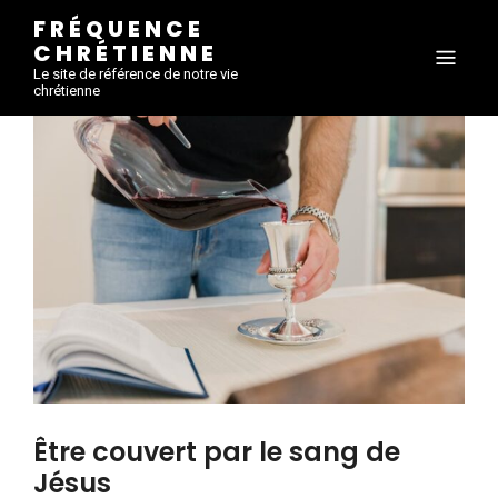
FRÉQUENCE
CHRÉTIENNE
Le site de référence de notre vie
chrétienne
Être couvert par le sang de
Jésus