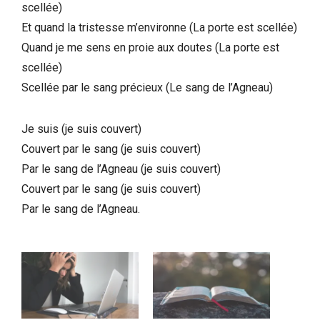
scellée)
Et quand la tristesse m’environne (La porte est scellée)
Quand je me sens en proie aux doutes (La porte est
scellée)
Scellée par le sang précieux (Le sang de l’Agneau)
Je suis (je suis couvert)
Couvert par le sang (je suis couvert)
Par le sang de l’Agneau (je suis couvert)
Couvert par le sang (je suis couvert)
Par le sang de l’Agneau.