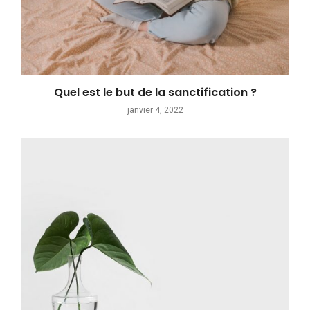
Quel est le but de la sanctification ?
janvier 4, 2022