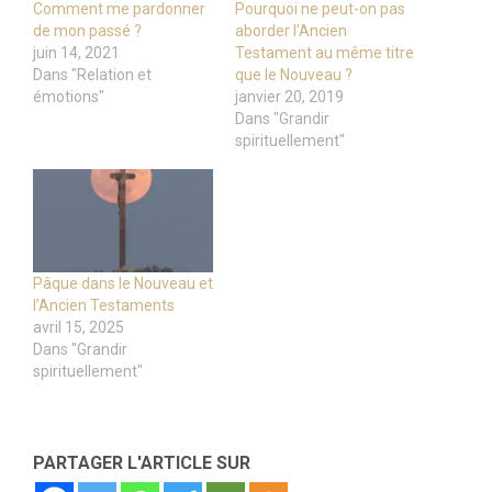
Comment me pardonner
Pourquoi ne peut-on pas
de mon passé ?
aborder l’Ancien
juin 14, 2021
Testament au même titre
Dans "Relation et
que le Nouveau ?
émotions"
janvier 20, 2019
Dans "Grandir
spirituellement"
Pâque dans le Nouveau et
l’Ancien Testaments
avril 15, 2025
Dans "Grandir
spirituellement"
PARTAGER L'ARTICLE SUR