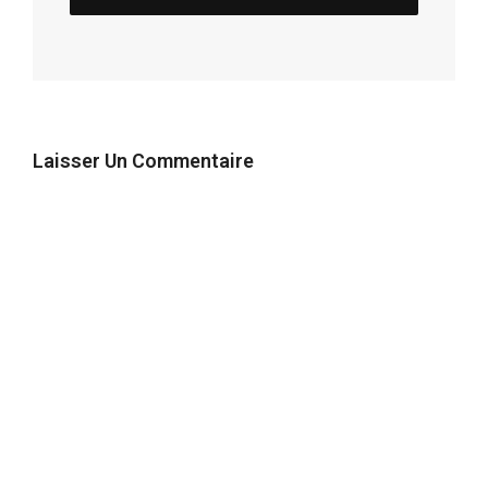
Laisser Un Commentaire