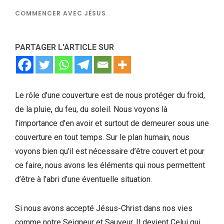
COMMENCER AVEC JÉSUS
PARTAGER L'ARTICLE SUR
Le rôle d’une couverture est de nous protéger du froid,
de la pluie, du feu, du soleil. Nous voyons là
l’importance d’en avoir et surtout de demeurer sous une
couverture en tout temps. Sur le plan humain, nous
voyons bien qu’il est nécessaire d’être couvert et pour
ce faire, nous avons les éléments qui nous permettent
d’être à l’abri d’une éventuelle situation.
Si nous avons accepté Jésus-Christ dans nos vies
comme notre Seigneur et Sauveur, Il devient Celui qui