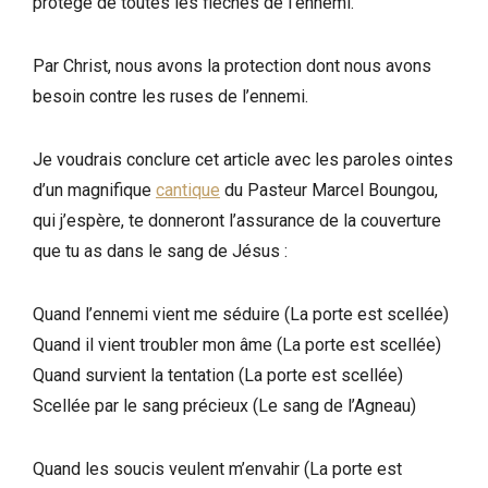
protège de toutes les flèches de l’ennemi.
Par Christ, nous avons la protection dont nous avons
besoin contre les ruses de l’ennemi.
Je voudrais conclure cet article avec les paroles ointes
d’un magnifique
cantique
du Pasteur Marcel Boungou,
qui j’espère, te donneront l’assurance de la couverture
que tu as dans le sang de Jésus :
Quand l’ennemi vient me séduire (La porte est scellée)
Quand il vient troubler mon âme (La porte est scellée)
Quand survient la tentation (La porte est scellée)
Scellée par le sang précieux (Le sang de l’Agneau)
Quand les soucis veulent m’envahir (La porte est