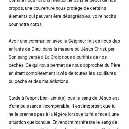
Comme nous l’avons mentionné dans le début de nos
propos, une couverture nous protège de certains
éléments qui peuvent être désagréables, voire nocifs
pour notre corps.
Avoir une communion avec le Seigneur fait de nous des
enfants de Dieu, dans la mesure où Jésus Christ, par
Son sang versé à La Croix nous a purifiés de nos
péchés. Ce qui nous permet de nous approcher du Père
en étant complètement lavés de toutes les souillures
du péché et des malédictions.
Garde à l’esprit bien-aimé(e), que le sang de Jésus est
d’une puissance incomparable. Il est important que tu
ne le prennes pas à la légère lorsque tu fais face à une
situation quelconque. En rendant manifeste le sang de