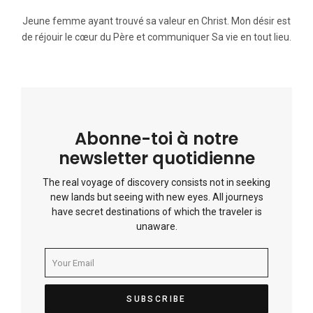
Jeune femme ayant trouvé sa valeur en Christ. Mon désir est
de réjouir le cœur du Père et communiquer Sa vie en tout lieu.
Abonne-toi à notre
newsletter quotidienne
The real voyage of discovery consists not in seeking
new lands but seeing with new eyes. All journeys
have secret destinations of which the traveler is
unaware.