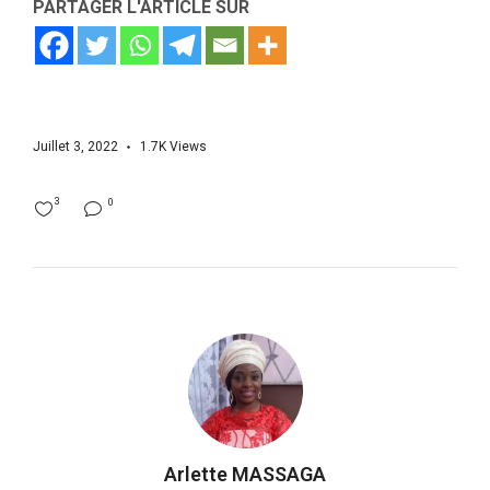
PARTAGER L'ARTICLE SUR
Juillet 3, 2022
1.7K
Views
3
0
Arlette MASSAGA