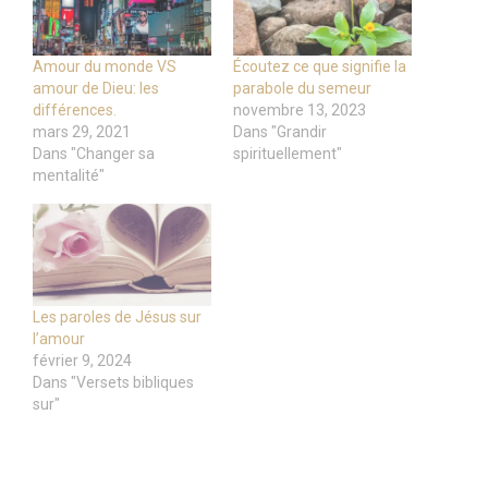
Amour du monde VS
Écoutez ce que signifie la
amour de Dieu: les
parabole du semeur
différences.
novembre 13, 2023
mars 29, 2021
Dans "Grandir
Dans "Changer sa
spirituellement"
mentalité"
Les paroles de Jésus sur
l’amour
février 9, 2024
Dans "Versets bibliques
sur"