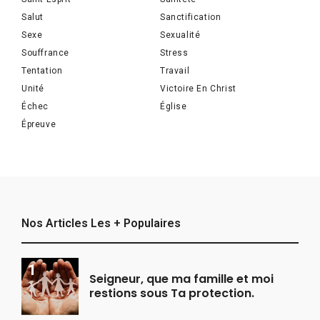
Salut
Sanctification
Sexe
Sexualité
Souffrance
Stress
Tentation
Travail
Unité
Victoire En Christ
Échec
Église
Épreuve
Nos Articles Les + Populaires
Seigneur, que ma famille et moi
restions sous Ta protection.