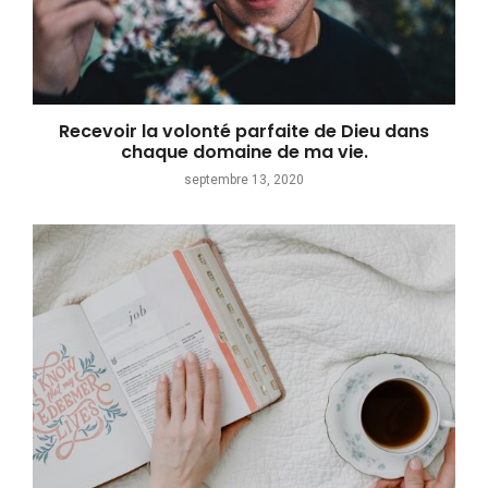
Recevoir la volonté parfaite de Dieu dans
chaque domaine de ma vie.
septembre 13, 2020