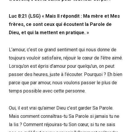
Luc 8:21 (LSG) « Mais Il répondit : Ma mère et Mes
frères, ce sont ceux qui écoutent la Parole de
Dieu, et qui la mettent en pratique. »
L’amour, c’est ce grand sentiment qui nous donne de
toujours vouloir satisfaire, réjouir le cœur de l’être aimé.
Lorsqu’on est épris d’amour pour quelqu’un, on peut
passer des heures, juste à l’écouter. Pourquoi ? Eh bien
parce que par amour, nous voulons passer le plus de
temps possible avec cette personne.
Oui, il est vrai qu’aimer Dieu c’est garder Sa Parole.
Mais comment connaîtras-tu Sa Parole si jamais tu ne
la lis ? Comment réjouiras-tu Son cœur, si tu ne sais