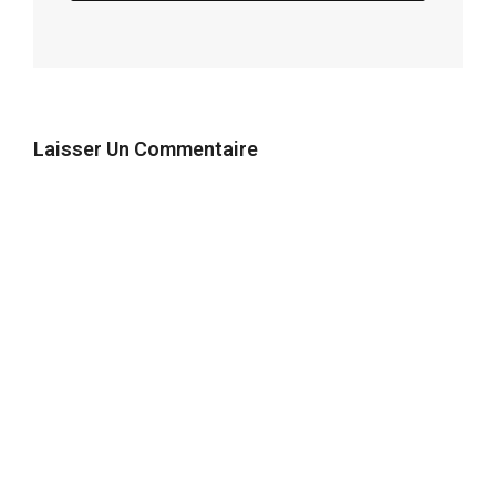
Laisser Un Commentaire