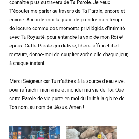
connaître plus au travers de Ta Parole. Je veux
T’écouter me parler au travers de Ta Parole, encore et
encore. Accorde-moi la grâce de prendre mes temps
de lecture comme des moments privilégiés d’intimité
avec Ta Royauté, pour entendre la voix de mon Roi et
époux. Cette Parole qui délivre, libère, affranchit et
restaure, donne-moi de soupirer après elle chaque jour,
à chaque instant.
Merci Seigneur car Tu m’attires à la source d’eau vive,
pour rafraîchir mon âme et inonder ma vie de Toi. Que
cette Parole de vie porte en moi du fruit à la gloire de
Ton nom, au nom de Jésus. Amen !