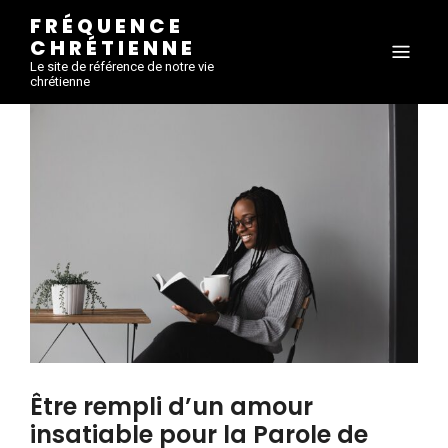
FRÉQUENCE
CHRÉTIENNE
Le site de référence de notre vie
chrétienne
Être rempli d’un amour
insatiable pour la Parole de