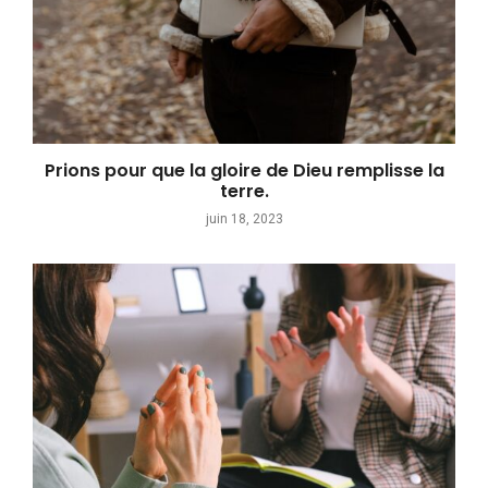
Prions pour que la gloire de Dieu remplisse la
terre.
juin 18, 2023