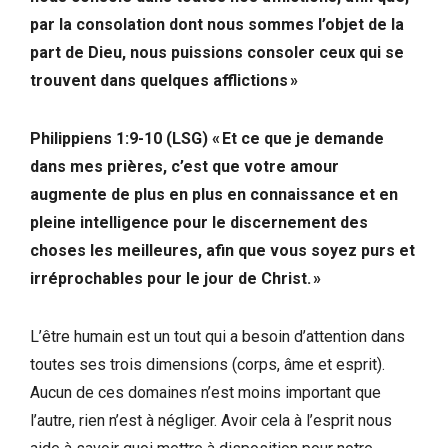
par la consolation dont nous sommes l’objet de la
part de Dieu, nous puissions consoler ceux qui se
trouvent dans quelques afflictions »
Philippiens 1:9-10 (LSG) « Et ce que je demande
dans mes prières, c’est que votre amour
augmente de plus en plus en connaissance et en
pleine intelligence pour le discernement des
choses les meilleures, afin que vous soyez purs et
irréprochables pour le jour de Christ. »
L’être humain est un tout qui a besoin d’attention dans
toutes ses trois dimensions (corps, âme et esprit).
Aucun de ces domaines n’est moins important que
l’autre, rien n’est à négliger. Avoir cela à l’esprit nous