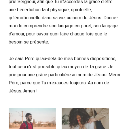
prie Seigneur, afin que Tu m’accordes la grâce d’être
une bénédiction tant physique, spirituelle,
qu’émotionnelle dans sa vie, au nom de Jésus. Donne-
moi de comprendre son langage corporel, son langage
d’amour, pour savoir quoi faire chaque fois que le
besoin se présente.
Je sais Père qu’au-delà de mes bonnes dispositions,
tout ceci n’est possible qu’au moyen de Ta grâce. Je
prie pour une grâce particulière au nom de Jésus. Merci
Père, parce que Tu m’exauces toujours. Au nom de
Jésus. Amen !