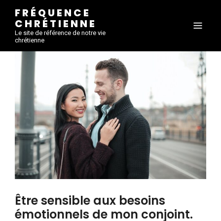
FRÉQUENCE
CHRÉTIENNE
Le site de référence de notre vie
chrétienne
Être sensible aux besoins
émotionnels de mon conjoint.