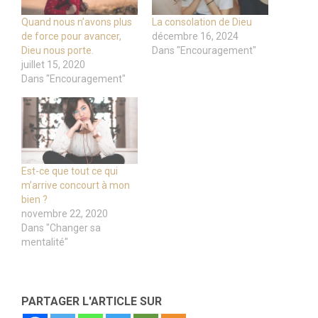
Quand nous n’avons plus
La consolation de Dieu
de force pour avancer,
décembre 16, 2024
Dieu nous porte.
Dans "Encouragement"
juillet 15, 2020
Dans "Encouragement"
Est-ce que tout ce qui
m’arrive concourt à mon
bien ?
novembre 22, 2020
Dans "Changer sa
mentalité"
PARTAGER L'ARTICLE SUR