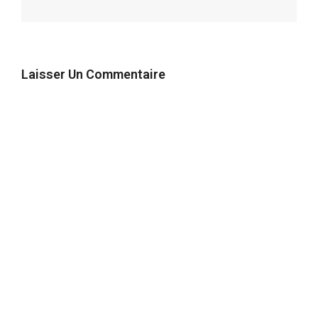
Laisser Un Commentaire