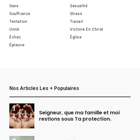
Sexe
Sexualité
Souffrance
Stress
Tentation
Travail
Unité
Victoire En Christ
Échec
Église
Épreuve
Nos Articles Les + Populaires
Seigneur, que ma famille et moi
restions sous Ta protection.