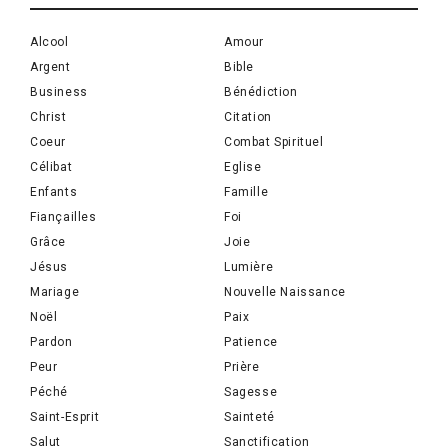
Alcool
Amour
Argent
Bible
Business
Bénédiction
Christ
Citation
Coeur
Combat Spirituel
Célibat
Eglise
Enfants
Famille
Fiançailles
Foi
Grâce
Joie
Jésus
Lumière
Mariage
Nouvelle Naissance
Noël
Paix
Pardon
Patience
Peur
Prière
Péché
Sagesse
Saint-Esprit
Sainteté
Salut
Sanctification