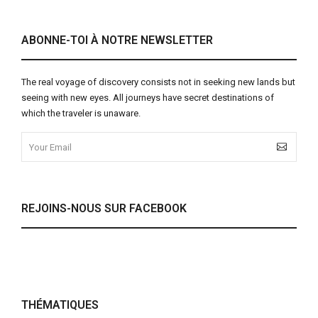
ABONNE-TOI À NOTRE NEWSLETTER
The real voyage of discovery consists not in seeking new lands but
seeing with new eyes. All journeys have secret destinations of
which the traveler is unaware.
REJOINS-NOUS SUR FACEBOOK
THÉMATIQUES