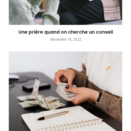
Une prière quand on cherche un conseil
décembre 18, 2022