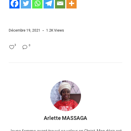
Décembre 19, 2021
1.2K
Views
3
0
Arlette MASSAGA