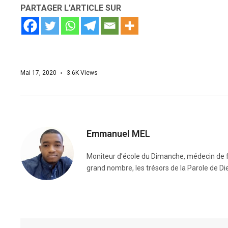
PARTAGER L'ARTICLE SUR
Mai 17, 2020
3.6K
Views
Emmanuel MEL
Moniteur d’école du Dimanche, médecin de fo
grand nombre, les trésors de la Parole de Di