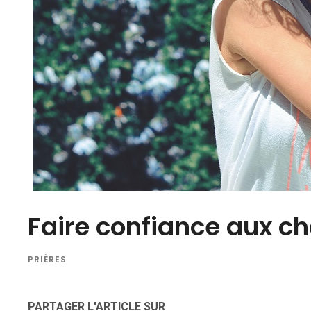
Faire confiance aux ch
PRIÈRES
PARTAGER L'ARTICLE SUR