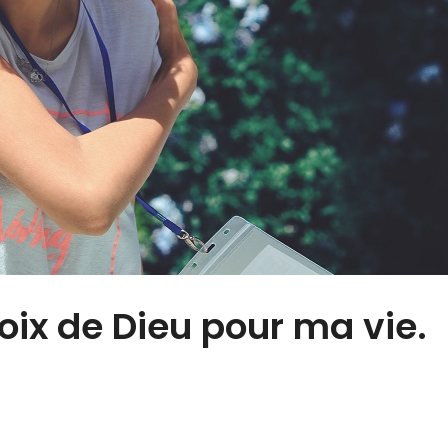
oix de Dieu pour ma vie.