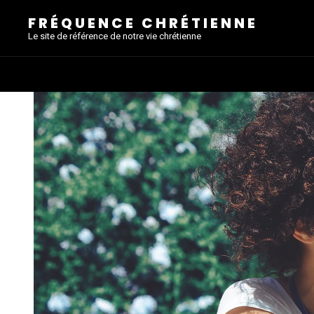
FRÉQUENCE CHRÉTIENNE
Le site de référence de notre vie chrétienne