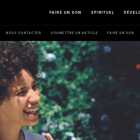
FAIRE UN DON
SPIRITUEL
DÉVEL
NOUS CONTACTER
SOUMETTRE UN ARTICLE
FAIRE UN DON