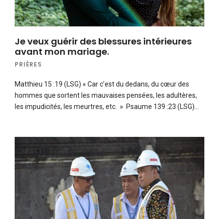
Je veux guérir des blessures intérieures
avant mon mariage.
PRIÈRES
Matthieu 15 :19 (LSG) « Car c’est du dedans, du cœur des
hommes que sortent les mauvaises pensées, les adultères,
les impudicités, les meurtres, etc. » Psaume 139 :23 (LSG)…