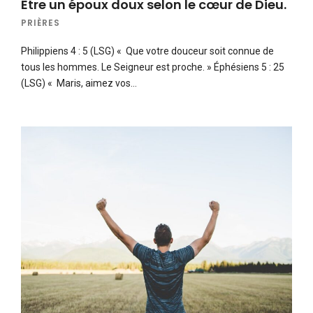
Être un époux doux selon le cœur de Dieu.
PRIÈRES
Philippiens 4 : 5 (LSG) « Que votre douceur soit connue de
tous les hommes. Le Seigneur est proche. » Éphésiens 5 : 25
(LSG) « Maris, aimez vos…