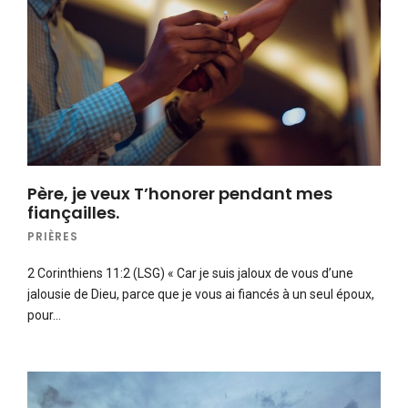
Père, je veux T’honorer pendant mes
fiançailles.
PRIÈRES
2 Corinthiens 11:2 (LSG) « Car je suis jaloux de vous d’une
jalousie de Dieu, parce que je vous ai fiancés à un seul époux,
pour…