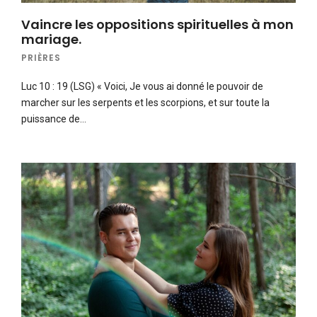
Vaincre les oppositions spirituelles à mon
mariage.
PRIÈRES
Luc 10 : 19 (LSG) « Voici, Je vous ai donné le pouvoir de
marcher sur les serpents et les scorpions, et sur toute la
puissance de…