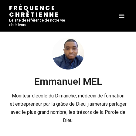
FRÉQUENCE
CHRÉTIENNE
Le site de référence de notre vie
chrétienne
Emmanuel MEL
Moniteur d’école du Dimanche, médecin de formation
et entrepreneur par la grâce de Dieu, j’aimerais partager
avec le plus grand nombre, les trésors de la Parole de
Dieu.