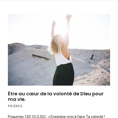
Être au cœur de la volonté de Dieu pour
ma vie.
PRIÈRES
Psaumes 143:10 (LSG) : « Enseigne-moi à faire Ta volonté !