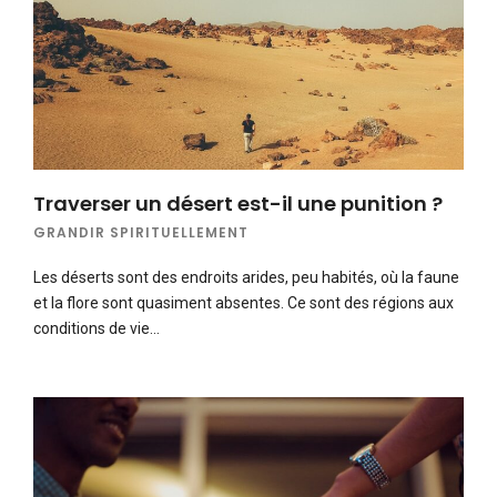
Traverser un désert est-il une punition ?
GRANDIR SPIRITUELLEMENT
Les déserts sont des endroits arides, peu habités, où la faune
et la flore sont quasiment absentes. Ce sont des régions aux
conditions de vie…