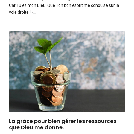
Car Tu es mon Dieu. Que Ton bon esprit me conduise sur la
voie droite ! »…
La grâce pour bien gérer les ressources
que Dieu me donne.