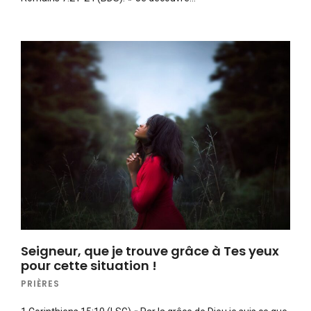
Seigneur, que je trouve grâce à Tes yeux
pour cette situation !
PRIÈRES