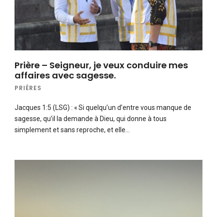
Prière – Seigneur, je veux conduire mes
affaires avec sagesse.
PRIÈRES
Jacques 1:5 (LSG) : « Si quelqu’un d’entre vous manque de
sagesse, qu’il la demande à Dieu, qui donne à tous
simplement et sans reproche, et elle…