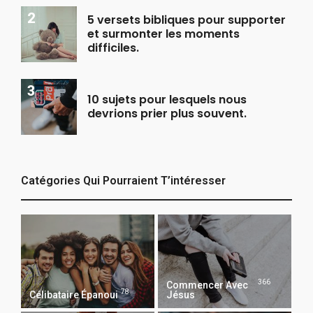
5 versets bibliques pour supporter
et surmonter les moments
difficiles.
10 sujets pour lesquels nous
devrions prier plus souvent.
Catégories Qui Pourraient T’intéresser
366
Commencer Avec
78
Célibataire Épanoui
Jésus