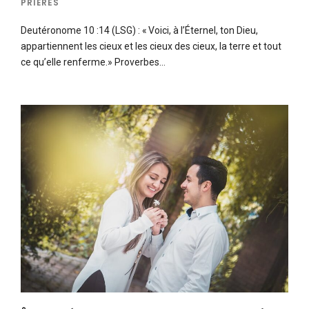
PRIÈRES
Deutéronome 10 :14 (LSG) : « Voici, à l’Éternel, ton Dieu,
appartiennent les cieux et les cieux des cieux, la terre et tout
ce qu’elle renferme.» Proverbes…