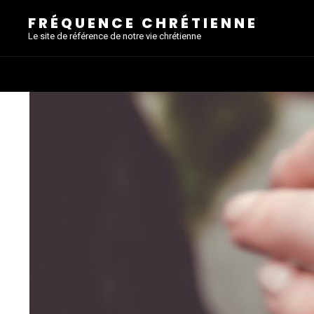
FRÉQUENCE CHRÉTIENNE
Le site de référence de notre vie chrétienne