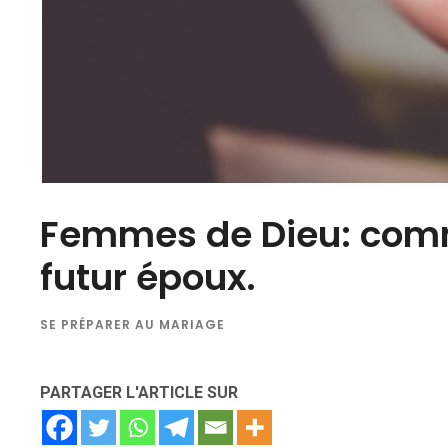
Femmes de Dieu: comme
futur époux.
SE PRÉPARER AU MARIAGE
PARTAGER L'ARTICLE SUR