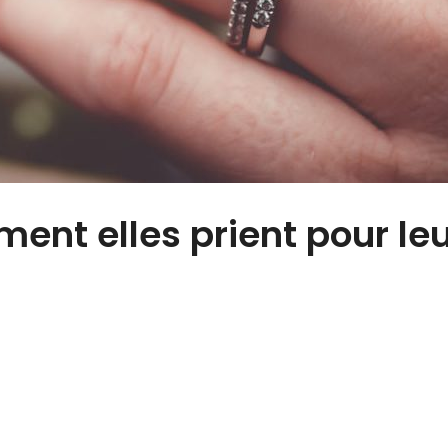
nt elles prient pour leu