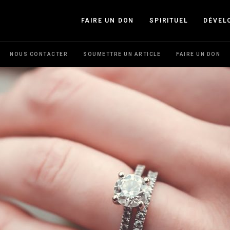
FAIRE UN DON
SPIRITUEL
DÉVEL
NOUS CONTACTER
SOUMETTRE UN ARTICLE
FAIRE UN DON