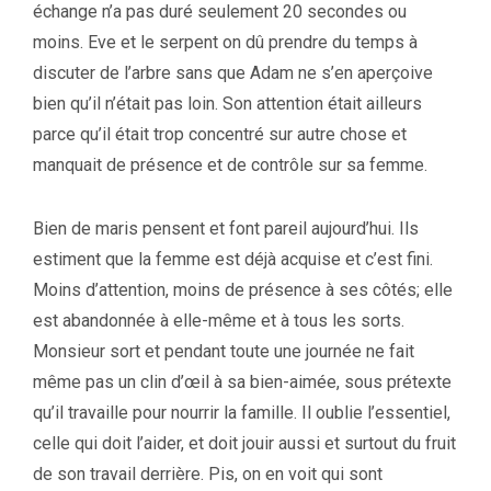
échange n’a pas duré seulement 20 secondes ou
moins. Eve et le serpent on dû prendre du temps à
discuter de l’arbre sans que Adam ne s’en aperçoive
bien qu’il n’était pas loin. Son attention était ailleurs
parce qu’il était trop concentré sur autre chose et
manquait de présence et de contrôle sur sa femme.
Bien de maris pensent et font pareil aujourd’hui. Ils
estiment que la femme est déjà acquise et c’est fini.
Moins d’attention, moins de présence à ses côtés; elle
est abandonnée à elle-même et à tous les sorts.
Monsieur sort et pendant toute une journée ne fait
même pas un clin d’œil à sa bien-aimée, sous prétexte
qu’il travaille pour nourrir la famille. Il oublie l’essentiel,
celle qui doit l’aider, et doit jouir aussi et surtout du fruit
de son travail derrière. Pis, on en voit qui sont