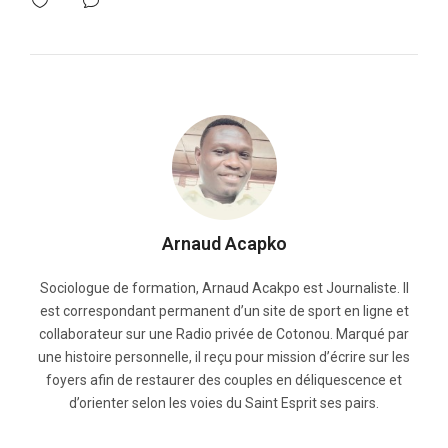
Arnaud Acapko
Sociologue de formation, Arnaud Acakpo est Journaliste. Il
est correspondant permanent d’un site de sport en ligne et
collaborateur sur une Radio privée de Cotonou. Marqué par
une histoire personnelle, il reçu pour mission d’écrire sur les
foyers afin de restaurer des couples en déliquescence et
d’orienter selon les voies du Saint Esprit ses pairs.