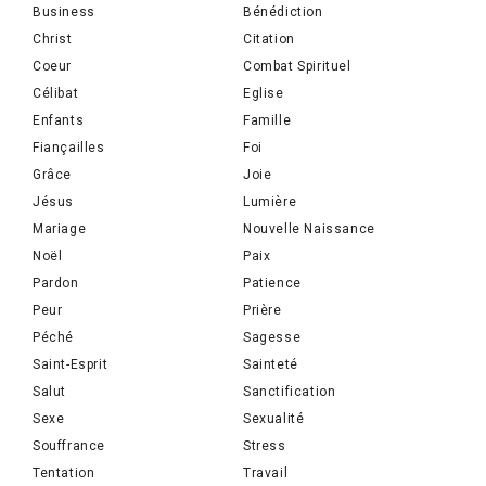
Business
Bénédiction
Christ
Citation
Coeur
Combat Spirituel
Célibat
Eglise
Enfants
Famille
Fiançailles
Foi
Grâce
Joie
Jésus
Lumière
Mariage
Nouvelle Naissance
Noël
Paix
Pardon
Patience
Peur
Prière
Péché
Sagesse
Saint-Esprit
Sainteté
Salut
Sanctification
Sexe
Sexualité
Souffrance
Stress
Tentation
Travail