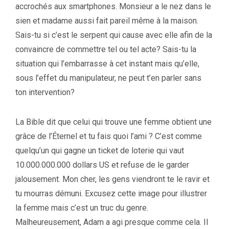
accrochés aux smartphones. Monsieur a le nez dans le
sien et madame aussi fait pareil même à la maison.
Sais-tu si c’est le serpent qui cause avec elle afin de la
convaincre de commettre tel ou tel acte? Sais-tu la
situation qui l’embarrasse à cet instant mais qu’elle,
sous l’effet du manipulateur, ne peut t’en parler sans
ton intervention?
La Bible dit que celui qui trouve une femme obtient une
grâce de l’Éternel et tu fais quoi l’ami ? C’est comme
quelqu’un qui gagne un ticket de loterie qui vaut
10.000.000.000 dollars US et refuse de le garder
jalousement. Mon cher, les gens viendront te le ravir et
tu mourras démuni. Excusez cette image pour illustrer
la femme mais c’est un truc du genre.
Malheureusement, Adam a agi presque comme cela. Il