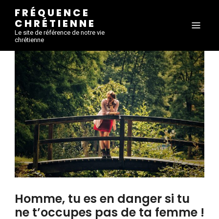
FRÉQUENCE
CHRÉTIENNE
Le site de référence de notre vie
chrétienne
Homme, tu es en danger si tu
ne t’occupes pas de ta femme !