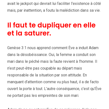
avait le jackpot qui devrait lui faciliter l’existence à côté
mais, par inattention, a foutu la malédiction dans sa vie.
Il faut te dupliquer en elle
et la saturer.
Genèse 3:1 nous apprend comment Ève a induit Adam
dans la désobéissance. Oui, la femme a conduit son
mari dans le péché mais la faute revient à l’homme. Il
n’est peut-être pas coupable au départ mais
responsable de la situation par son attitude. En
manquant d’attention comme vu plus haut, il a de facto
ouvert la porte à tout. L’autre conséquence, c’est qu’Ève
ne portait pas les empreintes de son mari.