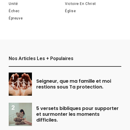
Unité
Victoire En Christ
Échec
Église
Épreuve
Nos Articles Les + Populaires
Seigneur, que ma famille et moi
restions sous Ta protection.
5 versets bibliques pour supporter
et surmonter les moments
difficiles.