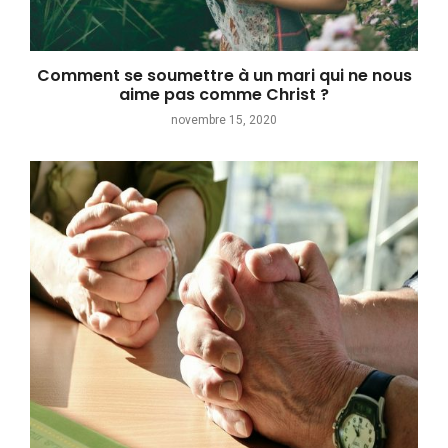
Comment se soumettre à un mari qui ne nous
aime pas comme Christ ?
novembre 15, 2020