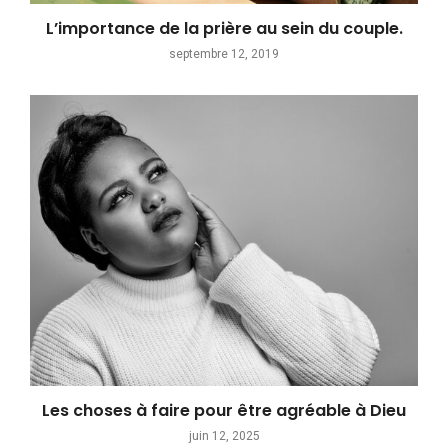
L’importance de la prière au sein du couple.
septembre 12, 2019
Les choses à faire pour être agréable à Dieu
juin 12, 2025