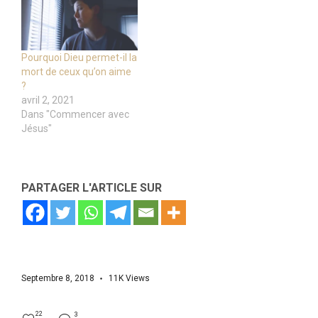
Pourquoi Dieu permet-il la
mort de ceux qu’on aime
?
avril 2, 2021
Dans "Commencer avec
Jésus"
PARTAGER L'ARTICLE SUR
Septembre 8, 2018
11K
Views
22
3