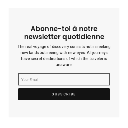
Abonne-toi à notre
newsletter quotidienne
The real voyage of discovery consists not in seeking
new lands but seeing with new eyes. All journeys
have secret destinations of which the traveler is
unaware.