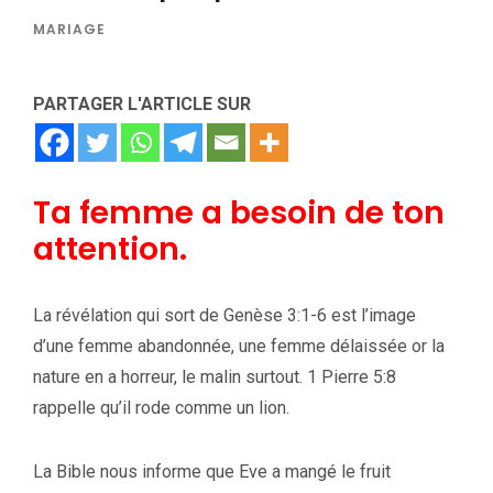
MARIAGE
PARTAGER L'ARTICLE SUR
Ta femme a besoin de ton
attention.
La révélation qui sort de Genèse 3:1-6 est l’image
d’une femme abandonnée, une femme délaissée or la
nature en a horreur, le malin surtout. 1 Pierre 5:8
rappelle qu’il rode comme un lion.
La Bible nous informe que Eve a mangé le fruit