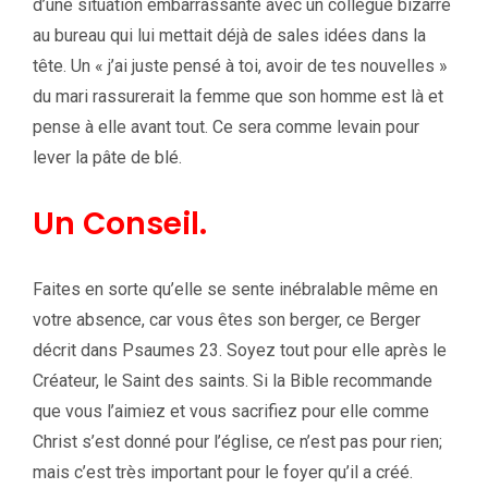
d’une situation embarrassante avec un collègue bizarre
au bureau qui lui mettait déjà de sales idées dans la
tête. Un « j’ai juste pensé à toi, avoir de tes nouvelles »
du mari rassurerait la femme que son homme est là et
pense à elle avant tout. Ce sera comme levain pour
lever la pâte de blé.
Un Conseil.
Faites en sorte qu’elle se sente inébralable même en
votre absence, car vous êtes son berger, ce Berger
décrit dans Psaumes 23. Soyez tout pour elle après le
Créateur, le Saint des saints. Si la Bible recommande
que vous l’aimiez et vous sacrifiez pour elle comme
Christ s’est donné pour l’église, ce n’est pas pour rien;
mais c’est très important pour le foyer qu’il a créé.