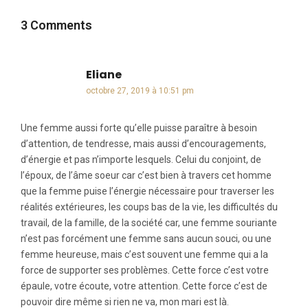
3 Comments
Eliane
dit :
octobre 27, 2019 à 10:51 pm
Une femme aussi forte qu’elle puisse paraître à besoin
d’attention, de tendresse, mais aussi d’encouragements,
d’énergie et pas n’importe lesquels. Celui du conjoint, de
l’époux, de l’âme soeur car c’est bien à travers cet homme
que la femme puise l’énergie nécessaire pour traverser les
réalités extérieures, les coups bas de la vie, les difficultés du
travail, de la famille, de la société car, une femme souriante
n’est pas forcément une femme sans aucun souci, ou une
femme heureuse, mais c’est souvent une femme qui a la
force de supporter ses problèmes. Cette force c’est votre
épaule, votre écoute, votre attention. Cette force c’est de
pouvoir dire même si rien ne va, mon mari est là.