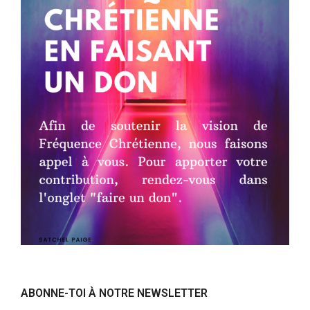
ABONNE-TOI À NOTRE NEWSLETTER