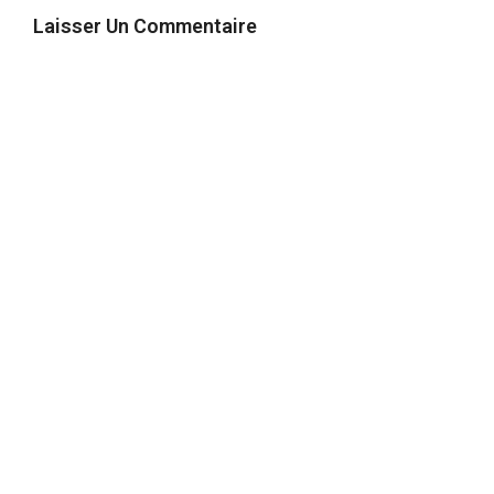
Laisser Un Commentaire