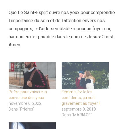
Que Le Saint-Esprit ouvre nos yeux pour comprendre
l’importance du soin et de l’attention envers nos
compagnes, « l’aide semblable » pour un foyer uni,
harmonieux et paisible dans le nom de Jésus-Christ.
Amen.
Prière pour vaincre la
Femme, évite les
convoitise des yeux
confidents, ça nuit
novembre 6, 2022
gravement au foyer !
Dans "Prières"
septembre 8, 2018
Dans "MARIAGE"