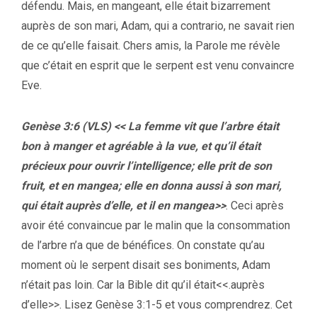
défendu. Mais, en mangeant, elle était bizarrement
auprès de son mari, Adam, qui a contrario, ne savait rien
de ce qu’elle faisait. Chers amis, la Parole me révèle
que c’était en esprit que le serpent est venu convaincre
Eve.
Genèse 3:6 (VLS) << La femme vit que l’arbre était
bon à manger et agréable à la vue, et qu’il était
précieux pour ouvrir l’intelligence; elle prit de son
fruit, et en mangea; elle en donna aussi à son mari,
qui était auprès d’elle, et il en mangea>>
. Ceci après
avoir été convaincue par le malin que la consommation
de l’arbre n’a que de bénéfices. On constate qu’au
moment où le serpent disait ses boniments, Adam
n’était pas loin. Car la Bible dit qu’il était<<.auprès
d’elle>>. Lisez Genèse 3:1-5 et vous comprendrez. Cet