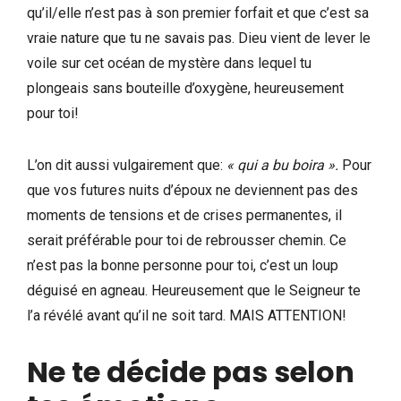
qu’il/elle n’est pas à son premier forfait et que c’est sa
vraie nature que tu ne savais pas. Dieu vient de lever le
voile sur cet océan de mystère dans lequel tu
plongeais sans bouteille d’oxygène, heureusement
pour toi!
L’on dit aussi vulgairement que:
« qui a bu boira ».
Pour
que vos futures nuits d’époux ne deviennent pas des
moments de tensions et de crises permanentes, il
serait préférable pour toi de rebrousser chemin. Ce
n’est pas la bonne personne pour toi, c’est un loup
déguisé en agneau. Heureusement que le Seigneur te
l’a révélé avant qu’il ne soit tard. MAIS ATTENTION!
Ne te décide pas selon