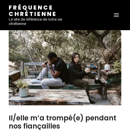
FRÉQUENCE
CHRÉTIENNE
Le site de référence de notre vie
chrétienne
Il/elle m’a trompé(e) pendant
nos fiançailles