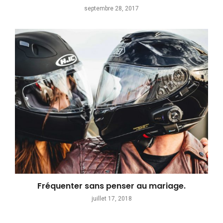
septembre 28, 2017
Fréquenter sans penser au mariage.
juillet 17, 2018