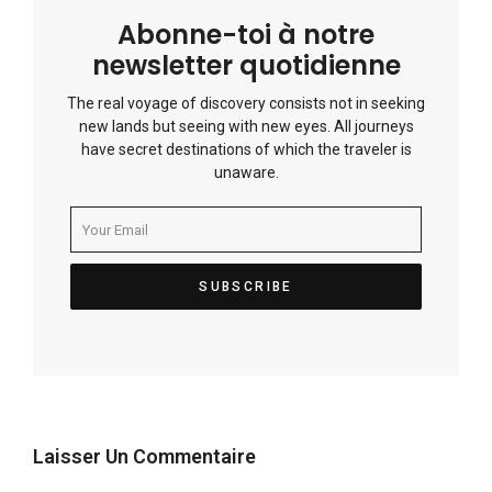
Abonne-toi à notre
newsletter quotidienne
The real voyage of discovery consists not in seeking
new lands but seeing with new eyes. All journeys
have secret destinations of which the traveler is
unaware.
Laisser Un Commentaire