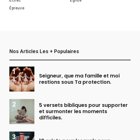
Échec
Église
Épreuve
Nos Articles Les + Populaires
Seigneur, que ma famille et moi
restions sous Ta protection.
5 versets bibliques pour supporter
et surmonter les moments
difficiles.