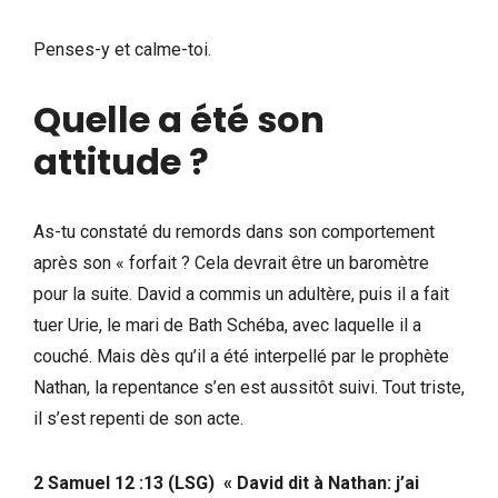
Penses-y et calme-toi.
Quelle a été son
attitude ?
As-tu constaté du remords dans son comportement
après son « forfait ? Cela devrait être un baromètre
pour la suite. David a commis un adultère, puis il a fait
tuer Urie, le mari de Bath Schéba, avec laquelle il a
couché. Mais dès qu’il a été interpellé par le prophète
Nathan, la repentance s’en est aussitôt suivi. Tout triste,
il s’est repenti de son acte.
2 Samuel 12 :13 (LSG)
«
David dit à Nathan: j’ai