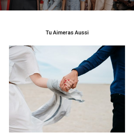
Tu Aimeras Aussi