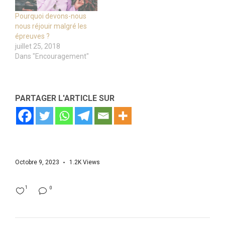
Pourquoi devons-nous
nous réjouir malgré les
épreuves ?
juillet 25, 2018
Dans "Encouragement"
PARTAGER L'ARTICLE SUR
Octobre 9, 2023
1.2K
Views
1
0