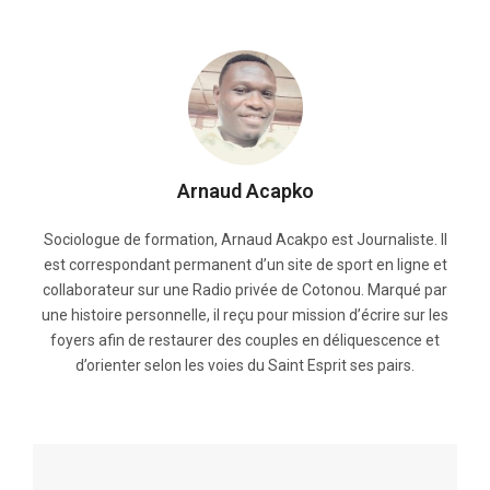
Arnaud Acapko
Sociologue de formation, Arnaud Acakpo est Journaliste. Il
est correspondant permanent d’un site de sport en ligne et
collaborateur sur une Radio privée de Cotonou. Marqué par
une histoire personnelle, il reçu pour mission d’écrire sur les
foyers afin de restaurer des couples en déliquescence et
d’orienter selon les voies du Saint Esprit ses pairs.