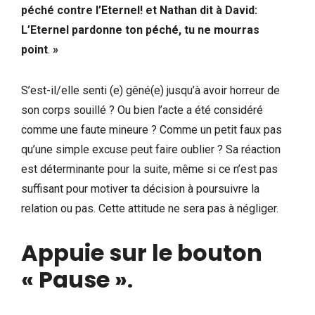
péché contre l’Eternel! et Nathan dit à David:
L’Eternel pardonne ton péché, tu ne mourras
point
.
»
S’est-il/elle senti (e) gêné(e) jusqu’à avoir horreur de
son corps souillé ? Ou bien l’acte a été considéré
comme une faute mineure ? Comme un petit faux pas
qu’une simple excuse peut faire oublier ? Sa réaction
est déterminante pour la suite, même si ce n’est pas
suffisant pour motiver ta décision à poursuivre la
relation ou pas. Cette attitude ne sera pas à négliger.
Appuie sur le bouton
« Pause »
.