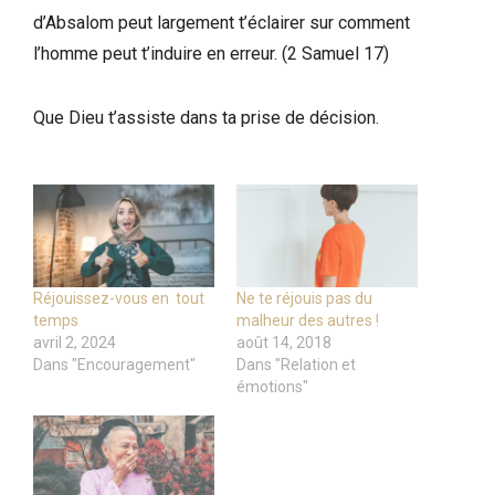
d’Absalom peut largement t’éclairer sur comment
l’homme peut t’induire en erreur. (2 Samuel 17)
Que Dieu t’assiste dans ta prise de décision.
Réjouissez-vous en tout
Ne te réjouis pas du
temps
malheur des autres !
avril 2, 2024
août 14, 2018
Dans "Encouragement"
Dans "Relation et
émotions"