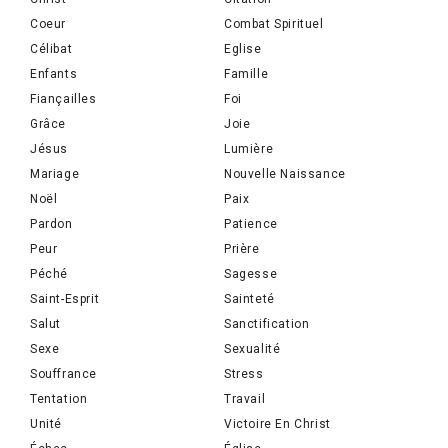
Coeur
Combat Spirituel
Célibat
Eglise
Enfants
Famille
Fiançailles
Foi
Grâce
Joie
Jésus
Lumière
Mariage
Nouvelle Naissance
Noël
Paix
Pardon
Patience
Peur
Prière
Péché
Sagesse
Saint-Esprit
Sainteté
Salut
Sanctification
Sexe
Sexualité
Souffrance
Stress
Tentation
Travail
Unité
Victoire En Christ