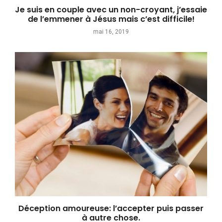
Je suis en couple avec un non-croyant, j’essaie
de l’emmener à Jésus mais c’est difficile!
mai 16, 2019
Déception amoureuse: l’accepter puis passer
à autre chose.