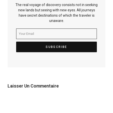
The real voyage of discovery consists not in seeking
new lands but seeing with new eyes. All journeys
have secret destinations of which the traveler is
unaware.
Laisser Un Commentaire