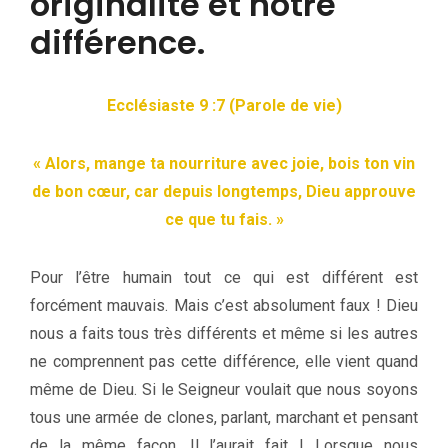
originalité et notre
différence.
Ecclésiaste 9 :7 (Parole de vie)
« Alors, mange ta nourriture avec joie, bois ton vin
de bon cœur, car depuis longtemps, Dieu approuve
ce que tu fais. »
Pour l’être humain tout ce qui est différent est
forcément mauvais. Mais c’est absolument faux ! Dieu
nous a faits tous très différents et même si les autres
ne comprennent pas cette différence, elle vient quand
même de Dieu. Si le Seigneur voulait que nous soyons
tous une armée de clones, parlant, marchant et pensant
de la même façon, Il l’aurait fait ! Lorsque nous