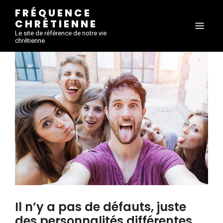
FRÉQUENCE
CHRÉTIENNE
Le site de référence de notre vie
chrétienne
Il n’y a pas de défauts, juste
des personnalités différentes.