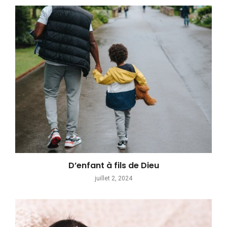
D’enfant à fils de Dieu
juillet 2, 2024