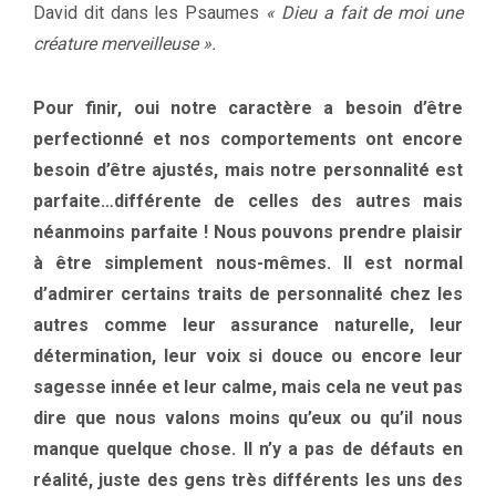
David dit dans les Psaumes
« Dieu a fait de moi une
créature merveilleuse ».
Pour finir, oui notre caractère a besoin d’être
perfectionné et nos comportements ont encore
besoin d’être ajustés, mais notre personnalité est
parfaite…différente de celles des autres mais
néanmoins parfaite ! Nous pouvons prendre plaisir
à être simplement nous-mêmes. Il est normal
d’admirer certains traits de personnalité chez les
autres comme leur assurance naturelle, leur
détermination, leur voix si douce ou encore leur
sagesse innée et leur calme, mais cela ne veut pas
dire que nous valons moins qu’eux ou qu’il nous
manque quelque chose. Il n’y a pas de défauts en
réalité, juste des gens très différents les uns des