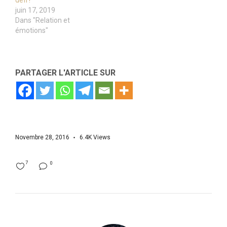
juin 17, 2019
Dans "Relation et
émotions"
PARTAGER L'ARTICLE SUR
Novembre 28, 2016
6.4K
Views
7
0