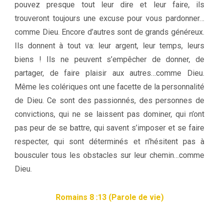
pouvez presque tout leur dire et leur faire, ils
trouveront toujours une excuse pour vous pardonner…
comme Dieu. Encore d’autres sont de grands généreux.
Ils donnent à tout va: leur argent, leur temps, leurs
biens ! Ils ne peuvent s’empêcher de donner, de
partager, de faire plaisir aux autres…comme Dieu.
Même les colériques ont une facette de la personnalité
de Dieu. Ce sont des passionnés, des personnes de
convictions, qui ne se laissent pas dominer, qui n’ont
pas peur de se battre, qui savent s’imposer et se faire
respecter, qui sont déterminés et n’hésitent pas à
bousculer tous les obstacles sur leur chemin…comme
Dieu.
Romains 8 :13 (Parole de vie)