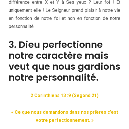
différence entre X et Y à Ses yeux ? Leur foi ! Et
uniquement elle ! Le Seigneur prend plaisir à notre vie
en fonction de notre foi et non en fonction de notre
personnalité.
3. Dieu perfectionne
notre caractère mais
veut que nous gardions
notre personnalité.
2 Corinthiens 13 :9 (Segond 21)
« Ce que nous demandons dans nos prières c’est
votre perfectionnement. »