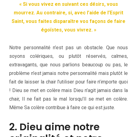
« Si vous vivez en suivant ces désirs, vous
mourrez. Au contraire, si, avec l’aide de l’Esprit
Saint, vous faites disparaître vos façons de faire
égoïstes, vous vivrez. »
Notre personnalité n’est pas un obstacle. Que nous
soyons colériques, ou plutôt réservés, calmes,
extravagants, que nous parlions beaucoup ou pas, le
problème n’est jamais notre personnalité mais plutôt le
fait de laisser la chair l’utiliser pour faire n’importe quoi
! Dieu se met en colère mais Dieu n’agit jamais dans la
chair, Il ne fait pas le mal lorsqu’Il se met en colère.
Même Sa colère contribue à faire ce qui est juste.
2. Dieu aime notre