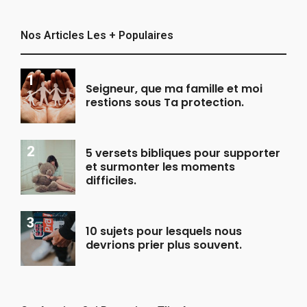
Nos Articles Les + Populaires
Seigneur, que ma famille et moi
restions sous Ta protection.
5 versets bibliques pour supporter
et surmonter les moments
difficiles.
10 sujets pour lesquels nous
devrions prier plus souvent.