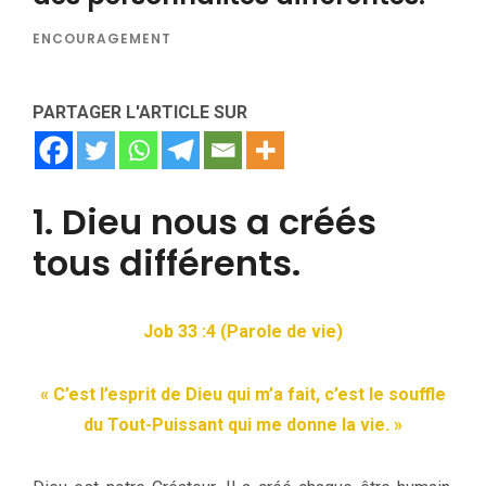
ENCOURAGEMENT
PARTAGER L'ARTICLE SUR
1. Dieu nous a créés
tous différents.
Job 33 :4 (Parole de vie)
« C’est l’esprit de Dieu qui m’a fait, c’est le souffle
du Tout-Puissant qui me donne la vie. »