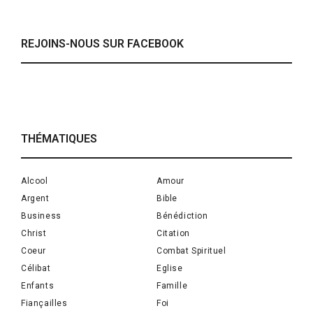
REJOINS-NOUS SUR FACEBOOK
THÉMATIQUES
Alcool
Amour
Argent
Bible
Business
Bénédiction
Christ
Citation
Coeur
Combat Spirituel
Célibat
Eglise
Enfants
Famille
Fiançailles
Foi