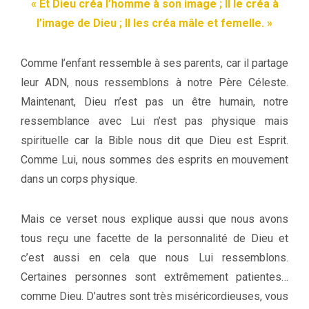
« Et Dieu créa l’homme à son image ; Il le créa à
l’image de Dieu ; Il les créa mâle et femelle. »
Comme l’enfant ressemble à ses parents, car il partage
leur ADN, nous ressemblons à notre Père Céleste.
Maintenant, Dieu n’est pas un être humain, notre
ressemblance avec Lui n’est pas physique mais
spirituelle car la Bible nous dit que Dieu est Esprit.
Comme Lui, nous sommes des esprits en mouvement
dans un corps physique.
Mais ce verset nous explique aussi que nous avons
tous reçu une facette de la personnalité de Dieu et
c’est aussi en cela que nous Lui ressemblons.
Certaines personnes sont extrêmement patientes…
comme Dieu. D’autres sont très miséricordieuses, vous