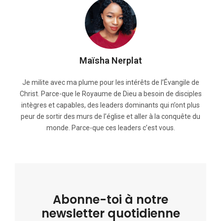
Maïsha Nerplat
Je milite avec ma plume pour les intérêts de l’Évangile de
Christ. Parce-que le Royaume de Dieu a besoin de disciples
intègres et capables, des leaders dominants qui n’ont plus
peur de sortir des murs de l’église et aller à la conquête du
monde. Parce-que ces leaders c’est vous.
Abonne-toi à notre
newsletter quotidienne