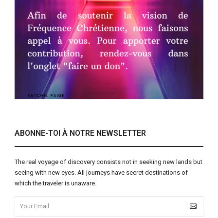
ABONNE-TOI À NOTRE NEWSLETTER
The real voyage of discovery consists not in seeking new lands but
seeing with new eyes. All journeys have secret destinations of
which the traveler is unaware.