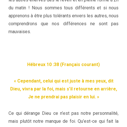
du matin ! Nous sommes tous différents et si nous
apprenons à être plus tolérants envers les autres, nous
comprendrons que nos différences ne sont pas
mauvaises.
Hébreux 10 :38 (Français courant)
« Cependant, celui qui est juste à mes yeux, dit
Dieu, vivra par la foi, mais s’il retourne en arrière,
Je ne prendrai pas plaisir en lui. »
Ce qui dérange Dieu ce n’est pas notre personnalité,
mais plutôt notre manque de foi. Qu’est-ce qui fait la