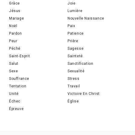
Grâce
Joie
Jésus
Lumière
Mariage
Nouvelle Naissance
Noël
Paix
Pardon
Patience
Peur
Prière
Péché
Sagesse
Saint-Esprit
Sainteté
Salut
Sanctification
Sexe
Sexualité
Souffrance
Stress
Tentation
Travail
Unité
Victoire En Christ
Échec
Église
Épreuve