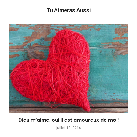
Tu Aimeras Aussi
Dieu m’aime, oui Il est amoureux de moi!
juillet 13, 2016